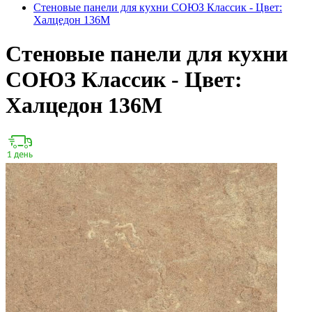
Стеновые панели для кухни СОЮЗ Классик - Цвет:
Халцедон 136М
Стеновые панели для кухни
СОЮЗ Классик - Цвет:
Халцедон 136М