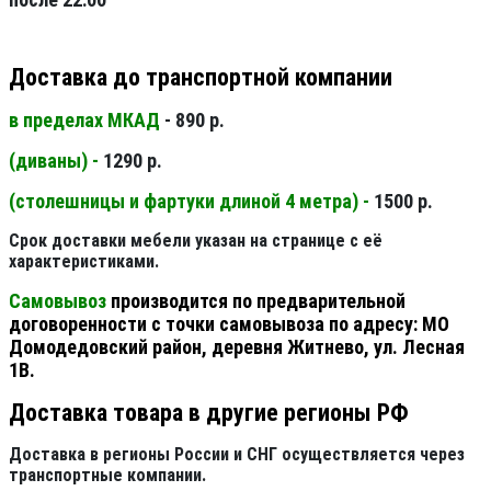
Доставка до транспортной компании
в пределах МКАД
- 890 р.
(диваны) -
1290 р.
(столешницы и фартуки длиной 4 метра) -
1500 р.
Срок доставки мебели указан на странице с её
характеристиками.
Самовывоз
производится по предварительной
договоренности с точки самовывоза по адресу: МО
Домодедовский район, деревня Житнево, ул. Лесная
1В.
Доставка товара в другие регионы РФ
Доставка в регионы России и СНГ осуществляется через
транспортные компании.