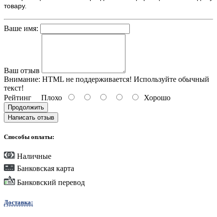
товару.
Ваше имя:
Ваш отзыв
Внимание:
HTML не поддерживается! Используйте обычный
текст!
Рейтинг
Плохо
Хорошо
Продолжить
Написать отзыв
Способы оплаты:
Наличные
Банковская карта
Банковский перевод
Доставка: