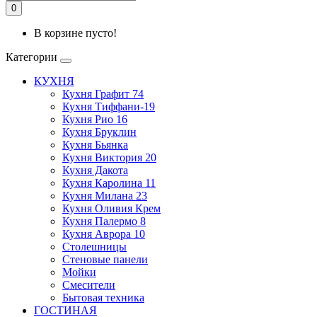
0
В корзине пусто!
Категории
КУХНЯ
Кухня Графит 74
Кухня Тиффани-19
Кухня Рио 16
Кухня Бруклин
Кухня Бьянка
Кухня Виктория 20
Кухня Дакота
Кухня Каролина 11
Кухня Милана 23
Кухня Оливия Крем
Кухня Палермо 8
Кухня Аврора 10
Столешницы
Стеновые панели
Мойки
Смесители
Бытовая техника
ГОСТИНАЯ