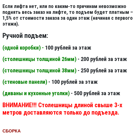
Если лифта нет, или по каким-то причинам невозможно
поднять весь заказ на лифте, то подъем будет платным –
1,5% от стоимости заказа за один этаж (начиная с первого
этажа).
Ручной подъем:
(одной коробки) -
100 рублей за этаж
(столешницы толщиной 26мм
)
- 200 рублей за этаж
(столешницы толщиной 38мм
)
- 250 рублей за этаж
(стеновые панели
)
- 100 рублей за этаж
(диваны и кухонные уголки)
- 500 рублей за этаж
ВНИМАНИЕ!!! Столешницы длиной свыше 3-х
метров доставляются только до подъезда.
СБОРКА