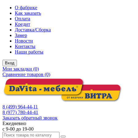
О фабрике
Как заказать
Оплата
Кредит
Доставка/Сборка
Замер
Новости
Контакты
Наши работы
Вход
Мои закладки (0)
Сравнение товаров (0)
8 (499) 964-44-11
8 (977) 780-44-41
Заказать обратный звонок
Ежедневно
с 9-00 до 19-00