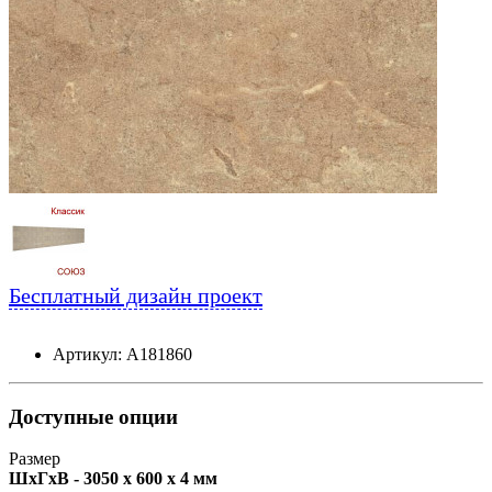
Бесплатный дизайн проект
Артикул: А181860
Доступные опции
Размер
ШxГxВ - 3050 x 600 x 4 мм