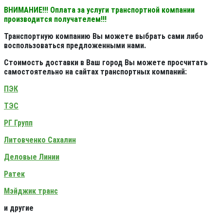
ВНИМАНИЕ!!! Оплата за услуги транспортной компании
производится получателем!!!
Транспортную компанию Вы можете выбрать сами либо
воспользоваться предложенными нами.
Стоимость доставки в Ваш город Вы можете просчитать
самостоятельно на сайтах транспортных компаний:
ПЭК
ТЭС
РГ Групп
Литовченко Сахалин
Деловые Линии
Ратек
Мэйджик транс
и другие