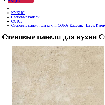
АКЦИИ
КУХНЯ
Стеновые панели
СОЮЗ
Стеновые панели для кухни СОЮЗ Классик - Цвет: Кар
Стеновые панели для кухни 