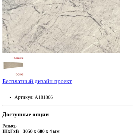
Бесплатный дизайн проект
Артикул: А181866
Доступные опции
Размер
ШxГxВ - 3050 x 600 x 4 мм