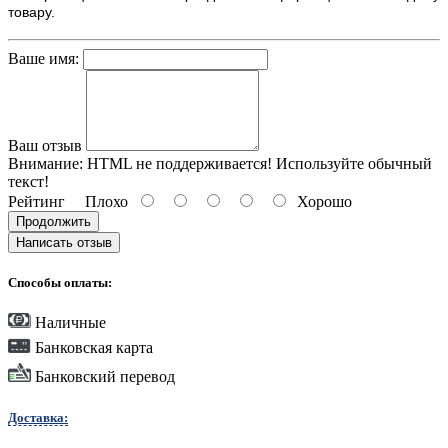
товару.
Ваше имя:
Ваш отзыв
Внимание:
HTML не поддерживается! Используйте обычный
текст!
Рейтинг
Плохо
Хорошо
Продолжить
Написать отзыв
Способы оплаты:
Наличные
Банковская карта
Банковский перевод
Доставка: