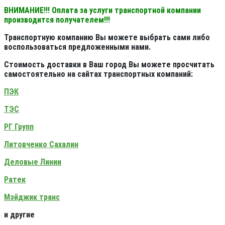
ВНИМАНИЕ!!! Оплата за услуги транспортной компании
производится получателем!!!
Транспортную компанию Вы можете выбрать сами либо
воспользоваться предложенными нами.
Стоимость доставки в Ваш город Вы можете просчитать
самостоятельно на сайтах транспортных компаний:
ПЭК
ТЭС
РГ Групп
Литовченко Сахалин
Деловые Линии
Ратек
Мэйджик транс
и другие