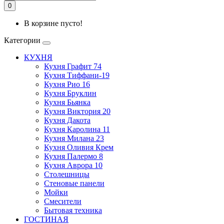
0
В корзине пусто!
Категории
КУХНЯ
Кухня Графит 74
Кухня Тиффани-19
Кухня Рио 16
Кухня Бруклин
Кухня Бьянка
Кухня Виктория 20
Кухня Дакота
Кухня Каролина 11
Кухня Милана 23
Кухня Оливия Крем
Кухня Палермо 8
Кухня Аврора 10
Столешницы
Стеновые панели
Мойки
Смесители
Бытовая техника
ГОСТИНАЯ