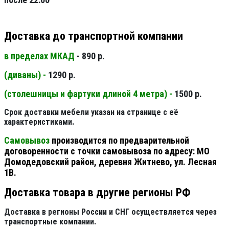
Доставка до транспортной компании
в пределах МКАД
- 890 р.
(диваны) -
1290 р.
(столешницы и фартуки длиной 4 метра) -
1500 р.
Срок доставки мебели указан на странице с её
характеристиками.
Самовывоз
производится по предварительной
договоренности с точки самовывоза по адресу: МО
Домодедовский район, деревня Житнево, ул. Лесная
1В.
Доставка товара в другие регионы РФ
Доставка в регионы России и СНГ осуществляется через
транспортные компании.