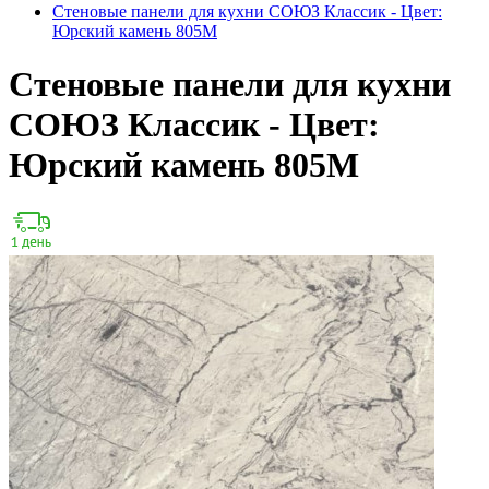
Стеновые панели для кухни СОЮЗ Классик - Цвет:
Юрский камень 805М
Стеновые панели для кухни
СОЮЗ Классик - Цвет:
Юрский камень 805М