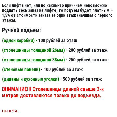
Если лифта нет, или по каким-то причинам невозможно
поднять весь заказ на лифте, то подъем будет платным –
1,5% от стоимости заказа за один этаж (начиная с первого
этажа).
Ручной подъем:
(одной коробки) -
100 рублей за этаж
(столешницы толщиной 26мм
)
- 200 рублей за этаж
(столешницы толщиной 38мм
)
- 250 рублей за этаж
(стеновые панели
)
- 100 рублей за этаж
(диваны и кухонные уголки)
- 500 рублей за этаж
ВНИМАНИЕ!!! Столешницы длиной свыше 3-х
метров доставляются только до подъезда.
СБОРКА