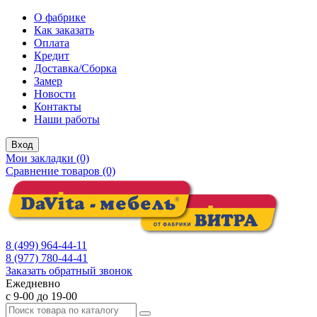
О фабрике
Как заказать
Оплата
Кредит
Доставка/Сборка
Замер
Новости
Контакты
Наши работы
Вход
Мои закладки (0)
Сравнение товаров (0)
8 (499) 964-44-11
8 (977) 780-44-41
Заказать обратный звонок
Ежедневно
с 9-00 до 19-00