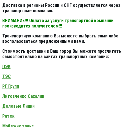
Доставка в регионы России и СНГ осуществляется через
транспортные компании.
ВНИМАНИЕ!!! Оплата за услуги транспортной компании
производится получателем!!!
Транспортную компанию Вы можете выбрать сами либо
воспользоваться предложенными нами.
Стоимость доставки в Ваш город Вы можете просчитать
самостоятельно на сайтах транспортных компаний:
ПЭК
ТЭС
РГ Групп
Литовченко Сахалин
Деловые Линии
Ратек
Мэйджик транс