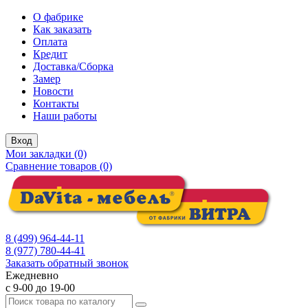
О фабрике
Как заказать
Оплата
Кредит
Доставка/Сборка
Замер
Новости
Контакты
Наши работы
Вход
Мои закладки (0)
Сравнение товаров (0)
8 (499) 964-44-11
8 (977) 780-44-41
Заказать обратный звонок
Ежедневно
с 9-00 до 19-00