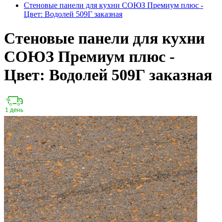
Стеновые панели для кухни СОЮЗ Премиум плюс -
Цвет: Водолей 509Г заказная
Стеновые панели для кухни
СОЮЗ Премиум плюс -
Цвет: Водолей 509Г заказная