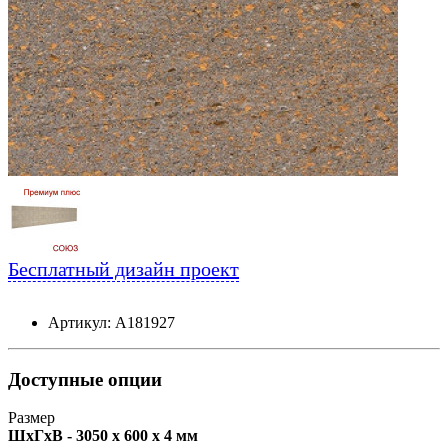
Бесплатный дизайн проект
Артикул: А181927
Доступные опции
Размер
ШxГxВ - 3050 x 600 x 4 мм