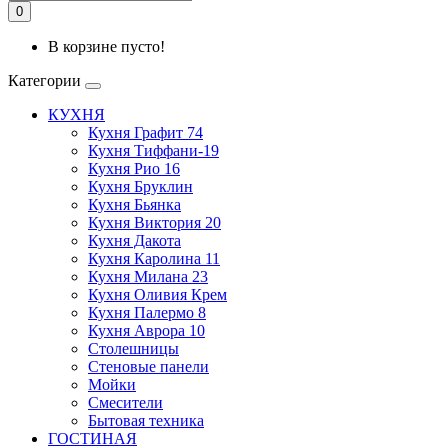
0
В корзине пусто!
Категории
КУХНЯ
Кухня Графит 74
Кухня Тиффани-19
Кухня Рио 16
Кухня Бруклин
Кухня Бьянка
Кухня Виктория 20
Кухня Дакота
Кухня Каролина 11
Кухня Милана 23
Кухня Оливия Крем
Кухня Палермо 8
Кухня Аврора 10
Столешницы
Стеновые панели
Мойки
Смесители
Бытовая техника
ГОСТИНАЯ