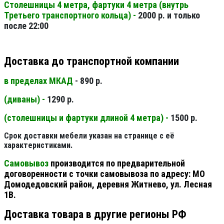
Столешницы 4 метра, фартуки 4 метра (внутрь
Третьего транспортного кольца) -
2000 р. и только
после 22:00
Доставка до транспортной компании
в пределах МКАД
- 890 р.
(диваны) -
1290 р.
(столешницы и фартуки длиной 4 метра) -
1500 р.
Срок доставки мебели указан на странице с её
характеристиками.
Самовывоз
производится по предварительной
договоренности с точки самовывоза по адресу: МО
Домодедовский район, деревня Житнево, ул. Лесная
1В.
Доставка товара в другие регионы РФ