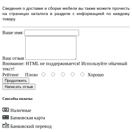
Сведения о доставке и сборке мебели вы также можете прочесть
на страницах каталога в разделе с информацией по каждому
товару.
Ваше имя:
Ваш отзыв
Внимание:
HTML не поддерживается! Используйте обычный
текст!
Рейтинг
Плохо
Хорошо
Продолжить
Написать отзыв
Способы оплаты:
Наличные
Банковская карта
Банковский перевод