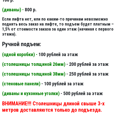
(диваны) -
800 р.
Если лифта нет, или по каким-то причинам невозможно
поднять весь заказ на лифте, то подъем будет платным –
1,5% от стоимости заказа за один этаж (начиная с первого
этажа).
Ручной подъем:
(одной коробки) -
100 рублей за этаж
(столешницы толщиной 26мм
)
- 200 рублей за этаж
(столешницы толщиной 38мм
)
- 250 рублей за этаж
(стеновые панели
)
- 100 рублей за этаж
(диваны и кухонные уголки)
- 500 рублей за этаж
ВНИМАНИЕ!!! Столешницы длиной свыше 3-х
метров доставляются только до подъезда.