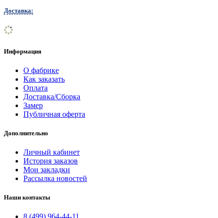
Доставка:
Информация
О фабрике
Как заказать
Оплата
Доставка/Сборка
Замер
Публичная оферта
Дополнительно
Личный кабинет
История заказов
Мои закладки
Рассылка новостей
Наши контакты
8 (499) 964-44-11