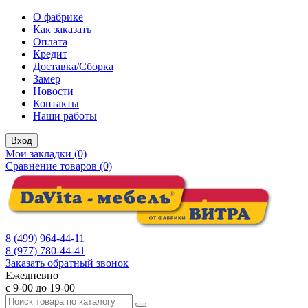
О фабрике
Как заказать
Оплата
Кредит
Доставка/Сборка
Замер
Новости
Контакты
Наши работы
Вход
Мои закладки (0)
Сравнение товаров (0)
8 (499) 964-44-11
8 (977) 780-44-41
Заказать обратный звонок
Ежедневно
с 9-00 до 19-00