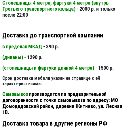
Столешницы 4 метра, фартуки 4 метра (внутрь
Третьего транспортного кольца) -
2000 р. и только
после 22:00
Доставка до транспортной компании
в пределах МКАД
- 890 р.
(диваны) -
1290 р.
(столешницы и фартуки длиной 4 метра) -
1500 р.
Срок доставки мебели указан на странице с её
характеристиками.
Самовывоз
производится по предварительной
договоренности с точки самовывоза по адресу: МО
Домодедовский район, деревня Житнево, ул. Лесная
1В.
Доставка товара в другие регионы РФ