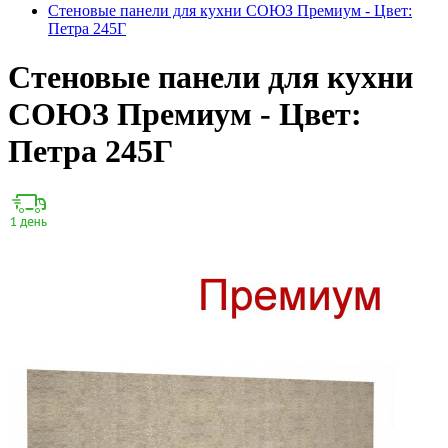
Стеновые панели для кухни СОЮЗ Премиум - Цвет:
Петра 245Г
Стеновые панели для кухни
СОЮЗ Премиум - Цвет:
Петра 245Г