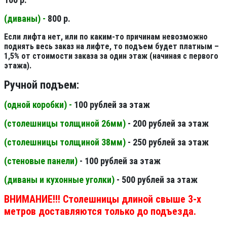
(диваны) -
800 р.
Если лифта нет, или по каким-то причинам невозможно
поднять весь заказ на лифте, то подъем будет платным –
1,5% от стоимости заказа за один этаж (начиная с первого
этажа).
Ручной подъем:
(одной коробки) -
100 рублей за этаж
(столешницы толщиной 26мм
)
- 200 рублей за этаж
(столешницы толщиной 38мм
)
- 250 рублей за этаж
(стеновые панели
)
- 100 рублей за этаж
(диваны и кухонные уголки)
- 500 рублей за этаж
ВНИМАНИЕ!!! Столешницы длиной свыше 3-х
метров доставляются только до подъезда.