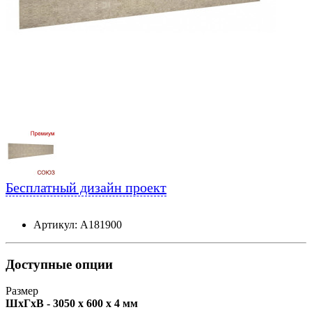
Бесплатный дизайн проект
Артикул: А181900
Доступные опции
Размер
ШxГxВ - 3050 x 600 x 4 мм