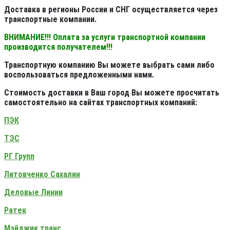
Доставка в регионы России и СНГ осуществляется через
транспортные компании.
ВНИМАНИЕ!!! Оплата за услуги транспортной компании
производится получателем!!!
Транспортную компанию Вы можете выбрать сами либо
воспользоваться предложенными нами.
Стоимость доставки в Ваш город Вы можете просчитать
самостоятельно на сайтах транспортных компаний:
ПЭК
ТЭС
РГ Групп
Литовченко Сахалин
Деловые Линии
Ратек
Мэйджик транс