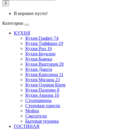
0
В корзине пусто!
Категории
КУХНЯ
Кухня Графит 74
Кухня Тиффани-19
Кухня Рио 16
Кухня Бруклин
Кухня Бьянка
Кухня Виктория 20
Кухня Дакота
Кухня Каролина 11
Кухня Милана 23
Кухня Оливия Крем
Кухня Палермо 8
Кухня Аврора 10
Столешницы
Стеновые панели
Мойки
Смесители
Бытовая техника
ГОСТИНАЯ