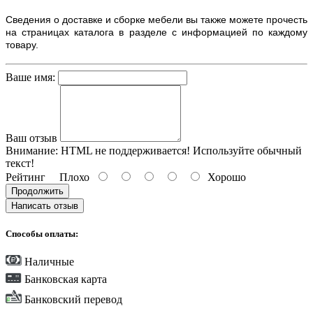
Сведения о доставке и сборке мебели вы также можете прочесть
на страницах каталога в разделе с информацией по каждому
товару.
Ваше имя:
Ваш отзыв
Внимание:
HTML не поддерживается! Используйте обычный
текст!
Рейтинг
Плохо
Хорошо
Продолжить
Написать отзыв
Способы оплаты:
Наличные
Банковская карта
Банковский перевод