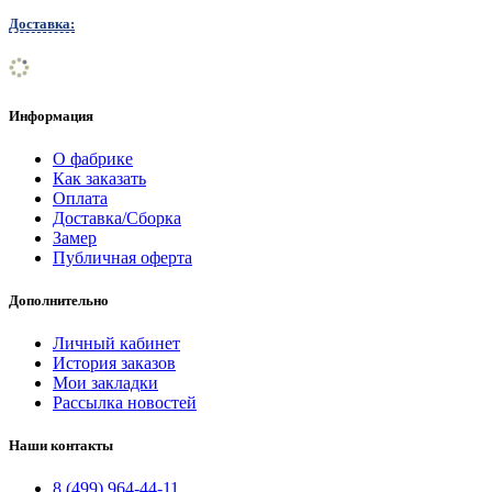
Доставка:
Информация
О фабрике
Как заказать
Оплата
Доставка/Сборка
Замер
Публичная оферта
Дополнительно
Личный кабинет
История заказов
Мои закладки
Рассылка новостей
Наши контакты
8 (499) 964-44-11