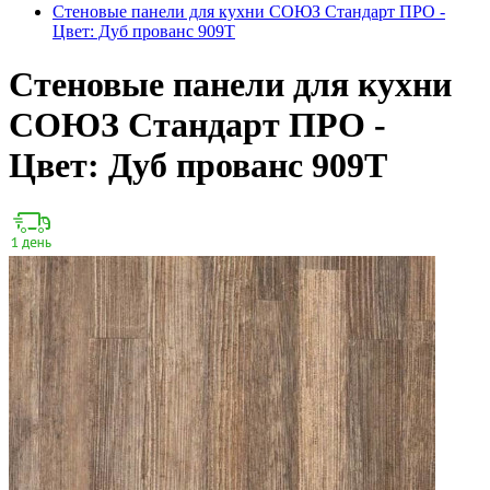
Стеновые панели для кухни СОЮЗ Стандарт ПРО -
Цвет: Дуб прованс 909Т
Стеновые панели для кухни
СОЮЗ Стандарт ПРО -
Цвет: Дуб прованс 909Т