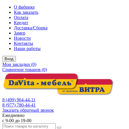
О фабрике
Как заказать
Оплата
Кредит
Доставка/Сборка
Замер
Новости
Контакты
Наши работы
Вход
Мои закладки (0)
Сравнение товаров (0)
8 (499) 964-44-11
8 (977) 780-44-41
Заказать обратный звонок
Ежедневно
с 9-00 до 19-00