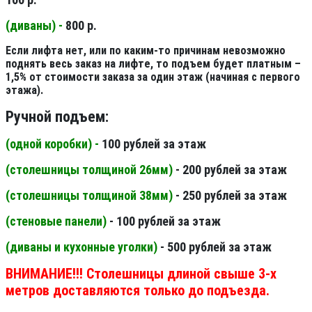
(диваны) -
800 р.
Если лифта нет, или по каким-то причинам невозможно
поднять весь заказ на лифте, то подъем будет платным –
1,5% от стоимости заказа за один этаж (начиная с первого
этажа).
Ручной подъем:
(одной коробки) -
100 рублей за этаж
(столешницы толщиной 26мм
)
- 200 рублей за этаж
(столешницы толщиной 38мм
)
- 250 рублей за этаж
(стеновые панели
)
- 100 рублей за этаж
(диваны и кухонные уголки)
- 500 рублей за этаж
ВНИМАНИЕ!!! Столешницы длиной свыше 3-х
метров доставляются только до подъезда.