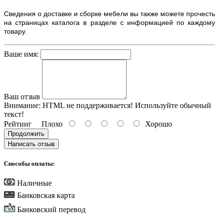
Сведения о доставке и сборке мебели вы также можете прочесть
на страницах каталога в разделе с информацией по каждому
товару.
Ваше имя:
Ваш отзыв
Внимание:
HTML не поддерживается! Используйте обычный
текст!
Рейтинг
Плохо
Хорошо
Продолжить
Написать отзыв
Способы оплаты:
Наличные
Банковская карта
Банковский перевод