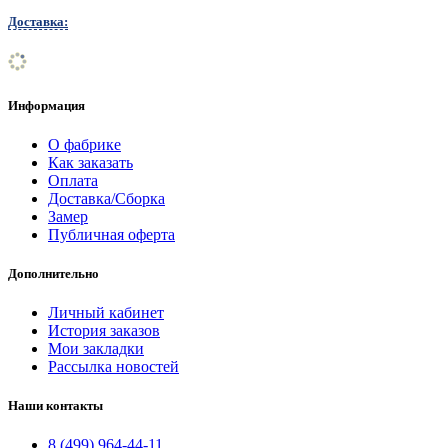
Доставка:
Информация
О фабрике
Как заказать
Оплата
Доставка/Сборка
Замер
Публичная оферта
Дополнительно
Личный кабинет
История заказов
Мои закладки
Рассылка новостей
Наши контакты
8 (499) 964-44-11