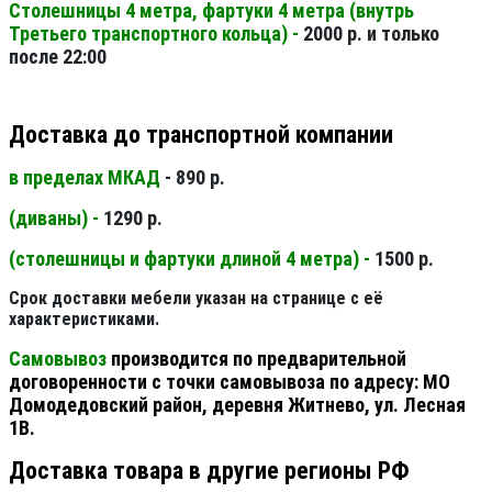
Столешницы 4 метра, фартуки 4 метра (внутрь
Третьего транспортного кольца) -
2000 р. и только
после 22:00
Доставка до транспортной компании
в пределах МКАД
- 890 р.
(диваны) -
1290 р.
(столешницы и фартуки длиной 4 метра) -
1500 р.
Срок доставки мебели указан на странице с её
характеристиками.
Самовывоз
производится по предварительной
договоренности с точки самовывоза по адресу: МО
Домодедовский район, деревня Житнево, ул. Лесная
1В.
Доставка товара в другие регионы РФ