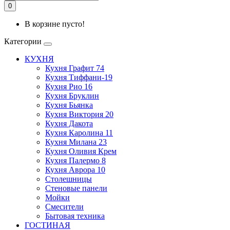
0
В корзине пусто!
Категории
КУХНЯ
Кухня Графит 74
Кухня Тиффани-19
Кухня Рио 16
Кухня Бруклин
Кухня Бьянка
Кухня Виктория 20
Кухня Дакота
Кухня Каролина 11
Кухня Милана 23
Кухня Оливия Крем
Кухня Палермо 8
Кухня Аврора 10
Столешницы
Стеновые панели
Мойки
Смесители
Бытовая техника
ГОСТИНАЯ