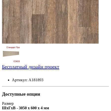
Бесплатный дизайн проект
Артикул: А181893
Доступные опции
Размер
ШxГxВ - 3050 x 600 x 4 мм