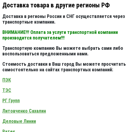
Доставка товара в другие регионы РФ
Доставка в регионы России и СНГ осуществляется через
транспортные компании.
ВНИМАНИЕ!!! Оплата за услуги транспортной компании
производится получателем!!!
Транспортную компанию Вы можете выбрать сами либо
воспользоваться предложенными нами.
Стоимость доставки в Ваш город Вы можете просчитать
самостоятельно на сайтах транспортных компаний:
ПЭК
ТЭС
РГ Групп
Литовченко Сахалин
Деловые Линии
Ратек