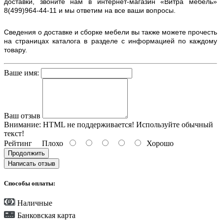
доставки, звоните нам в интернет-магазин «Витра мебель»
8(499)964-44-11 и мы ответим на все ваши вопросы.
Сведения о доставке и сборке мебели вы также можете прочесть
на страницах каталога в разделе с информацией по каждому
товару.
Ваше имя:
Ваш отзыв
Внимание:
HTML не поддерживается! Используйте обычный
текст!
Рейтинг
Плохо
Хорошо
Продолжить
Написать отзыв
Способы оплаты:
Наличные
Банковская карта