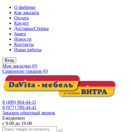
О фабрике
Как заказать
Оплата
Кредит
Доставка/Сборка
Замер
Новости
Контакты
Наши работы
Вход
Мои закладки (0)
Сравнение товаров (0)
8 (499) 964-44-11
8 (977) 780-44-41
Заказать обратный звонок
Ежедневно
с 9-00 до 19-00