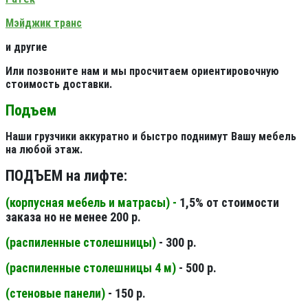
Мэйджик транс
и другие
Или позвоните нам и мы просчитаем ориентировочную
стоимость доставки.
Подъем
Наши грузчики аккуратно и быстро поднимут Вашу мебель
на любой этаж.
ПОДЪЕМ на лифте:
(корпусная мебель и матрасы) -
1,5% от стоимости
заказа но не менее 200 р.
(распиленные столешницы
)
- 300 р.
(распиленные столешницы 4 м
)
- 500 р.
(стеновые панели
)
- 150 р.