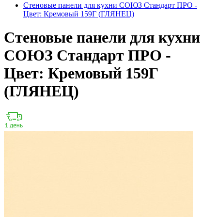
Стеновые панели для кухни СОЮЗ Стандарт ПРО -
Цвет: Кремовый 159Г (ГЛЯНЕЦ)
Стеновые панели для кухни
СОЮЗ Стандарт ПРО -
Цвет: Кремовый 159Г
(ГЛЯНЕЦ)