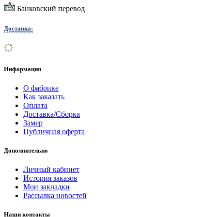
Банковский перевод
Доставка:
Информация
О фабрике
Как заказать
Оплата
Доставка/Сборка
Замер
Публичная оферта
Дополнительно
Личный кабинет
История заказов
Мои закладки
Рассылка новостей
Наши контакты