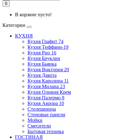
0
В корзине пусто!
Категории
КУХНЯ
Кухня Графит 74
Кухня Тиффани-19
Кухня Рио 16
Кухня Бруклин
Кухня Бьянка
Кухня Виктория 20
Кухня Дакота
Кухня Каролина 11
Кухня Милана 23
Кухня Оливия Крем
Кухня Палермо 8
Кухня Аврора 10
Столешницы
Стеновые панели
Мойки
Смесители
Бытовая техника
ГОСТИНАЯ