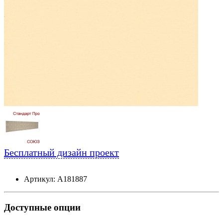
Бесплатный дизайн проект
Артикул: А181887
Доступные опции