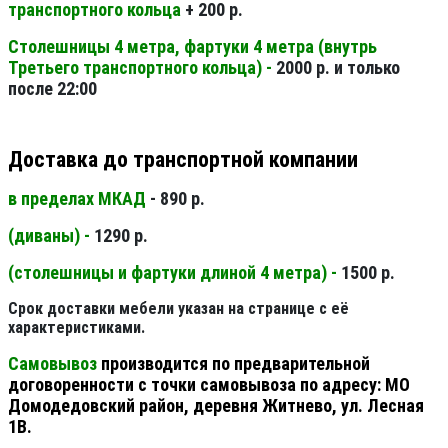
транспортного кольца
+ 200 р.
Столешницы 4 метра, фартуки 4 метра (внутрь
Третьего транспортного кольца) -
2000 р. и только
после 22:00
Доставка до транспортной компании
в пределах МКАД
- 890 р.
(диваны) -
1290 р.
(столешницы и фартуки длиной 4 метра) -
1500 р.
Срок доставки мебели указан на странице с её
характеристиками.
Самовывоз
производится по предварительной
договоренности с точки самовывоза по адресу: МО
Домодедовский район, деревня Житнево, ул. Лесная
1В.