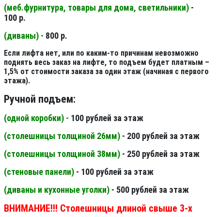
(меб.фурнитура, товары для дома, светильники
)
-
100 р.
(диваны) -
800 р.
Если лифта нет, или по каким-то причинам невозможно
поднять весь заказ на лифте, то подъем будет платным –
1,5% от стоимости заказа за один этаж (начиная с первого
этажа).
Ручной подъем:
(одной коробки) -
100 рублей за этаж
(столешницы толщиной 26мм
)
- 200 рублей за этаж
(столешницы толщиной 38мм
)
- 250 рублей за этаж
(стеновые панели
)
- 100 рублей за этаж
(диваны и кухонные уголки)
- 500 рублей за этаж
ВНИМАНИЕ!!! Столешницы длиной свыше 3-х