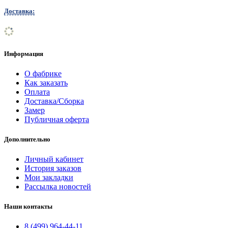
Доставка:
Информация
О фабрике
Как заказать
Оплата
Доставка/Сборка
Замер
Публичная оферта
Дополнительно
Личный кабинет
История заказов
Мои закладки
Рассылка новостей
Наши контакты
8 (499) 964-44-11