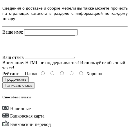
Сведения о доставке и сборке мебели вы также можете прочесть
на страницах каталога в разделе с информацией по каждому
товару.
Ваше имя:
Ваш отзыв
Внимание:
HTML не поддерживается! Используйте обычный
текст!
Рейтинг
Плохо
Хорошо
Продолжить
Написать отзыв
Способы оплаты:
Наличные
Банковская карта
Банковский перевод