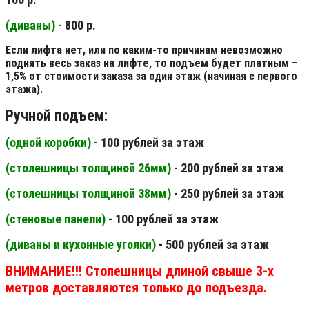
(диваны) -
800 р.
Если лифта нет, или по каким-то причинам невозможно
поднять весь заказ на лифте, то подъем будет платным –
1,5% от стоимости заказа за один этаж (начиная с первого
этажа).
Ручной подъем:
(одной коробки) -
100 рублей за этаж
(столешницы толщиной 26мм
)
- 200 рублей за этаж
(столешницы толщиной 38мм
)
- 250 рублей за этаж
(стеновые панели
)
- 100 рублей за этаж
(диваны и кухонные уголки)
- 500 рублей за этаж
ВНИМАНИЕ!!! Столешницы длиной свыше 3-х
метров доставляются только до подъезда.