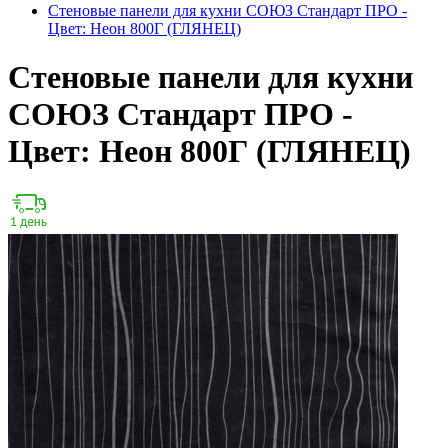
Стеновые панели для кухни СОЮЗ Стандарт ПРО -
Цвет: Неон 800Г (ГЛЯНЕЦ)
Стеновые панели для кухни
СОЮЗ Стандарт ПРО -
Цвет: Неон 800Г (ГЛЯНЕЦ)