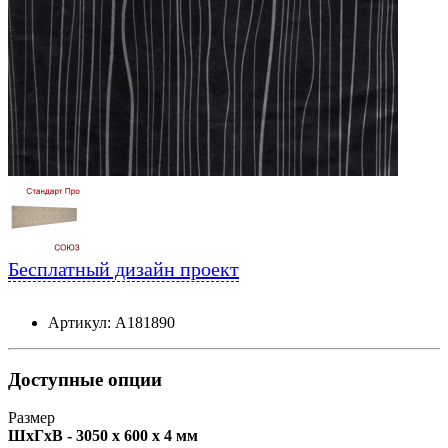
Бесплатный дизайн проект
Артикул: А181890
Доступные опции
Размер
ШxГxВ - 3050 x 600 x 4 мм