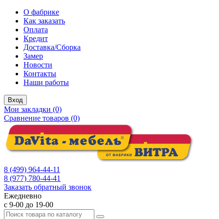
О фабрике
Как заказать
Оплата
Кредит
Доставка/Сборка
Замер
Новости
Контакты
Наши работы
Вход
Мои закладки (0)
Сравнение товаров (0)
8 (499) 964-44-11
8 (977) 780-44-41
Заказать обратный звонок
Ежедневно
с 9-00 до 19-00