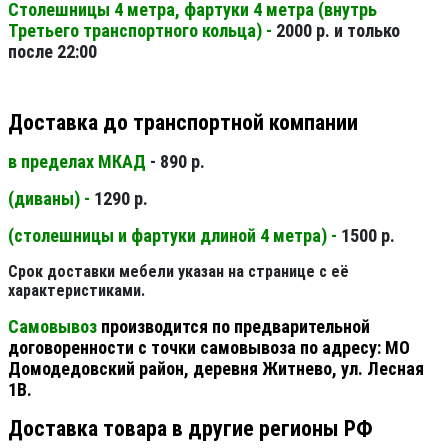
Столешницы 4 метра, фартуки 4 метра (внутрь
Третьего транспортного кольца) -
2000 р. и только
после 22:00
Доставка до транспортной компании
в пределах МКАД
- 890 р.
(диваны) -
1290 р.
(столешницы и фартуки длиной 4 метра) -
1500 р.
Срок доставки мебели указан на странице с её
характеристиками.
Самовывоз
производится по предварительной
договоренности с точки самовывоза по адресу: МО
Домодедовский район, деревня Житнево, ул. Лесная
1В.
Доставка товара в другие регионы РФ