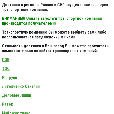
Доставка в регионы России и СНГ осуществляется через
транспортные компании.
ВНИМАНИЕ!!! Оплата за услуги транспортной компании
производится получателем!!!
Транспортную компанию Вы можете выбрать сами либо
воспользоваться предложенными нами.
Стоимость доставки в Ваш город Вы можете просчитать
самостоятельно на сайтах транспортных компаний:
ПЭК
ТЭС
РГ Групп
Литовченко Сахалин
Деловые Линии
Ратек
Мэйджик транс