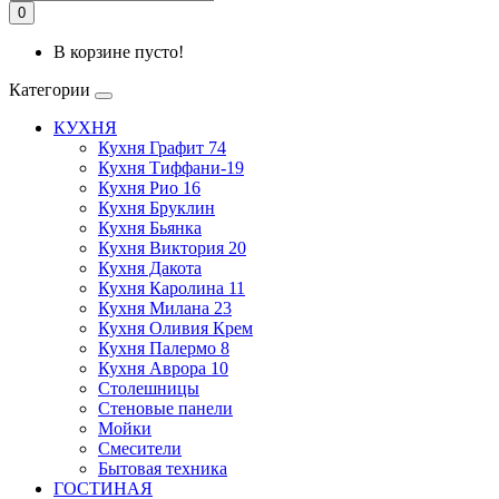
0
В корзине пусто!
Категории
КУХНЯ
Кухня Графит 74
Кухня Тиффани-19
Кухня Рио 16
Кухня Бруклин
Кухня Бьянка
Кухня Виктория 20
Кухня Дакота
Кухня Каролина 11
Кухня Милана 23
Кухня Оливия Крем
Кухня Палермо 8
Кухня Аврора 10
Столешницы
Стеновые панели
Мойки
Смесители
Бытовая техника
ГОСТИНАЯ