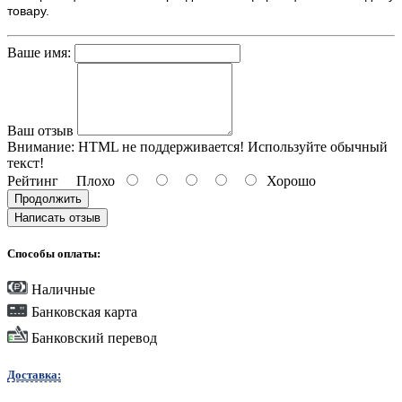
товару.
Ваше имя:
Ваш отзыв
Внимание:
HTML не поддерживается! Используйте обычный
текст!
Рейтинг
Плохо
Хорошо
Продолжить
Написать отзыв
Способы оплаты:
Наличные
Банковская карта
Банковский перевод
Доставка: