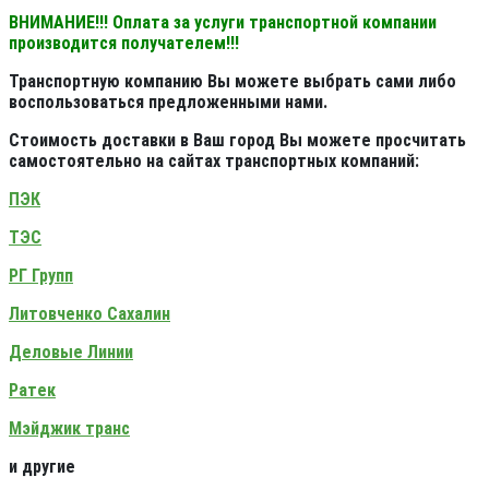
ВНИМАНИЕ!!! Оплата за услуги транспортной компании
производится получателем!!!
Транспортную компанию Вы можете выбрать сами либо
воспользоваться предложенными нами.
Стоимость доставки в Ваш город Вы можете просчитать
самостоятельно на сайтах транспортных компаний:
ПЭК
ТЭС
РГ Групп
Литовченко Сахалин
Деловые Линии
Ратек
Мэйджик транс
и другие