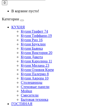
0
В корзине пусто!
Категории
КУХНЯ
Кухня Графит 74
Кухня Тиффани-19
Кухня Рио 16
Кухня Бруклин
Кухня Бьянка
Кухня Виктория 20
Кухня Дакота
Кухня Каролина 11
Кухня Милана 23
Кухня Оливия Крем
Кухня Палермо 8
Кухня Аврора 10
Столешницы
Стеновые панели
Мойки
Смесители
Бытовая техника
ГОСТИНАЯ