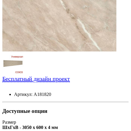
Бесплатный дизайн проект
Артикул: А181820
Доступные опции
Размер
ШxГxВ - 3050 x 600 x 4 мм