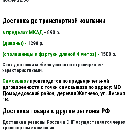
Доставка до транспортной компании
в пределах МКАД
- 890 р.
(диваны) -
1290 р.
(столешницы и фартуки длиной 4 метра) -
1500 р.
Срок доставки мебели указан на странице с её
характеристиками.
Самовывоз
производится по предварительной
договоренности с точки самовывоза по адресу: МО
Домодедовский район, деревня Житнево, ул. Лесная
1В.
Доставка товара в другие регионы РФ
Доставка в регионы России и СНГ осуществляется через
транспортные компании.