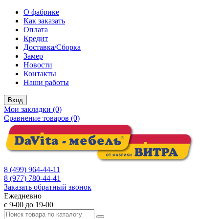
О фабрике
Как заказать
Оплата
Кредит
Доставка/Сборка
Замер
Новости
Контакты
Наши работы
Вход
Мои закладки (0)
Сравнение товаров (0)
8 (499) 964-44-11
8 (977) 780-44-41
Заказать обратный звонок
Ежедневно
с 9-00 до 19-00