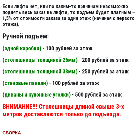
Если лифта нет, или по каким-то причинам невозможно
поднять весь заказ на лифте, то подъем будет платным –
1,5% от стоимости заказа за один этаж (начиная с первого
этажа).
Ручной подъем:
(одной коробки) -
100 рублей за этаж
(столешницы толщиной 26мм
)
- 200 рублей за этаж
(столешницы толщиной 38мм
)
- 250 рублей за этаж
(стеновые панели
)
- 100 рублей за этаж
(диваны и кухонные уголки)
- 500 рублей за этаж
ВНИМАНИЕ!!! Столешницы длиной свыше 3-х
метров доставляются только до подъезда.
СБОРКА