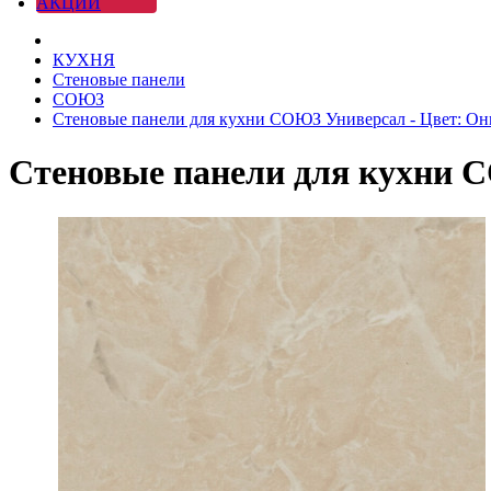
АКЦИИ
КУХНЯ
Стеновые панели
СОЮЗ
Стеновые панели для кухни СОЮЗ Универсал - Цвет: О
Стеновые панели для кухни 