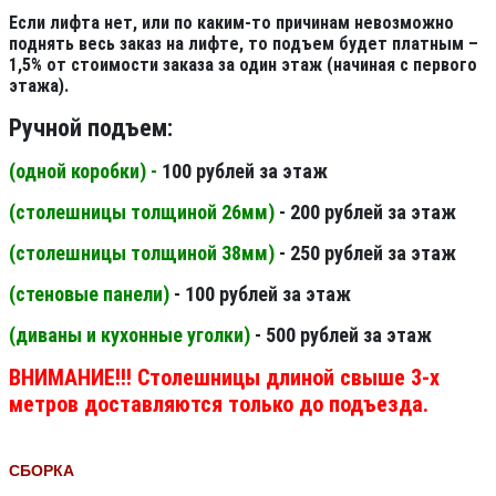
Если лифта нет, или по каким-то причинам невозможно
поднять весь заказ на лифте, то подъем будет платным –
1,5% от стоимости заказа за один этаж (начиная с первого
этажа).
Ручной подъем:
(одной коробки) -
100 рублей за этаж
(столешницы толщиной 26мм
)
- 200 рублей за этаж
(столешницы толщиной 38мм
)
- 250 рублей за этаж
(стеновые панели
)
- 100 рублей за этаж
(диваны и кухонные уголки)
- 500 рублей за этаж
ВНИМАНИЕ!!! Столешницы длиной свыше 3-х
метров доставляются только до подъезда.
СБОРКА