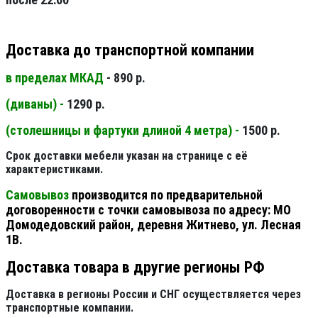
Доставка до транспортной компании
в пределах МКАД
- 890 р.
(диваны) -
1290 р.
(столешницы и фартуки длиной 4 метра) -
1500 р.
Срок доставки мебели указан на странице с её
характеристиками.
Самовывоз
производится по предварительной
договоренности с точки самовывоза по адресу: МО
Домодедовский район, деревня Житнево, ул. Лесная
1В.
Доставка товара в другие регионы РФ
Доставка в регионы России и СНГ осуществляется через
транспортные компании.