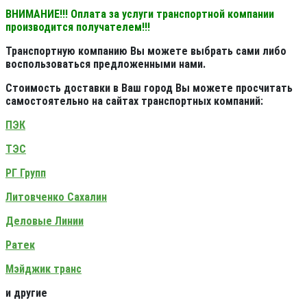
ВНИМАНИЕ!!! Оплата за услуги транспортной компании
производится получателем!!!
Транспортную компанию Вы можете выбрать сами либо
воспользоваться предложенными нами.
Стоимость доставки в Ваш город Вы можете просчитать
самостоятельно на сайтах транспортных компаний:
ПЭК
ТЭС
РГ Групп
Литовченко Сахалин
Деловые Линии
Ратек
Мэйджик транс
и другие