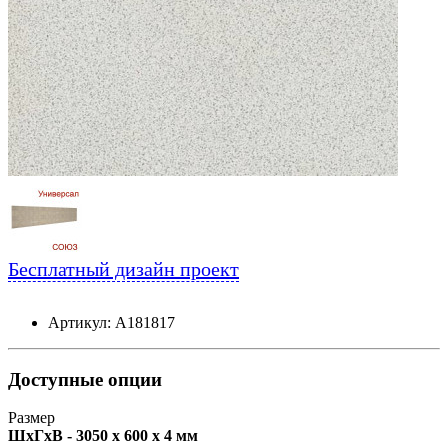
Бесплатный дизайн проект
Артикул: А181817
Доступные опции
Размер
ШxГxВ - 3050 x 600 x 4 мм