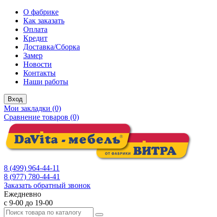
О фабрике
Как заказать
Оплата
Кредит
Доставка/Сборка
Замер
Новости
Контакты
Наши работы
Вход
Мои закладки (0)
Сравнение товаров (0)
8 (499) 964-44-11
8 (977) 780-44-41
Заказать обратный звонок
Ежедневно
с 9-00 до 19-00