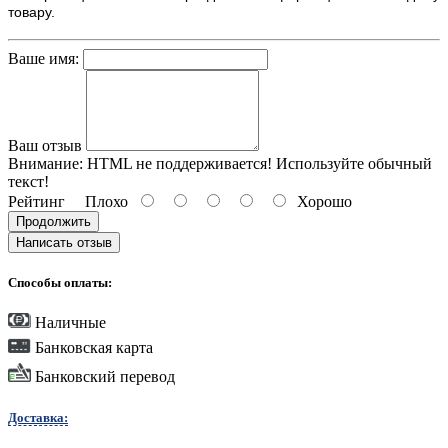
товару.
Ваше имя:
Ваш отзыв
Внимание:
HTML не поддерживается! Используйте обычный
текст!
Рейтинг
Плохо
Хорошо
Продолжить
Написать отзыв
Способы оплаты:
Наличные
Банковская карта
Банковский перевод
Доставка: