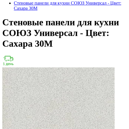
Стеновые панели для кухни СОЮЗ Универсал - Цвет:
Сахара 30М
Стеновые панели для кухни
СОЮЗ Универсал - Цвет:
Сахара 30М