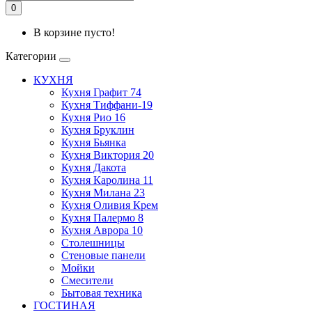
0
В корзине пусто!
Категории
КУХНЯ
Кухня Графит 74
Кухня Тиффани-19
Кухня Рио 16
Кухня Бруклин
Кухня Бьянка
Кухня Виктория 20
Кухня Дакота
Кухня Каролина 11
Кухня Милана 23
Кухня Оливия Крем
Кухня Палермо 8
Кухня Аврора 10
Столешницы
Стеновые панели
Мойки
Смесители
Бытовая техника
ГОСТИНАЯ