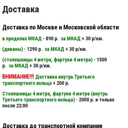
Доставка
Доставка по Москве и Московской области
в пределах МКАД
- 890 р.
за МКАД
+ 30 р/км.
(диваны) -
1290 р.
за МКАД
+ 30 р/км.
(столешницы 4 метра, фартуки 4 метра) -
1500
р.
за МКАД
+ 30 р/км.
ВНИМАНИЕ!!!
Доставка внутрь Третьего
транспортного кольца
+ 200 р.
Столешницы 4 метра, фартуки 4 метра (внутрь
Третьего транспортного кольца) -
2000 р. и только
после 22:00
Доставка до транспортной компании