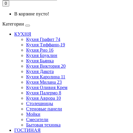
0
В корзине пусто!
Категории
КУХНЯ
Кухня Графит 74
Кухня Тиффани-19
Кухня Рио 16
Кухня Бруклин
Кухня Бьянка
Кухня Виктория 20
Кухня Дакота
Кухня Каролина 11
Кухня Милана 23
Кухня Оливия Крем
Кухня Палермо 8
Кухня Аврора 10
Столешницы
Стеновые панели
Мойки
Смесители
Бытовая техника
ГОСТИНАЯ