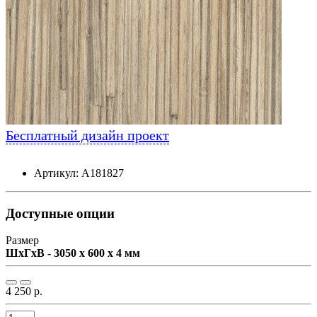
Бесплатный дизайн проект
Артикул: А181827
Доступные опции
Размер
ШxГxВ - 3050 x 600 x 4 мм
4 250 р.