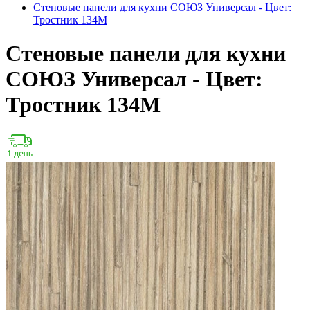
Стеновые панели для кухни СОЮЗ Универсал - Цвет:
Тростник 134М
Стеновые панели для кухни
СОЮЗ Универсал - Цвет:
Тростник 134М