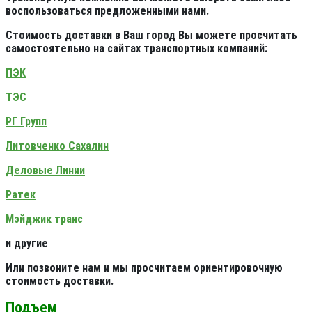
воспользоваться предложенными нами.
Стоимость доставки в Ваш город Вы можете просчитать
самостоятельно на сайтах транспортных компаний:
ПЭК
ТЭС
РГ Групп
Литовченко Сахалин
Деловые Линии
Ратек
Мэйджик транс
и другие
Или позвоните нам и мы просчитаем ориентировочную
стоимость доставки.
Подъем