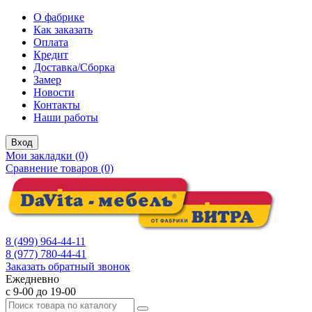
О фабрике
Как заказать
Оплата
Кредит
Доставка/Сборка
Замер
Новости
Контакты
Наши работы
Вход
Мои закладки (0)
Сравнение товаров (0)
8 (499) 964-44-11
8 (977) 780-44-41
Заказать обратный звонок
Ежедневно
с 9-00 до 19-00