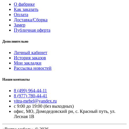
О фабрике
Как заказать
Оплата
Доставка/Сборка
Замер
Публичная оферта
Дополнительно
Личный кабинет
История заказов
Мои закладки
Рассылка новостей
Наши контакты
8 (499) 964-44-11
8 (977) 780-44-41
vitra-mebel@yandex.ru
с 9:00 до 19:00 (без выходных)
офис, МО, Домодедовский рн, с. Красный путь, ул.
Лесная 1В