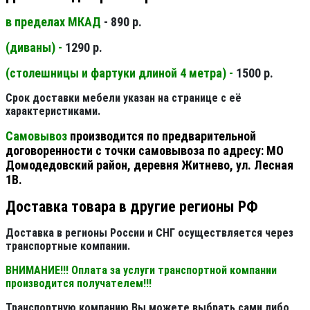
в пределах МКАД
- 890 р.
(диваны) -
1290 р.
(столешницы и фартуки длиной 4 метра) -
1500 р.
Срок доставки мебели указан на странице с её
характеристиками.
Самовывоз
производится по предварительной
договоренности с точки самовывоза по адресу: МО
Домодедовский район, деревня Житнево, ул. Лесная
1В.
Доставка товара в другие регионы РФ
Доставка в регионы России и СНГ осуществляется через
транспортные компании.
ВНИМАНИЕ!!! Оплата за услуги транспортной компании
производится получателем!!!
Транспортную компанию Вы можете выбрать сами либо