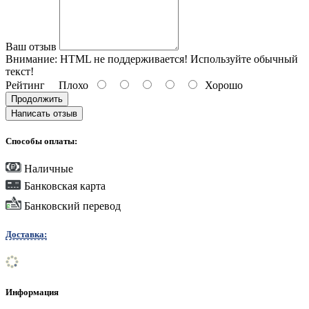
Ваш отзыв
Внимание:
HTML не поддерживается! Используйте обычный
текст!
Рейтинг
Плохо
Хорошо
Продолжить
Написать отзыв
Способы оплаты:
Наличные
Банковская карта
Банковский перевод
Доставка:
Информация