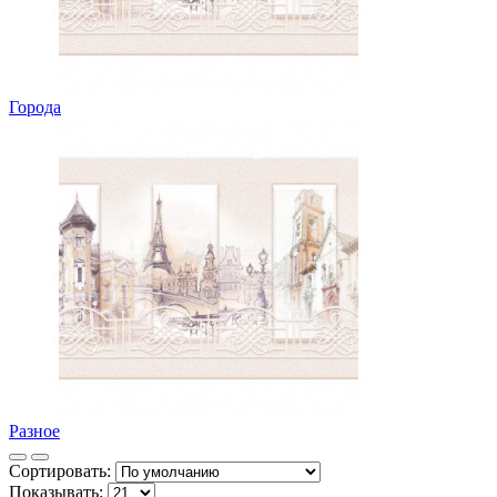
Города
Разное
Сортировать:
Показывать: