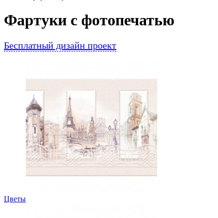
Фартуки с фотопечатью
Бесплатный дизайн проект
Цветы