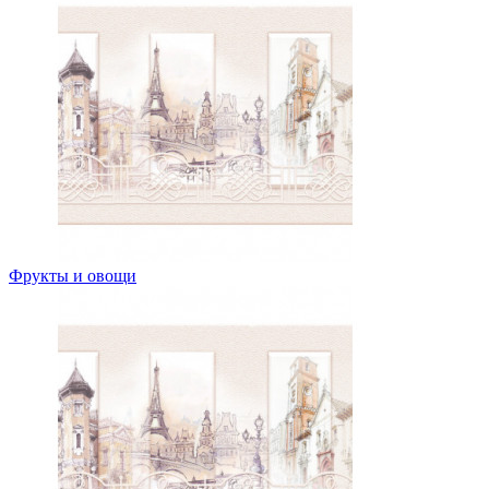
Фрукты и овощи