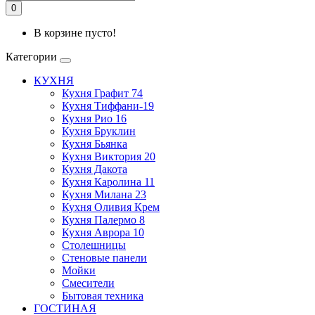
0
В корзине пусто!
Категории
КУХНЯ
Кухня Графит 74
Кухня Тиффани-19
Кухня Рио 16
Кухня Бруклин
Кухня Бьянка
Кухня Виктория 20
Кухня Дакота
Кухня Каролина 11
Кухня Милана 23
Кухня Оливия Крем
Кухня Палермо 8
Кухня Аврора 10
Столешницы
Стеновые панели
Мойки
Смесители
Бытовая техника
ГОСТИНАЯ