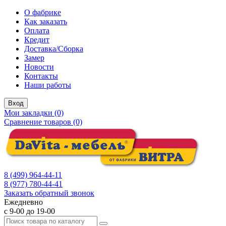
О фабрике
Как заказать
Оплата
Кредит
Доставка/Сборка
Замер
Новости
Контакты
Наши работы
Вход
Мои закладки (0)
Сравнение товаров (0)
8 (499) 964-44-11
8 (977) 780-44-41
Заказать обратный звонок
Ежедневно
с 9-00 до 19-00