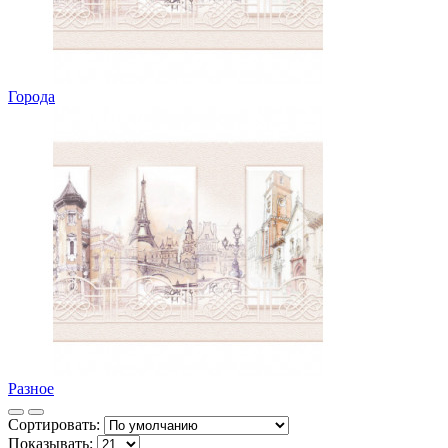
Города
Разное
Сортировать:
Показывать: