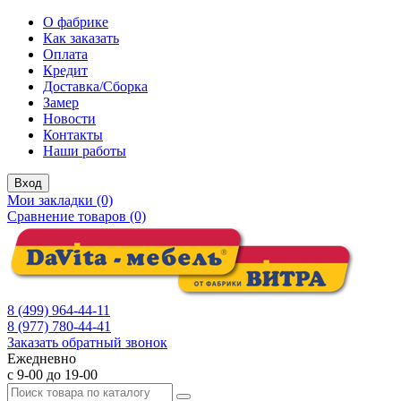
О фабрике
Как заказать
Оплата
Кредит
Доставка/Сборка
Замер
Новости
Контакты
Наши работы
Вход
Мои закладки (0)
Сравнение товаров (0)
8 (499) 964-44-11
8 (977) 780-44-41
Заказать обратный звонок
Ежедневно
с 9-00 до 19-00