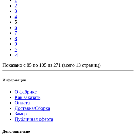
1
2
3
4
5
6
7
8
9
>
>|
Показано с 85 по 105 из 271 (всего 13 страниц)
Информация
О фабрике
Как заказать
Оплата
Доставка/Сборка
Замер
Публичная оферта
Дополнительно