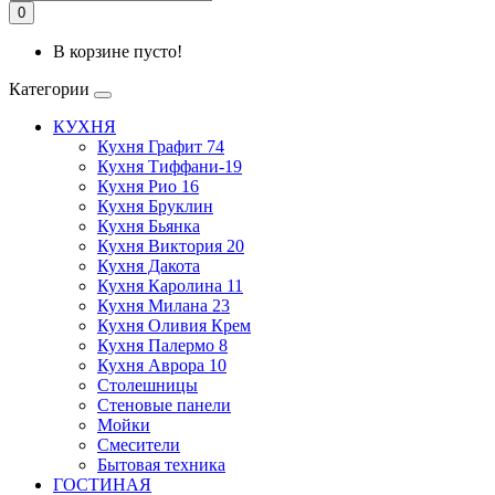
0
В корзине пусто!
Категории
КУХНЯ
Кухня Графит 74
Кухня Тиффани-19
Кухня Рио 16
Кухня Бруклин
Кухня Бьянка
Кухня Виктория 20
Кухня Дакота
Кухня Каролина 11
Кухня Милана 23
Кухня Оливия Крем
Кухня Палермо 8
Кухня Аврора 10
Столешницы
Стеновые панели
Мойки
Смесители
Бытовая техника
ГОСТИНАЯ