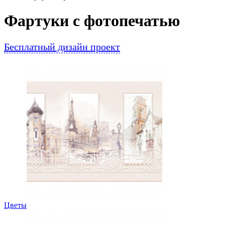
Фартуки с фотопечатью
Бесплатный дизайн проект
Цветы