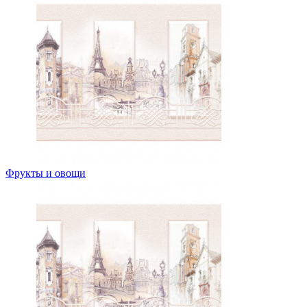
Фрукты и овощи