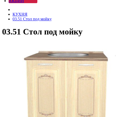
АКЦИИ
КУХНЯ
03.51 Стол под мойку
03.51 Стол под мойку