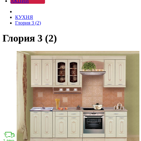
АКЦИИ
КУХНЯ
Глория 3 (2)
Глория 3 (2)