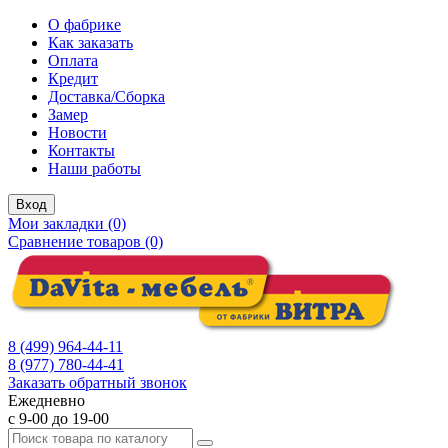
О фабрике
Как заказать
Оплата
Кредит
Доставка/Сборка
Замер
Новости
Контакты
Наши работы
Вход
Мои закладки (0)
Сравнение товаров (0)
8 (499) 964-44-11
8 (977) 780-44-41
Заказать обратный звонок
Ежедневно
с 9-00 до 19-00