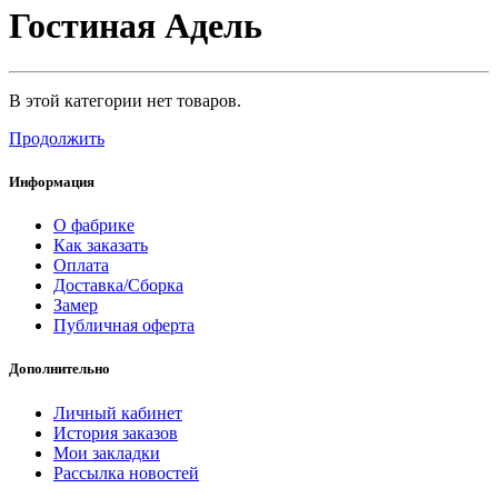
Гостиная Адель
В этой категории нет товаров.
Продолжить
Информация
О фабрике
Как заказать
Оплата
Доставка/Сборка
Замер
Публичная оферта
Дополнительно
Личный кабинет
История заказов
Мои закладки
Рассылка новостей