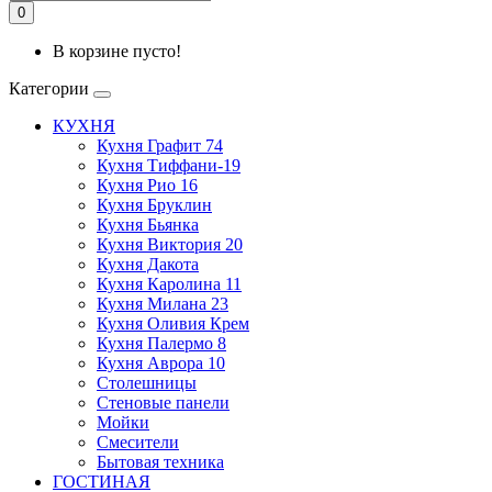
0
В корзине пусто!
Категории
КУХНЯ
Кухня Графит 74
Кухня Тиффани-19
Кухня Рио 16
Кухня Бруклин
Кухня Бьянка
Кухня Виктория 20
Кухня Дакота
Кухня Каролина 11
Кухня Милана 23
Кухня Оливия Крем
Кухня Палермо 8
Кухня Аврора 10
Столешницы
Стеновые панели
Мойки
Смесители
Бытовая техника
ГОСТИНАЯ