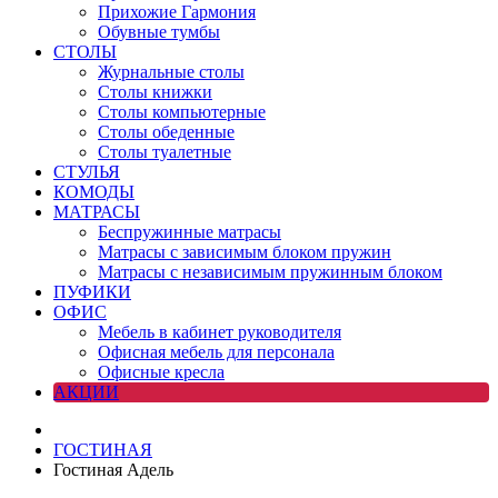
Прихожие Гармония
Обувные тумбы
СТОЛЫ
Журнальные столы
Столы книжки
Столы компьютерные
Столы обеденные
Столы туалетные
СТУЛЬЯ
КОМОДЫ
МАТРАСЫ
Беспружинные матрасы
Матрасы с зависимым блоком пружин
Матрасы с независимым пружинным блоком
ПУФИКИ
ОФИС
Мебель в кабинет руководителя
Офисная мебель для персонала
Офисные кресла
АКЦИИ
ГОСТИНАЯ
Гостиная Адель