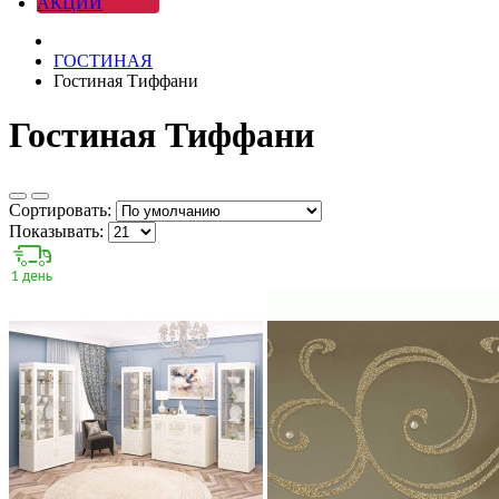
АКЦИИ
ГОСТИНАЯ
Гостиная Тиффани
Гостиная Тиффани
Сортировать:
Показывать: