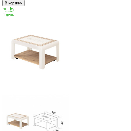
В корзину