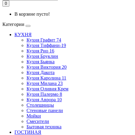
0
В корзине пусто!
Категории
КУХНЯ
Кухня Графит 74
Кухня Тиффани-19
Кухня Рио 16
Кухня Бруклин
Кухня Бьянка
Кухня Виктория 20
Кухня Дакота
Кухня Каролина 11
Кухня Милана 23
Кухня Оливия Крем
Кухня Палермо 8
Кухня Аврора 10
Столешницы
Стеновые панели
Мойки
Смесители
Бытовая техника
ГОСТИНАЯ