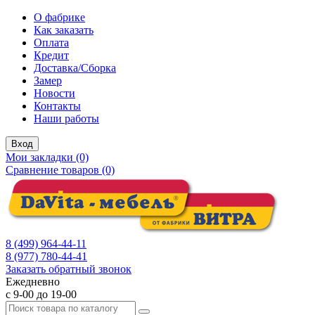
О фабрике
Как заказать
Оплата
Кредит
Доставка/Сборка
Замер
Новости
Контакты
Наши работы
Вход
Мои закладки (0)
Сравнение товаров (0)
8 (499) 964-44-11
8 (977) 780-44-41
Заказать обратный звонок
Ежедневно
с 9-00 до 19-00