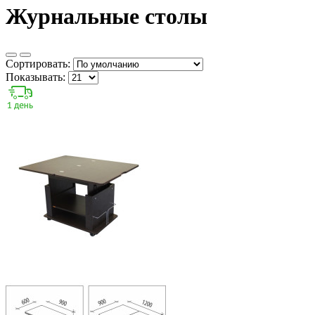
Журнальные столы
Сортировать:
Показывать: