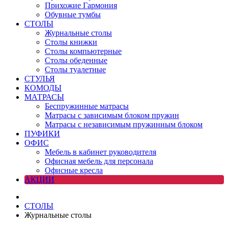
Прихожие Гармония
Обувные тумбы
СТОЛЫ
Журнальные столы
Столы книжки
Столы компьютерные
Столы обеденные
Столы туалетные
СТУЛЬЯ
КОМОДЫ
МАТРАСЫ
Беспружинные матрасы
Матрасы с зависимым блоком пружин
Матрасы с независимым пружинным блоком
ПУФИКИ
ОФИС
Мебель в кабинет руководителя
Офисная мебель для персонала
Офисные кресла
АКЦИИ
СТОЛЫ
Журнальные столы