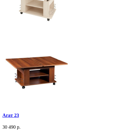
Агат 23
30 490 р.