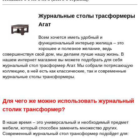
Журнальные столы трасформеры
Агат
Всем хочется иметь удобный и
функциональный интерьер жилища – это
хорошее и полезное желание, ведь
совершенствуя свой дом, мы делаем лучше нашу жизнь. В
нашем интернет магазине вы можете подобрать для себя
журнальный стол трасформер Агат. Мы собрали потрясающую
коллекцию, в ней есть как классические, так и современные
журнальные столы трансформеры.
Для чего же можно использовать журнальный
столик трансформер?
В наше время – это универсальный и необходимый предмет
мебели, который способен заменить множество других.
Современный журнальный стол трансформер подойдет для: