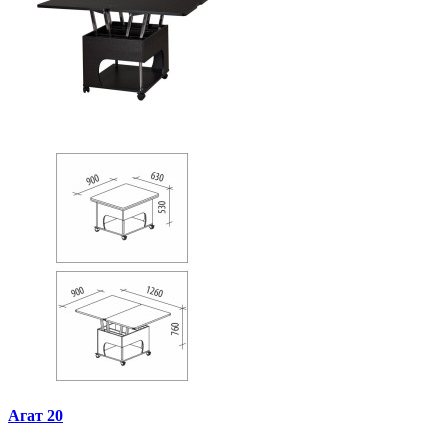
Агат 20