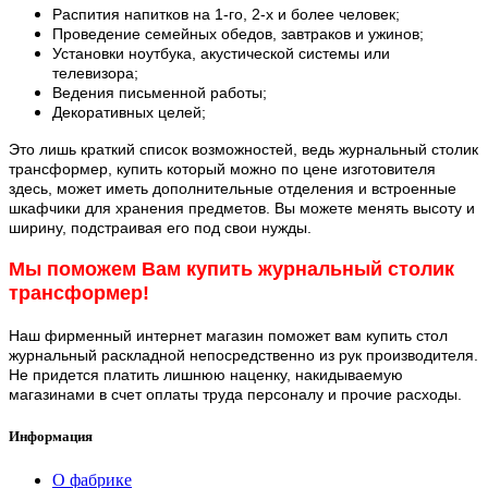
Распития напитков на 1-го, 2-х и более человек;
Проведение семейных обедов, завтраков и ужинов;
Установки ноутбука, акустической системы или
телевизора;
Ведения письменной работы;
Декоративных целей;
Это лишь краткий список возможностей, ведь журнальный столик
трансформер, купить который можно по цене изготовителя
здесь, может иметь дополнительные отделения и встроенные
шкафчики для хранения предметов. Вы можете менять высоту и
ширину, подстраивая его под свои нужды.
Мы поможем Вам купить журнальный столик
трансформер!
Наш фирменный интернет магазин поможет вам купить стол
журнальный раскладной непосредственно из рук производителя.
Не придется платить лишнюю наценку, накидываемую
магазинами в счет оплаты труда персоналу и прочие расходы.
Информация
О фабрике