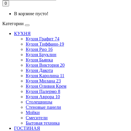
0
В корзине пусто!
Категории
КУХНЯ
Кухня Графит 74
Кухня Тиффани-19
Кухня Рио 16
Кухня Бруклин
Кухня Бьянка
Кухня Виктория 20
Кухня Дакота
Кухня Каролина 11
Кухня Милана 23
Кухня Оливия Крем
Кухня Палермо 8
Кухня Аврора 10
Столешницы
Стеновые панели
Мойки
Смесители
Бытовая техника
ГОСТИНАЯ