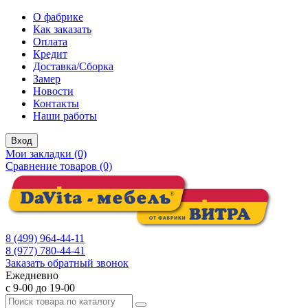
О фабрике
Как заказать
Оплата
Кредит
Доставка/Сборка
Замер
Новости
Контакты
Наши работы
Вход
Мои закладки (0)
Сравнение товаров (0)
8 (499) 964-44-11
8 (977) 780-44-41
Заказать обратный звонок
Ежедневно
с 9-00 до 19-00