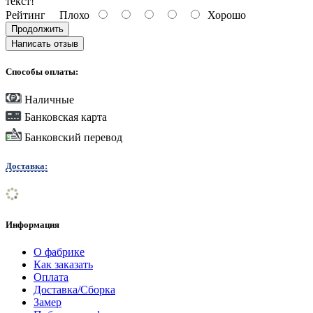
текст!
Рейтинг
Плохо
Хорошо
Продолжить
Написать отзыв
Способы оплаты:
Наличные
Банковская карта
Банковский перевод
Доставка:
Информация
О фабрике
Как заказать
Оплата
Доставка/Сборка
Замер