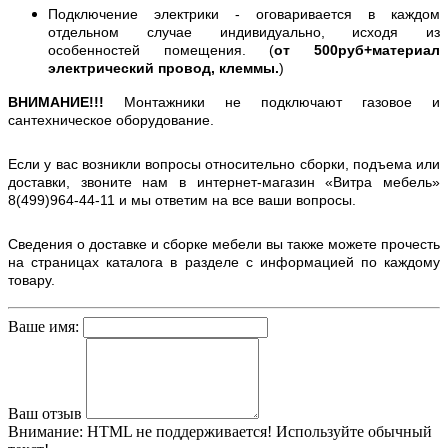
Подключение электрики - оговаривается в каждом
отдельном случае индивидуально, исходя из
особенностей помещения. (
от 500руб+материал
электрический провод, клеммы.
)
ВНИМАНИЕ!!!
Монтажники не подключают газовое и
сантехническое оборудование.
Если у вас возникли вопросы относительно сборки, подъема или
доставки, звоните нам в интернет-магазин «Витра мебель»
8(499)964-44-11 и мы ответим на все ваши вопросы.
Сведения о доставке и сборке мебели вы также можете прочесть
на страницах каталога в разделе с информацией по каждому
товару.
Ваше имя:
Ваш отзыв
Внимание:
HTML не поддерживается! Используйте обычный