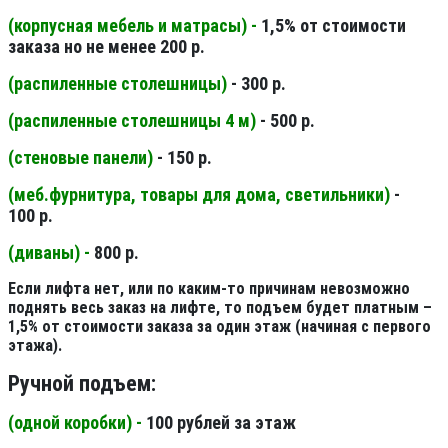
(корпусная мебель и матрасы) -
1,5% от стоимости
заказа но не менее 200 р.
(распиленные столешницы
)
- 300 р.
(распиленные столешницы 4 м
)
- 500 р.
(стеновые панели
)
- 150 р.
(меб.фурнитура, товары для дома, светильники
)
-
100 р.
(диваны) -
800 р.
Если лифта нет, или по каким-то причинам невозможно
поднять весь заказ на лифте, то подъем будет платным –
1,5% от стоимости заказа за один этаж (начиная с первого
этажа).
Ручной подъем:
(одной коробки) -
100 рублей за этаж