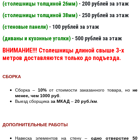
(столешницы толщиной 26мм
)
- 200 рублей за этаж
(столешницы толщиной 38мм
)
- 250 рублей за этаж
(стеновые панели
)
- 100 рублей за этаж
(диваны и кухонные уголки)
- 500 рублей за этаж
ВНИМАНИЕ!!! Столешницы длиной свыше 3-х
метров доставляются только до подъезда.
СБОРКА
Сборка –
10%
от стоимости заказанного товара, но
не
менее, чем 1000 руб
.
Выезд сборщика
за МКАД
–
20 руб./км
.
ДОПОЛНИТЕЛЬНЫЕ РАБОТЫ
Навеска элементов на стену –
одно отверстие 50