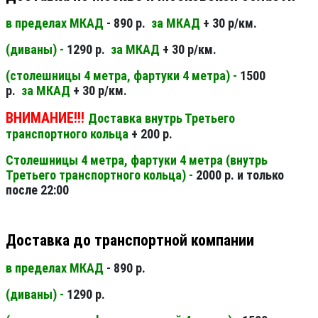
в пределах МКАД
- 890 р.
за МКАД
+ 30 р/км.
(диваны) -
1290 р.
за МКАД
+ 30 р/км.
(столешницы 4 метра, фартуки 4 метра) -
1500
р.
за МКАД
+ 30 р/км.
ВНИМАНИЕ!!!
Доставка внутрь Третьего
транспортного кольца
+ 200 р.
Столешницы 4 метра, фартуки 4 метра (внутрь
Третьего транспортного кольца) -
2000 р. и только
после 22:00
Доставка до транспортной компании
в пределах МКАД
- 890 р.
(диваны) -
1290 р.