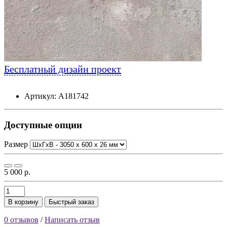
Бесплатный дизайн проект
Артикул: А181742
Доступные опции
Размер
5 000 р.
В корзину
Быстрый заказ
0 отзывов
/
Написать отзыв