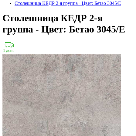
Столешница КЕДР 2-я группа - Цвет: Бетао 3045/E
Столешница КЕДР 2-я
группа - Цвет: Бетао 3045/E