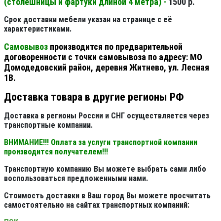
(столешницы и фартуки длиной 4 метра) -
1500 р.
Срок доставки мебели указан на странице с её
характеристиками.
Самовывоз
производится по предварительной
договоренности с точки самовывоза по адресу: МО
Домодедовский район, деревня Житнево, ул. Лесная
1В.
Доставка товара в другие регионы РФ
Доставка в регионы России и СНГ осуществляется через
транспортные компании.
ВНИМАНИЕ!!! Оплата за услуги транспортной компании
производится получателем!!!
Транспортную компанию Вы можете выбрать сами либо
воспользоваться предложенными нами.
Стоимость доставки в Ваш город Вы можете просчитать
самостоятельно на сайтах транспортных компаний: