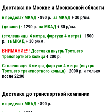
Доставка по Москве и Московской области
в пределах МКАД
- 890 р.
за МКАД
+ 30 р/км.
(диваны) -
1290 р.
за МКАД
+ 30 р/км.
(столешницы 4 метра, фартуки 4 метра) -
1500
р.
за МКАД
+ 30 р/км.
ВНИМАНИЕ!!!
Доставка внутрь Третьего
транспортного кольца
+ 200 р.
Столешницы 4 метра, фартуки 4 метра (внутрь
Третьего транспортного кольца) -
2000 р. и только
после 22:00
Доставка до транспортной компании
в пределах МКАД
- 890 р.