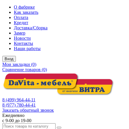
О фабрике
Как заказать
Оплата
Кредит
Доставка/Сборка
Замер
Новости
Контакты
Наши работы
Вход
Мои закладки (0)
Сравнение товаров (0)
8 (499) 964-44-11
8 (977) 780-44-41
Заказать обратный звонок
Ежедневно
с 9-00 до 19-00