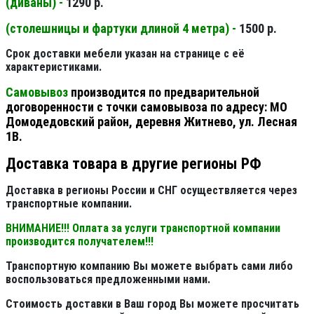
(диваны) -
1290 р.
(столешницы и фартуки длиной 4 метра) -
1500 р.
Срок доставки мебели указан на странице с её
характеристиками.
Самовывоз
производится по предварительной
договоренности с точки самовывоза по адресу: МО
Домодедовский район, деревня Житнево, ул. Лесная
1В.
Доставка товара в другие регионы РФ
Доставка в регионы России и СНГ осуществляется через
транспортные компании.
ВНИМАНИЕ!!! Оплата за услуги транспортной компании
производится получателем!!!
Транспортную компанию Вы можете выбрать сами либо
воспользоваться предложенными нами.
Стоимость доставки в Ваш город Вы можете просчитать