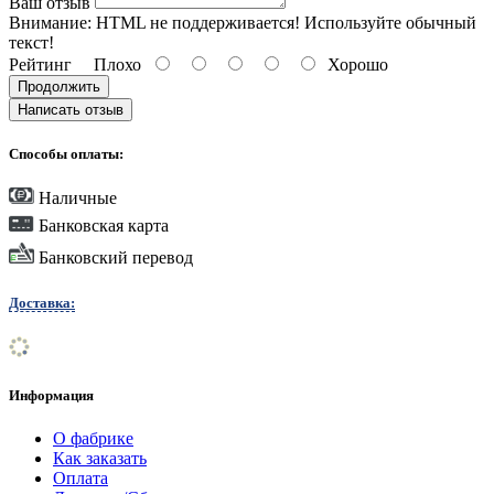
Ваш отзыв
Внимание:
HTML не поддерживается! Используйте обычный
текст!
Рейтинг
Плохо
Хорошо
Продолжить
Написать отзыв
Способы оплаты:
Наличные
Банковская карта
Банковский перевод
Доставка:
Информация
О фабрике
Как заказать
Оплата