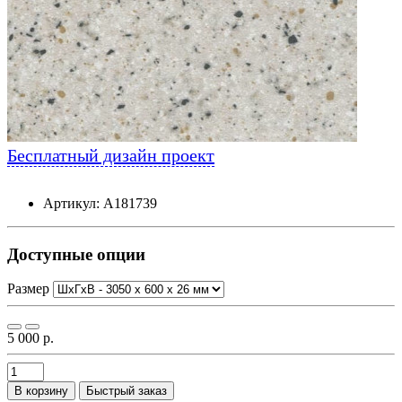
Бесплатный дизайн проект
Артикул: А181739
Доступные опции
Размер
5 000 р.
В корзину
Быстрый заказ