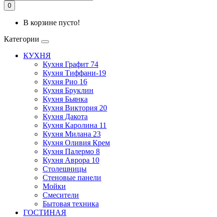
0
В корзине пусто!
Категории
КУХНЯ
Кухня Графит 74
Кухня Тиффани-19
Кухня Рио 16
Кухня Бруклин
Кухня Бьянка
Кухня Виктория 20
Кухня Дакота
Кухня Каролина 11
Кухня Милана 23
Кухня Оливия Крем
Кухня Палермо 8
Кухня Аврора 10
Столешницы
Стеновые панели
Мойки
Смесители
Бытовая техника
ГОСТИНАЯ