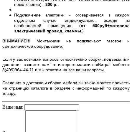
подключения) -
300 р.
Подключение электрики - оговаривается в каждом
отдельном случае индивидуально, исходя из
особенностей помещения. (
от 500руб+материал
электрический провод, клеммы.
)
ВНИМАНИЕ!!!
Монтажники не подключают газовое и
сантехническое оборудование.
Если у вас возникли вопросы относительно сборки, подъема или
доставки, звоните нам в интернет-магазин «Витра мебель»
8(499)964-44-11 и мы ответим на все ваши вопросы.
Сведения о доставке и сборке мебели вы также можете прочесть
на страницах каталога в разделе с информацией по каждому
товару.
Ваше имя: