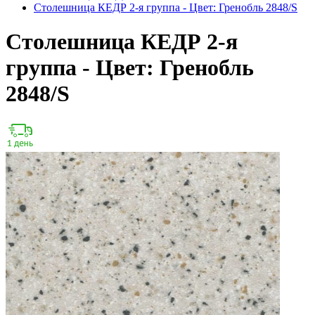
Столешница КЕДР 2-я группа - Цвет: Гренобль 2848/S
Столешница КЕДР 2-я
группа - Цвет: Гренобль
2848/S