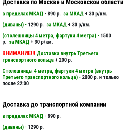
Доставка по Москве и Московской области
в пределах МКАД
- 890 р.
за МКАД
+ 30 р/км.
(диваны) -
1290 р.
за МКАД
+ 30 р/км.
(столешницы 4 метра, фартуки 4 метра) -
1500
р.
за МКАД
+ 30 р/км.
ВНИМАНИЕ!!!
Доставка внутрь Третьего
транспортного кольца
+ 200 р.
Столешницы 4 метра, фартуки 4 метра (внутрь
Третьего транспортного кольца) -
2000 р. и только
после 22:00
Доставка до транспортной компании
в пределах МКАД
- 890 р.
(диваны) -
1290 р.