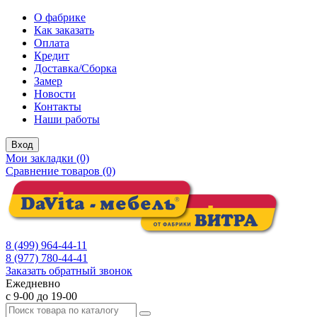
О фабрике
Как заказать
Оплата
Кредит
Доставка/Сборка
Замер
Новости
Контакты
Наши работы
Вход
Мои закладки (0)
Сравнение товаров (0)
8 (499) 964-44-11
8 (977) 780-44-41
Заказать обратный звонок
Ежедневно
с 9-00 до 19-00