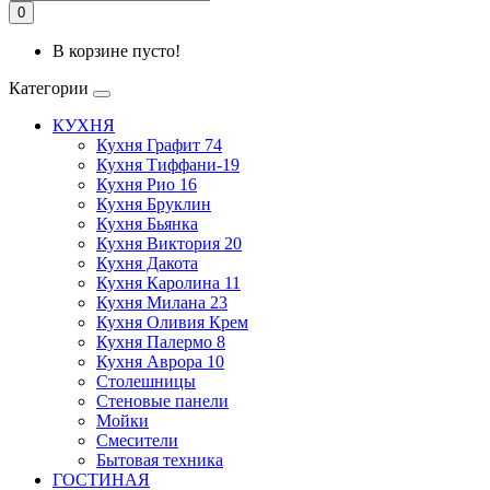
0
В корзине пусто!
Категории
КУХНЯ
Кухня Графит 74
Кухня Тиффани-19
Кухня Рио 16
Кухня Бруклин
Кухня Бьянка
Кухня Виктория 20
Кухня Дакота
Кухня Каролина 11
Кухня Милана 23
Кухня Оливия Крем
Кухня Палермо 8
Кухня Аврора 10
Столешницы
Стеновые панели
Мойки
Смесители
Бытовая техника
ГОСТИНАЯ