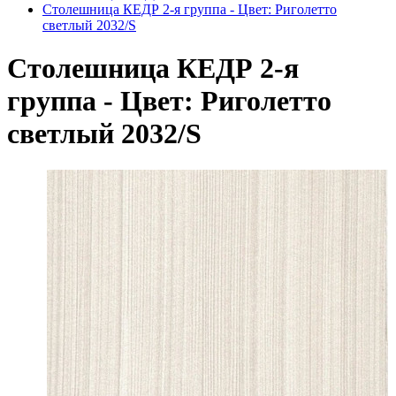
Столешница КЕДР 2-я группа - Цвет: Риголетто
светлый 2032/S
Столешница КЕДР 2-я
группа - Цвет: Риголетто
светлый 2032/S