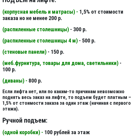
(корпусная мебель и матрасы) -
1,5% от стоимости
заказа но не менее 200 р.
(распиленные столешницы
)
- 300 р.
(распиленные столешницы 4 м
)
- 500 р.
(стеновые панели
)
- 150 р.
(меб.фурнитура, товары для дома, светильники
)
-
100 р.
(диваны) -
800 р.
Если лифта нет, или по каким-то причинам невозможно
поднять весь заказ на лифте, то подъем будет платным –
1,5% от стоимости заказа за один этаж (начиная с первого
этажа).
Ручной подъем:
(одной коробки) -
100 рублей за этаж