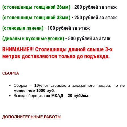
(столешницы толщиной 26мм
)
- 200 рублей за этаж
(столешницы толщиной 38мм
)
- 250 рублей за этаж
(стеновые панели
)
- 100 рублей за этаж
(диваны и кухонные уголки)
- 500 рублей за этаж
ВНИМАНИЕ!!! Столешницы длиной свыше 3-х
метров доставляются только до подъезда.
СБОРКА
Сборка –
10%
от стоимости заказанного товара, но
не
менее, чем 1000 руб
.
Выезд сборщика
за МКАД
–
20 руб./км
.
ДОПОЛНИТЕЛЬНЫЕ РАБОТЫ