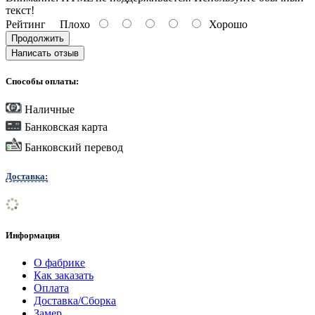
текст!
Рейтинг
Плохо
Хорошо
Продолжить
Написать отзыв
Способы оплаты:
Наличные
Банковская карта
Банковский перевод
Доставка:
Информация
О фабрике
Как заказать
Оплата
Доставка/Сборка
Замер