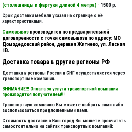
(столешницы и фартуки длиной 4 метра) -
1500 р.
Срок доставки мебели указан на странице с её
характеристиками.
Самовывоз
производится по предварительной
договоренности с точки самовывоза по адресу: МО
Домодедовский район, деревня Житнево, ул. Лесная
1В.
Доставка товара в другие регионы РФ
Доставка в регионы России и СНГ осуществляется через
транспортные компании.
ВНИМАНИЕ!!! Оплата за услуги транспортной компании
производится получателем!!!
Транспортную компанию Вы можете выбрать сами либо
воспользоваться предложенными нами.
Стоимость доставки в Ваш город Вы можете просчитать
самостоятельно на сайтах транспортных компаний: