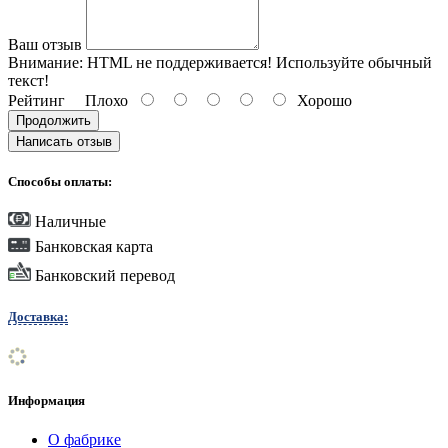
Ваш отзыв
Внимание:
HTML не поддерживается! Используйте обычный
текст!
Рейтинг
Плохо
Хорошо
Продолжить
Написать отзыв
Способы оплаты:
Наличные
Банковская карта
Банковский перевод
Доставка:
Информация
О фабрике