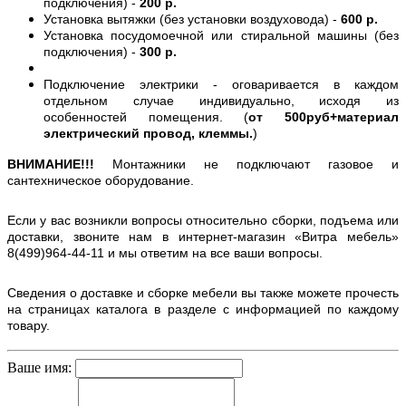
подключения) -
200 р.
Установка вытяжки (без установки воздуховода) -
600 р.
Установка посудомоечной или стиральной машины (без
подключения) -
300 р.
Подключение электрики - оговаривается в каждом
отдельном случае индивидуально, исходя из
особенностей помещения. (
от 500руб+материал
электрический провод, клеммы.
)
ВНИМАНИЕ!!!
Монтажники не подключают газовое и
сантехническое оборудование.
Если у вас возникли вопросы относительно сборки, подъема или
доставки, звоните нам в интернет-магазин «Витра мебель»
8(499)964-44-11 и мы ответим на все ваши вопросы.
Сведения о доставке и сборке мебели вы также можете прочесть
на страницах каталога в разделе с информацией по каждому
товару.
Ваше имя: