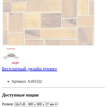
Бесплатный дизайн проект
Артикул: А181522
Доступные опции
Размер