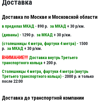
Доставка
Доставка по Москве и Московской области
в пределах МКАД
- 890 р.
за МКАД
+ 30 р/км.
(диваны) -
1290 р.
за МКАД
+ 30 р/км.
(столешницы 4 метра, фартуки 4 метра) -
1500
р.
за МКАД
+ 30 р/км.
ВНИМАНИЕ!!!
Доставка внутрь Третьего
транспортного кольца
+ 200 р.
Столешницы 4 метра, фартуки 4 метра (внутрь
Третьего транспортного кольца) -
2000 р. и только
после 22:00
Доставка до транспортной компании