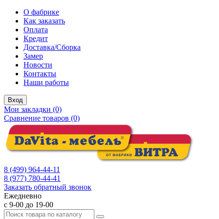
О фабрике
Как заказать
Оплата
Кредит
Доставка/Сборка
Замер
Новости
Контакты
Наши работы
Вход
Мои закладки (0)
Сравнение товаров (0)
8 (499) 964-44-11
8 (977) 780-44-41
Заказать обратный звонок
Ежедневно
с 9-00 до 19-00