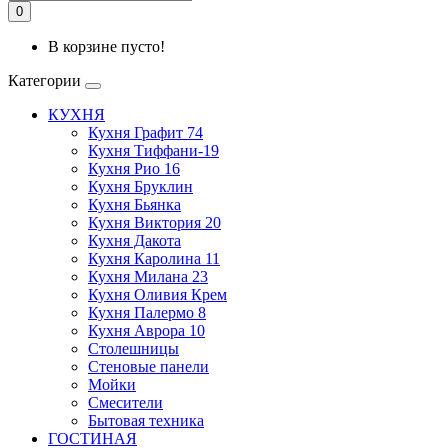
0
В корзине пусто!
Категории
КУХНЯ
Кухня Графит 74
Кухня Тиффани-19
Кухня Рио 16
Кухня Бруклин
Кухня Бьянка
Кухня Виктория 20
Кухня Дакота
Кухня Каролина 11
Кухня Милана 23
Кухня Оливия Крем
Кухня Палермо 8
Кухня Аврора 10
Столешницы
Стеновые панели
Мойки
Смесители
Бытовая техника
ГОСТИНАЯ