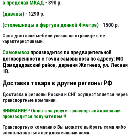
в пределах МКАД
- 890 р.
(диваны) -
1290 р.
(столешницы и фартуки длиной 4 метра) -
1500 р.
Срок доставки мебели указан на странице с её
характеристиками.
Самовывоз
производится по предварительной
договоренности с точки самовывоза по адресу: МО
Домодедовский район, деревня Житнево, ул. Лесная
1В.
Доставка товара в другие регионы РФ
Доставка в регионы России и СНГ осуществляется через
транспортные компании.
ВНИМАНИЕ!!! Оплата за услуги транспортной компании
производится получателем!!!
Транспортную компанию Вы можете выбрать сами либо
воспользоваться предложенными нами.