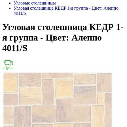
Угловые столешницы
Угловая столешница КЕДР 1-я группа - Цвет: Алеппо
4011/S
Угловая столешница КЕДР 1-
я группа - Цвет: Алеппо
4011/S