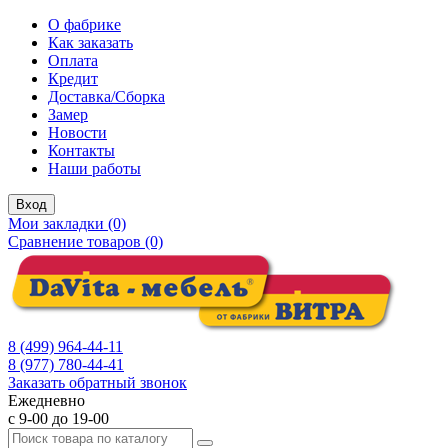
О фабрике
Как заказать
Оплата
Кредит
Доставка/Сборка
Замер
Новости
Контакты
Наши работы
Вход
Мои закладки (0)
Сравнение товаров (0)
8 (499) 964-44-11
8 (977) 780-44-41
Заказать обратный звонок
Ежедневно
с 9-00 до 19-00