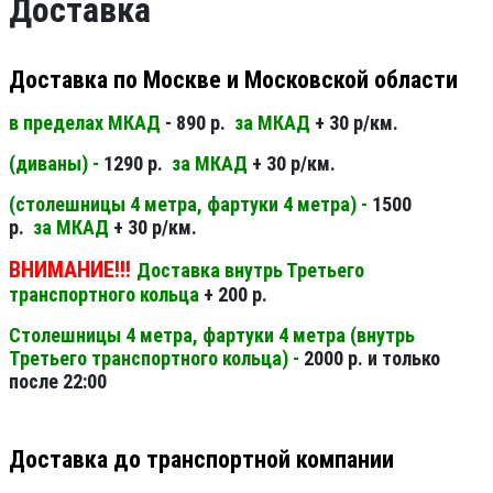
Доставка
Доставка по Москве и Московской области
в пределах МКАД
- 890 р.
за МКАД
+ 30 р/км.
(диваны) -
1290 р.
за МКАД
+ 30 р/км.
(столешницы 4 метра, фартуки 4 метра) -
1500
р.
за МКАД
+ 30 р/км.
ВНИМАНИЕ!!!
Доставка внутрь Третьего
транспортного кольца
+ 200 р.
Столешницы 4 метра, фартуки 4 метра (внутрь
Третьего транспортного кольца) -
2000 р. и только
после 22:00
Доставка до транспортной компании