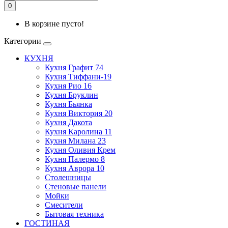
0
В корзине пусто!
Категории
КУХНЯ
Кухня Графит 74
Кухня Тиффани-19
Кухня Рио 16
Кухня Бруклин
Кухня Бьянка
Кухня Виктория 20
Кухня Дакота
Кухня Каролина 11
Кухня Милана 23
Кухня Оливия Крем
Кухня Палермо 8
Кухня Аврора 10
Столешницы
Стеновые панели
Мойки
Смесители
Бытовая техника
ГОСТИНАЯ