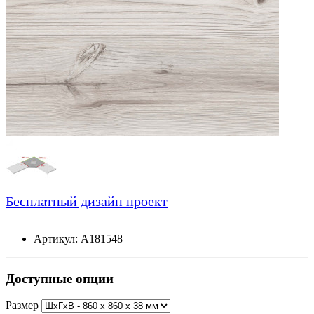
Бесплатный дизайн проект
Артикул: А181548
Доступные опции
Размер