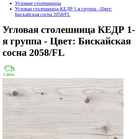
Угловые столешницы
Угловая столешница КЕДР 1-я группа - Цвет:
Бискайская сосна 2058/FL
Угловая столешница КЕДР 1-
я группа - Цвет: Бискайская
сосна 2058/FL