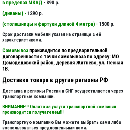
в пределах МКАД
- 890 р.
(диваны) -
1290 р.
(столешницы и фартуки длиной 4 метра) -
1500 р.
Срок доставки мебели указан на странице с её
характеристиками.
Самовывоз
производится по предварительной
договоренности с точки самовывоза по адресу: МО
Домодедовский район, деревня Житнево, ул. Лесная
1В.
Доставка товара в другие регионы РФ
Доставка в регионы России и СНГ осуществляется через
транспортные компании.
ВНИМАНИЕ!!! Оплата за услуги транспортной компании
производится получателем!!!
Транспортную компанию Вы можете выбрать сами либо
воспользоваться предложенными нами.