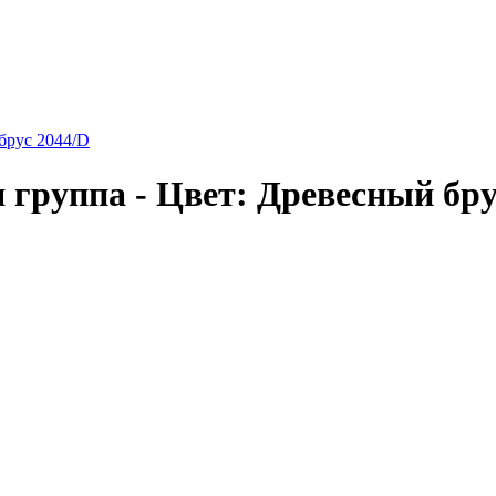
брус 2044/D
 группа - Цвет: Древесный бру