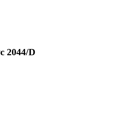
с 2044/D