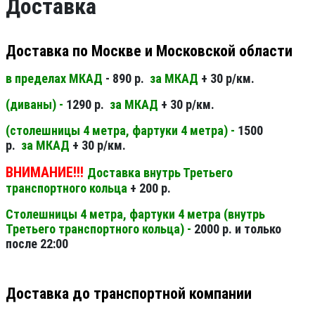
Доставка
Доставка по Москве и Московской области
в пределах МКАД
- 890 р.
за МКАД
+ 30 р/км.
(диваны) -
1290 р.
за МКАД
+ 30 р/км.
(столешницы 4 метра, фартуки 4 метра) -
1500
р.
за МКАД
+ 30 р/км.
ВНИМАНИЕ!!!
Доставка внутрь Третьего
транспортного кольца
+ 200 р.
Столешницы 4 метра, фартуки 4 метра (внутрь
Третьего транспортного кольца) -
2000 р. и только
после 22:00
Доставка до транспортной компании