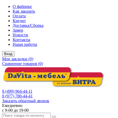
О фабрике
Как заказать
Оплата
Кредит
Доставка/Сборка
Замер
Новости
Контакты
Наши работы
Вход
Мои закладки (0)
Сравнение товаров (0)
8 (499) 964-44-11
8 (977) 780-44-41
Заказать обратный звонок
Ежедневно
с 9-00 до 19-00