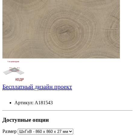
Бесплатный дизайн проект
Артикул: А181543
Доступные опции
Размер