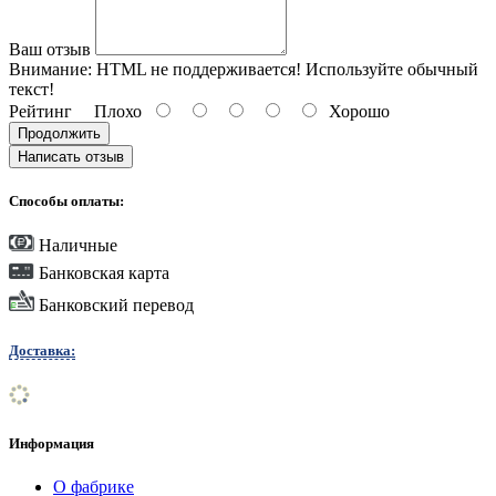
Ваш отзыв
Внимание:
HTML не поддерживается! Используйте обычный
текст!
Рейтинг
Плохо
Хорошо
Продолжить
Написать отзыв
Способы оплаты:
Наличные
Банковская карта
Банковский перевод
Доставка:
Информация
О фабрике