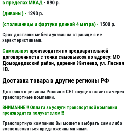
в пределах МКАД
- 890 р.
(диваны) -
1290 р.
(столешницы и фартуки длиной 4 метра) -
1500 р.
Срок доставки мебели указан на странице с её
характеристиками.
Самовывоз
производится по предварительной
договоренности с точки самовывоза по адресу: МО
Домодедовский район, деревня Житнево, ул. Лесная
1В.
Доставка товара в другие регионы РФ
Доставка в регионы России и СНГ осуществляется через
транспортные компании.
ВНИМАНИЕ!!! Оплата за услуги транспортной компании
производится получателем!!!
Транспортную компанию Вы можете выбрать сами либо
воспользоваться предложенными нами.