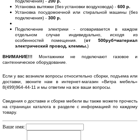
подключения) -
200 р.
Установка вытяжки (без установки воздуховода) -
600 р.
Установка посудомоечной или стиральной машины (без
подключения) -
300 р.
Подключение электрики - оговаривается в каждом
отдельном случае индивидуально, исходя из
особенностей помещения. (
от 500руб+материал
электрический провод, клеммы.
)
ВНИМАНИЕ!!!
Монтажники не подключают газовое и
сантехническое оборудование.
Если у вас возникли вопросы относительно сборки, подъема или
доставки, звоните нам в интернет-магазин «Витра мебель»
8(499)964-44-11 и мы ответим на все ваши вопросы.
Сведения о доставке и сборке мебели вы также можете прочесть
на страницах каталога в разделе с информацией по каждому
товару.
Ваше имя: