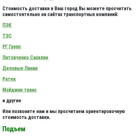
Стоимость доставки в Ваш город Вы можете просчитать
самостоятельно на сайтах транспортных компаний:
ПЭК
ТЭС
РГ Групп
Литовченко Сахалин
Деловые Линии
Ратек
Мэйджик транс
и другие
Или позвоните нам и мы просчитаем ориентировочную
стоимость доставки.
Подъем