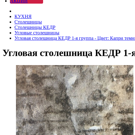
АКЦИИ
КУХНЯ
Столешницы
Столешницы КЕДР
Угловые столешницы
Угловая столешница КЕДР 1-я группа - Цвет: Капри тем
Угловая столешница КЕДР 1-я