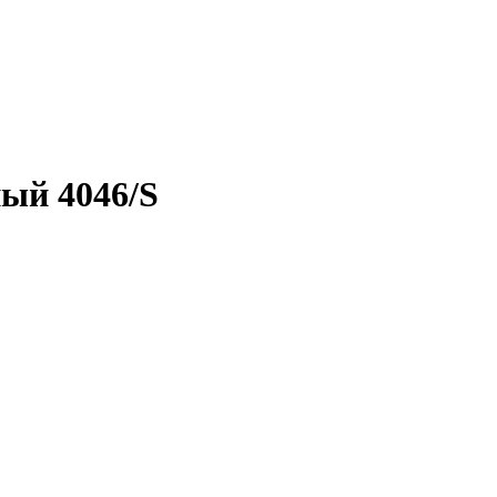
ный 4046/S