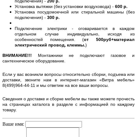
подключения) -
200 р.
Установка вытяжки (без установки воздуховода) -
600 р.
Установка посудомоечной или стиральной машины (без
подключения) -
300 р.
Подключение электрики - оговаривается в каждом
отдельном случае индивидуально, исходя из
особенностей помещения. (
от 500руб+материал
электрический провод, клеммы.
)
ВНИМАНИЕ!!!
Монтажники не подключают газовое и
сантехническое оборудование.
Если у вас возникли вопросы относительно сборки, подъема или
доставки, звоните нам в интернет-магазин «Витра мебель»
8(499)964-44-11 и мы ответим на все ваши вопросы.
Сведения о доставке и сборке мебели вы также можете прочесть
на страницах каталога в разделе с информацией по каждому
товару.
Ваше имя: