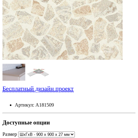
Бесплатный дизайн проект
Артикул: А181509
Доступные опции
Размер