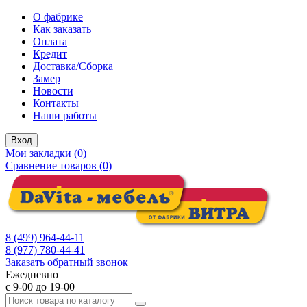
О фабрике
Как заказать
Оплата
Кредит
Доставка/Сборка
Замер
Новости
Контакты
Наши работы
Вход
Мои закладки (0)
Сравнение товаров (0)
8 (499) 964-44-11
8 (977) 780-44-41
Заказать обратный звонок
Ежедневно
с 9-00 до 19-00