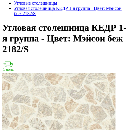
Угловые столешницы
Угловая столешница КЕДР 1-я группа - Цвет: Мэйсон
беж 2182/S
Угловая столешница КЕДР 1-
я группа - Цвет: Мэйсон беж
2182/S