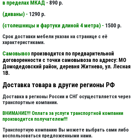
в пределах МКАД
- 890 р.
(диваны) -
1290 р.
(столешницы и фартуки длиной 4 метра) -
1500 р.
Срок доставки мебели указан на странице с её
характеристиками.
Самовывоз
производится по предварительной
договоренности с точки самовывоза по адресу: МО
Домодедовский район, деревня Житнево, ул. Лесная
1В.
Доставка товара в другие регионы РФ
Доставка в регионы России и СНГ осуществляется через
транспортные компании.
ВНИМАНИЕ!!! Оплата за услуги транспортной компании
производится получателем!!!
Транспортную компанию Вы можете выбрать сами либо
воспользоваться предложенными нами.