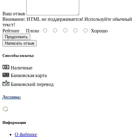
Ваш отзыв
Внимание:
HTML не поддерживается! Используйте обычный
текст!
Рейтинг
Плохо
Хорошо
Продолжить
Написать отзыв
Способы оплаты:
Наличные
Банковская карта
Банковский перевод
Доставка:
Информация
О фабрике