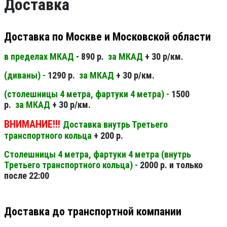
Доставка
Доставка по Москве и Московской области
в пределах МКАД
- 890 р.
за МКАД
+ 30 р/км.
(диваны) -
1290 р.
за МКАД
+ 30 р/км.
(столешницы 4 метра, фартуки 4 метра) -
1500
р.
за МКАД
+ 30 р/км.
ВНИМАНИЕ!!!
Доставка внутрь Третьего
транспортного кольца
+ 200 р.
Столешницы 4 метра, фартуки 4 метра (внутрь
Третьего транспортного кольца) -
2000 р. и только
после 22:00
Доставка до транспортной компании