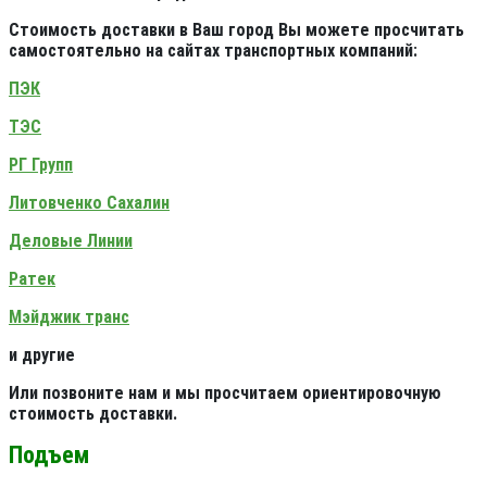
Стоимость доставки в Ваш город Вы можете просчитать
самостоятельно на сайтах транспортных компаний:
ПЭК
ТЭС
РГ Групп
Литовченко Сахалин
Деловые Линии
Ратек
Мэйджик транс
и другие
Или позвоните нам и мы просчитаем ориентировочную
стоимость доставки.
Подъем