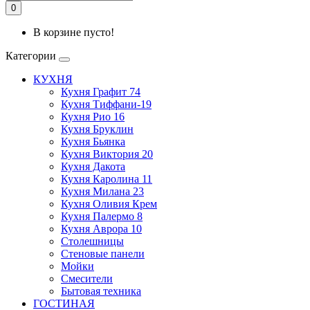
0
В корзине пусто!
Категории
КУХНЯ
Кухня Графит 74
Кухня Тиффани-19
Кухня Рио 16
Кухня Бруклин
Кухня Бьянка
Кухня Виктория 20
Кухня Дакота
Кухня Каролина 11
Кухня Милана 23
Кухня Оливия Крем
Кухня Палермо 8
Кухня Аврора 10
Столешницы
Стеновые панели
Мойки
Смесители
Бытовая техника
ГОСТИНАЯ