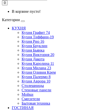
0
В корзине пусто!
Категории
КУХНЯ
Кухня Графит 74
Кухня Тиффани-19
Кухня Рио 16
Кухня Бруклин
Кухня Бьянка
Кухня Виктория 20
Кухня Дакота
Кухня Каролина 11
Кухня Милана 23
Кухня Оливия Крем
Кухня Палермо 8
Кухня Аврора 10
Столешницы
Стеновые панели
Мойки
Смесители
Бытовая техника
ГОСТИНАЯ