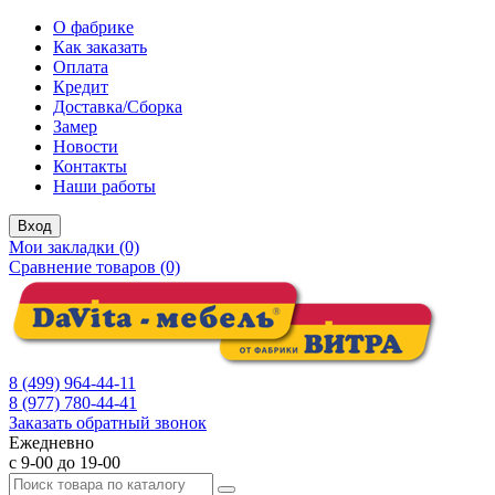
О фабрике
Как заказать
Оплата
Кредит
Доставка/Сборка
Замер
Новости
Контакты
Наши работы
Вход
Мои закладки (0)
Сравнение товаров (0)
8 (499) 964-44-11
8 (977) 780-44-41
Заказать обратный звонок
Ежедневно
с 9-00 до 19-00