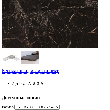
Бесплатный дизайн проект
Артикул: А181519
Доступные опции
Размер