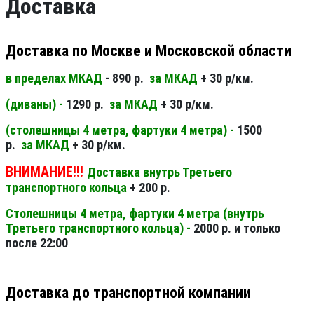
Доставка
Доставка по Москве и Московской области
в пределах МКАД
- 890 р.
за МКАД
+ 30 р/км.
(диваны) -
1290 р.
за МКАД
+ 30 р/км.
(столешницы 4 метра, фартуки 4 метра) -
1500
р.
за МКАД
+ 30 р/км.
ВНИМАНИЕ!!!
Доставка внутрь Третьего
транспортного кольца
+ 200 р.
Столешницы 4 метра, фартуки 4 метра (внутрь
Третьего транспортного кольца) -
2000 р. и только
после 22:00
Доставка до транспортной компании