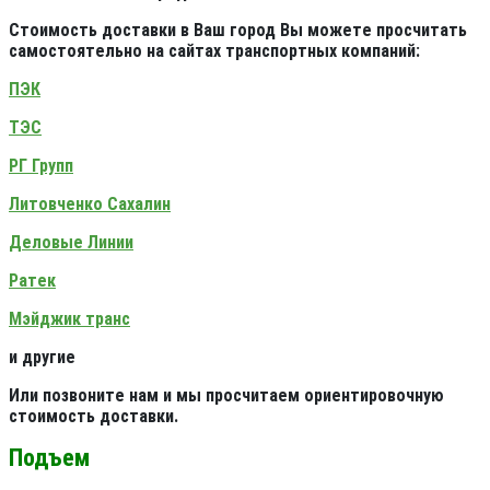
Стоимость доставки в Ваш город Вы можете просчитать
самостоятельно на сайтах транспортных компаний:
ПЭК
ТЭС
РГ Групп
Литовченко Сахалин
Деловые Линии
Ратек
Мэйджик транс
и другие
Или позвоните нам и мы просчитаем ориентировочную
стоимость доставки.
Подъем