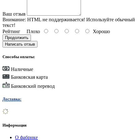
Ваш отзыв
Внимание:
HTML не поддерживается! Используйте обычный
текст!
Рейтинг
Плохо
Хорошо
Продолжить
Написать отзыв
Способы оплаты:
Наличные
Банковская карта
Банковский перевод
Доставка:
Информация
О фабрике