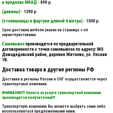
в пределах МКАД
- 890 р.
(диваны) -
1290 р.
(столешницы и фартуки длиной 4 метра) -
1500 р.
Срок доставки мебели указан на странице с её
характеристиками.
Самовывоз
производится по предварительной
договоренности с точки самовывоза по адресу: МО
Домодедовский район, деревня Житнево, ул. Лесная
1В.
Доставка товара в другие регионы РФ
Доставка в регионы России и СНГ осуществляется через
транспортные компании.
ВНИМАНИЕ!!! Оплата за услуги транспортной компании
производится получателем!!!
Транспортную компанию Вы можете выбрать сами либо
воспользоваться предложенными нами.