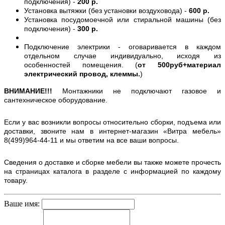
подключения) -
200 р.
Установка вытяжки (без установки воздуховода) -
600 р.
Установка посудомоечной или стиральной машины (без
подключения) -
300 р.
Подключение электрики - оговаривается в каждом
отдельном случае индивидуально, исходя из
особенностей помещения. (
от 500руб+материал
электрический провод, клеммы.
)
ВНИМАНИЕ!!!
Монтажники не подключают газовое и
сантехническое оборудование.
Если у вас возникли вопросы относительно сборки, подъема или
доставки, звоните нам в интернет-магазин «Витра мебель»
8(499)964-44-11 и мы ответим на все ваши вопросы.
Сведения о доставке и сборке мебели вы также можете прочесть
на страницах каталога в разделе с информацией по каждому
товару.
Ваше имя: