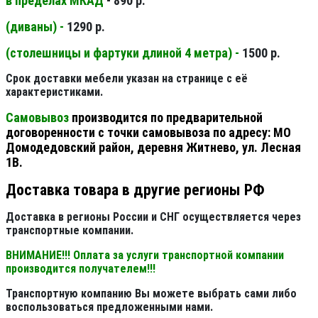
в пределах МКАД
- 890 р.
(диваны) -
1290 р.
(столешницы и фартуки длиной 4 метра) -
1500 р.
Срок доставки мебели указан на странице с её
характеристиками.
Самовывоз
производится по предварительной
договоренности с точки самовывоза по адресу: МО
Домодедовский район, деревня Житнево, ул. Лесная
1В.
Доставка товара в другие регионы РФ
Доставка в регионы России и СНГ осуществляется через
транспортные компании.
ВНИМАНИЕ!!! Оплата за услуги транспортной компании
производится получателем!!!
Транспортную компанию Вы можете выбрать сами либо
воспользоваться предложенными нами.