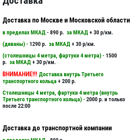
Доставка
Доставка по Москве и Московской области
в пределах МКАД
- 890 р.
за МКАД
+ 30 р/км.
(диваны) -
1290 р.
за МКАД
+ 30 р/км.
(столешницы 4 метра, фартуки 4 метра) -
1500
р.
за МКАД
+ 30 р/км.
ВНИМАНИЕ!!!
Доставка внутрь Третьего
транспортного кольца
+ 200 р.
Столешницы 4 метра, фартуки 4 метра (внутрь
Третьего транспортного кольца) -
2000 р. и только
после 22:00
Доставка до транспортной компании