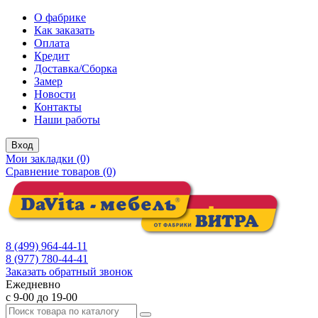
О фабрике
Как заказать
Оплата
Кредит
Доставка/Сборка
Замер
Новости
Контакты
Наши работы
Вход
Мои закладки (0)
Сравнение товаров (0)
8 (499) 964-44-11
8 (977) 780-44-41
Заказать обратный звонок
Ежедневно
с 9-00 до 19-00