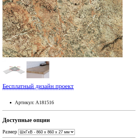
Бесплатный дизайн проект
Артикул: А181516
Доступные опции
Размер