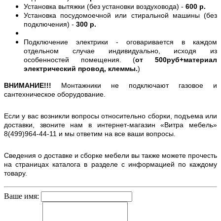
Установка вытяжки (без установки воздуховода) -
600 р.
Установка посудомоечной или стиральной машины (без
подключения) -
300 р.
Подключение электрики - оговаривается в каждом
отдельном случае индивидуально, исходя из
особенностей помещения. (
от 500руб+материал
электрический провод, клеммы.
)
ВНИМАНИЕ!!!
Монтажники не подключают газовое и
сантехническое оборудование.
Если у вас возникли вопросы относительно сборки, подъема или
доставки, звоните нам в интернет-магазин «Витра мебель»
8(499)964-44-11 и мы ответим на все ваши вопросы.
Сведения о доставке и сборке мебели вы также можете прочесть
на страницах каталога в разделе с информацией по каждому
товару.
Ваше имя: