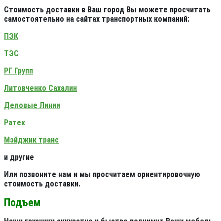
Стоимость доставки в Ваш город Вы можете просчитать
самостоятельно на сайтах транспортных компаний:
ПЭК
ТЭС
РГ Групп
Литовченко Сахалин
Деловые Линии
Ратек
Мэйджик транс
и другие
Или позвоните нам и мы просчитаем ориентировочную
стоимость доставки.
Подъем