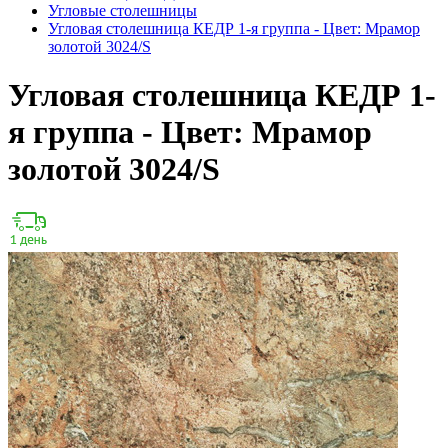
Угловые столешницы
Угловая столешница КЕДР 1-я группа - Цвет: Мрамор
золотой 3024/S
Угловая столешница КЕДР 1-
я группа - Цвет: Мрамор
золотой 3024/S