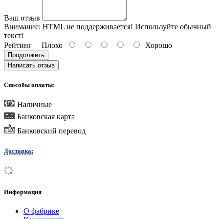
Ваш отзыв
Внимание:
HTML не поддерживается! Используйте обычный
текст!
Рейтинг
Плохо
Хорошо
Продолжить
Написать отзыв
Способы оплаты:
Наличные
Банковская карта
Банковский перевод
Доставка:
Информация
О фабрике