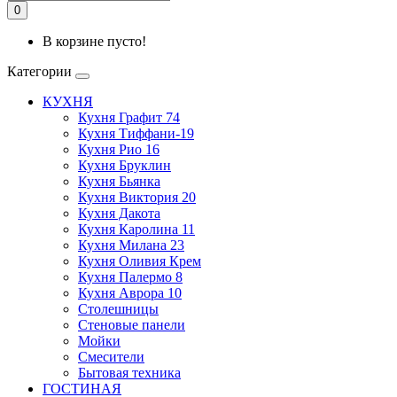
0
В корзине пусто!
Категории
КУХНЯ
Кухня Графит 74
Кухня Тиффани-19
Кухня Рио 16
Кухня Бруклин
Кухня Бьянка
Кухня Виктория 20
Кухня Дакота
Кухня Каролина 11
Кухня Милана 23
Кухня Оливия Крем
Кухня Палермо 8
Кухня Аврора 10
Столешницы
Стеновые панели
Мойки
Смесители
Бытовая техника
ГОСТИНАЯ