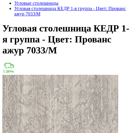
Угловые столешницы
Угловая столешница КЕДР 1-я группа - Цвет: Прованс
ажур 7033/М
Угловая столешница КЕДР 1-
я группа - Цвет: Прованс
ажур 7033/М