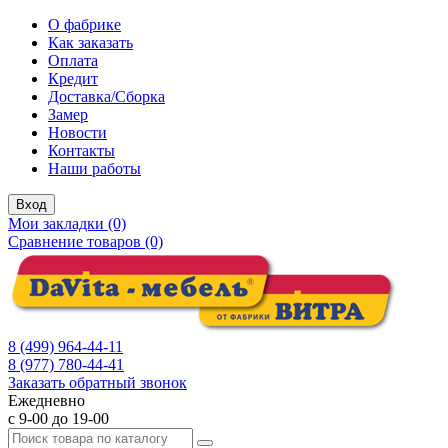
О фабрике
Как заказать
Оплата
Кредит
Доставка/Сборка
Замер
Новости
Контакты
Наши работы
Вход
Мои закладки (0)
Сравнение товаров (0)
8 (499) 964-44-11
8 (977) 780-44-41
Заказать обратный звонок
Ежедневно
с 9-00 до 19-00