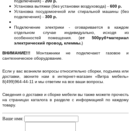
подключения) -
200 р.
Установка вытяжки (без установки воздуховода) -
600 р.
Установка посудомоечной или стиральной машины (без
подключения) -
300 р.
Подключение электрики - оговаривается в каждом
отдельном случае индивидуально, исходя из
особенностей помещения. (
от 500руб+материал
электрический провод, клеммы.
)
ВНИМАНИЕ!!!
Монтажники не подключают газовое и
сантехническое оборудование.
Если у вас возникли вопросы относительно сборки, подъема или
доставки, звоните нам в интернет-магазин «Витра мебель»
8(499)964-44-11 и мы ответим на все ваши вопросы.
Сведения о доставке и сборке мебели вы также можете прочесть
на страницах каталога в разделе с информацией по каждому
товару.
Ваше имя: