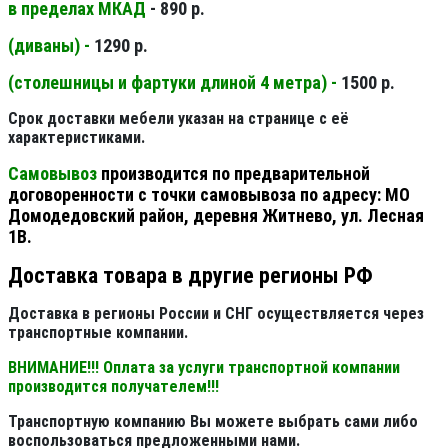
в пределах МКАД
- 890 р.
(диваны) -
1290 р.
(столешницы и фартуки длиной 4 метра) -
1500 р.
Срок доставки мебели указан на странице с её
характеристиками.
Самовывоз
производится по предварительной
договоренности с точки самовывоза по адресу: МО
Домодедовский район, деревня Житнево, ул. Лесная
1В.
Доставка товара в другие регионы РФ
Доставка в регионы России и СНГ осуществляется через
транспортные компании.
ВНИМАНИЕ!!! Оплата за услуги транспортной компании
производится получателем!!!
Транспортную компанию Вы можете выбрать сами либо
воспользоваться предложенными нами.