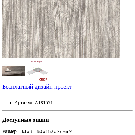
Бесплатный дизайн проект
Артикул: А181551
Доступные опции
Размер