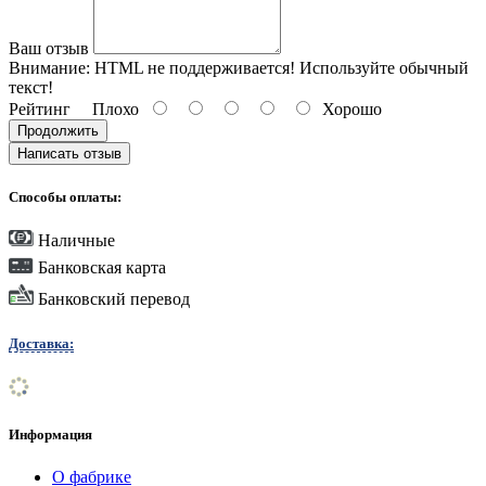
Ваш отзыв
Внимание:
HTML не поддерживается! Используйте обычный
текст!
Рейтинг
Плохо
Хорошо
Продолжить
Написать отзыв
Способы оплаты:
Наличные
Банковская карта
Банковский перевод
Доставка:
Информация
О фабрике