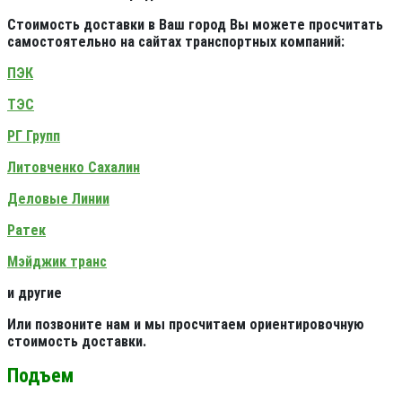
Стоимость доставки в Ваш город Вы можете просчитать
самостоятельно на сайтах транспортных компаний:
ПЭК
ТЭС
РГ Групп
Литовченко Сахалин
Деловые Линии
Ратек
Мэйджик транс
и другие
Или позвоните нам и мы просчитаем ориентировочную
стоимость доставки.
Подъем