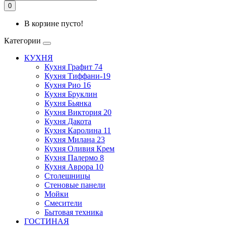
0
В корзине пусто!
Категории
КУХНЯ
Кухня Графит 74
Кухня Тиффани-19
Кухня Рио 16
Кухня Бруклин
Кухня Бьянка
Кухня Виктория 20
Кухня Дакота
Кухня Каролина 11
Кухня Милана 23
Кухня Оливия Крем
Кухня Палермо 8
Кухня Аврора 10
Столешницы
Стеновые панели
Мойки
Смесители
Бытовая техника
ГОСТИНАЯ