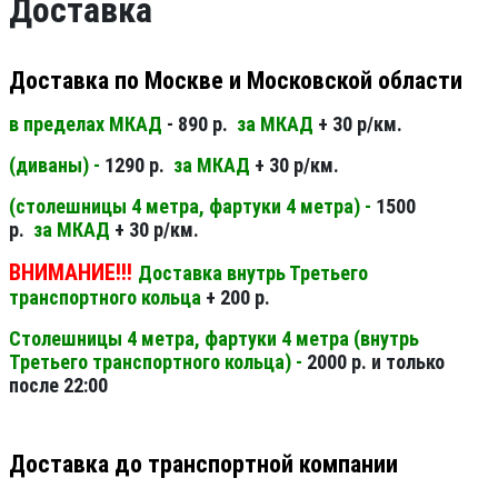
Доставка
Доставка по Москве и Московской области
в пределах МКАД
- 890 р.
за МКАД
+ 30 р/км.
(диваны) -
1290 р.
за МКАД
+ 30 р/км.
(столешницы 4 метра, фартуки 4 метра) -
1500
р.
за МКАД
+ 30 р/км.
ВНИМАНИЕ!!!
Доставка внутрь Третьего
транспортного кольца
+ 200 р.
Столешницы 4 метра, фартуки 4 метра (внутрь
Третьего транспортного кольца) -
2000 р. и только
после 22:00
Доставка до транспортной компании