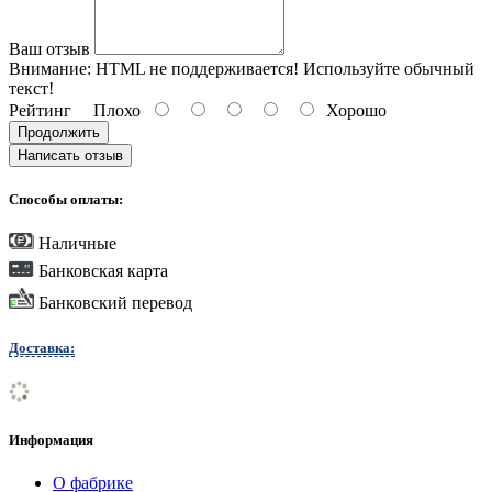
Ваш отзыв
Внимание:
HTML не поддерживается! Используйте обычный
текст!
Рейтинг
Плохо
Хорошо
Продолжить
Написать отзыв
Способы оплаты:
Наличные
Банковская карта
Банковский перевод
Доставка:
Информация
О фабрике