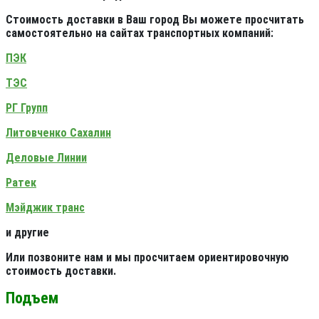
Стоимость доставки в Ваш город Вы можете просчитать
самостоятельно на сайтах транспортных компаний:
ПЭК
ТЭС
РГ Групп
Литовченко Сахалин
Деловые Линии
Ратек
Мэйджик транс
и другие
Или позвоните нам и мы просчитаем ориентировочную
стоимость доставки.
Подъем