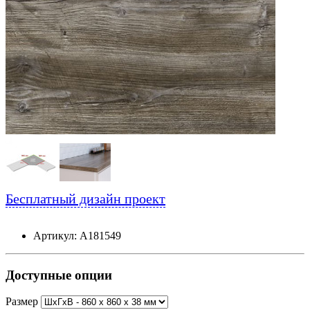
Бесплатный дизайн проект
Артикул: А181549
Доступные опции
Размер