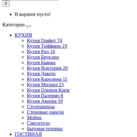
0
В корзине пусто!
Категории
КУХНЯ
Кухня Графит 74
Кухня Тиффани-19
Кухня Рио 16
Кухня Бруклин
Кухня Бьянка
Кухня Виктория 20
Кухня Дакота
Кухня Каролина 11
Кухня Милана 23
Кухня Оливия Крем
Кухня Палермо 8
Кухня Аврора 10
Столешницы
Стеновые панели
Мойки
Смесители
Бытовая техника
ГОСТИНАЯ