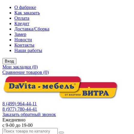
О фабрике
Как заказать
Оплата
Кредит
Доставка/Сборка
Замер
Новости
Контакты
Наши работы
Вход
Мои закладки (0)
Сравнение товаров (0)
8 (499) 964-44-11
8 (977) 780-44-41
Заказать обратный звонок
Ежедневно
с 9-00 до 19-00