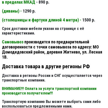
в пределах МКАД
- 890 р.
(диваны) -
1290 р.
(столешницы и фартуки длиной 4 метра) -
1500 р.
Срок доставки мебели указан на странице с её
характеристиками.
Самовывоз
производится по предварительной
договоренности с точки самовывоза по адресу: МО
Домодедовский район, деревня Житнево, ул. Лесная
1В.
Доставка товара в другие регионы РФ
Доставка в регионы России и СНГ осуществляется через
транспортные компании.
ВНИМАНИЕ!!! Оплата за услуги транспортной компании
производится получателем!!!
Транспортную компанию Вы можете выбрать сами либо
воспользоваться предложенными нами.