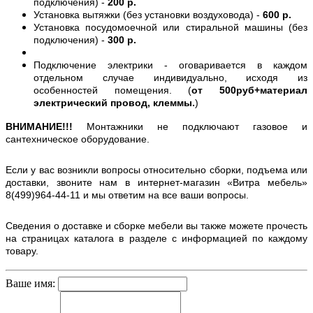
подключения) -
200 р.
Установка вытяжки (без установки воздуховода) -
600 р.
Установка посудомоечной или стиральной машины (без
подключения) -
300 р.
Подключение электрики - оговаривается в каждом
отдельном случае индивидуально, исходя из
особенностей помещения. (
от 500руб+материал
электрический провод, клеммы.
)
ВНИМАНИЕ!!!
Монтажники не подключают газовое и
сантехническое оборудование.
Если у вас возникли вопросы относительно сборки, подъема или
доставки, звоните нам в интернет-магазин «Витра мебель»
8(499)964-44-11 и мы ответим на все ваши вопросы.
Сведения о доставке и сборке мебели вы также можете прочесть
на страницах каталога в разделе с информацией по каждому
товару.
Ваше имя: