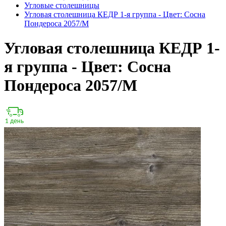
Угловые столешницы
Угловая столешница КЕДР 1-я группа - Цвет: Сосна
Пондероса 2057/М
Угловая столешница КЕДР 1-
я группа - Цвет: Сосна
Пондероса 2057/М