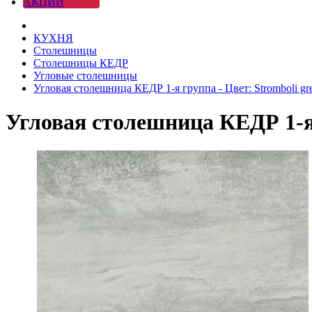
АКЦИИ
КУХНЯ
Столешницы
Столешницы КЕДР
Угловые столешницы
Угловая столешница КЕДР 1-я группа - Цвет: Stromboli gr
Угловая столешница КЕДР 1-я 