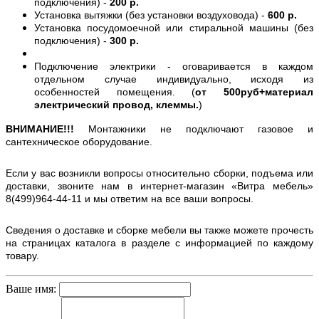
подключения) -
200 р.
Установка вытяжки (без установки воздуховода) -
600 р.
Установка посудомоечной или стиральной машины (без
подключения) -
300 р.
Подключение электрики - оговаривается в каждом
отдельном случае индивидуально, исходя из
особенностей помещения. (
от 500руб+материал
электрический провод, клеммы.
)
ВНИМАНИЕ!!!
Монтажники не подключают газовое и
сантехническое оборудование.
Если у вас возникли вопросы относительно сборки, подъема или
доставки, звоните нам в интернет-магазин «Витра мебель»
8(499)964-44-11 и мы ответим на все ваши вопросы.
Сведения о доставке и сборке мебели вы также можете прочесть
на страницах каталога в разделе с информацией по каждому
товару.
Ваше имя: