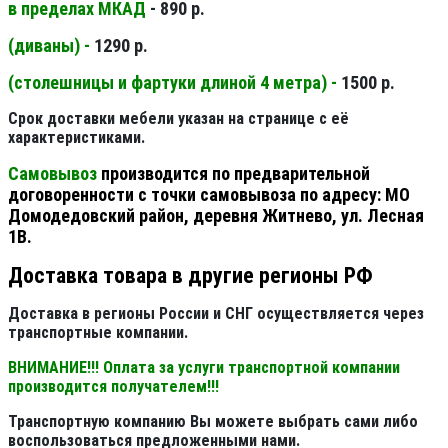
в пределах МКАД
- 890 р.
(диваны) -
1290 р.
(столешницы и фартуки длиной 4 метра) -
1500 р.
Срок доставки мебели указан на странице с её
характеристиками.
Самовывоз
производится по предварительной
договоренности с точки самовывоза по адресу: МО
Домодедовский район, деревня Житнево, ул. Лесная
1В.
Доставка товара в другие регионы РФ
Доставка в регионы России и СНГ осуществляется через
транспортные компании.
ВНИМАНИЕ!!! Оплата за услуги транспортной компании
производится получателем!!!
Транспортную компанию Вы можете выбрать сами либо
воспользоваться предложенными нами.