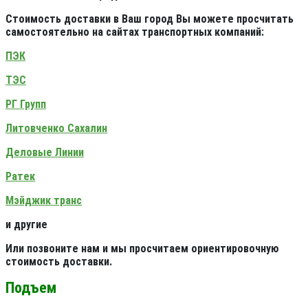
Стоимость доставки в Ваш город Вы можете просчитать
самостоятельно на сайтах транспортных компаний:
ПЭК
ТЭС
РГ Групп
Литовченко Сахалин
Деловые Линии
Ратек
Мэйджик транс
и другие
Или позвоните нам и мы просчитаем ориентировочную
стоимость доставки.
Подъем