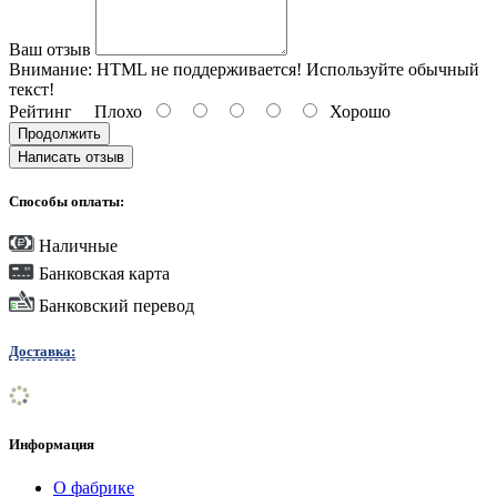
Ваш отзыв
Внимание:
HTML не поддерживается! Используйте обычный
текст!
Рейтинг
Плохо
Хорошо
Продолжить
Написать отзыв
Способы оплаты:
Наличные
Банковская карта
Банковский перевод
Доставка:
Информация
О фабрике