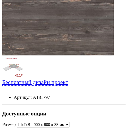
Бесплатный дизайн проект
Артикул: А181797
Доступные опции
Размер