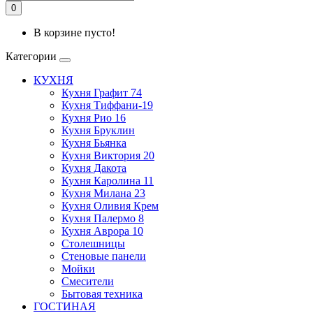
0
В корзине пусто!
Категории
КУХНЯ
Кухня Графит 74
Кухня Тиффани-19
Кухня Рио 16
Кухня Бруклин
Кухня Бьянка
Кухня Виктория 20
Кухня Дакота
Кухня Каролина 11
Кухня Милана 23
Кухня Оливия Крем
Кухня Палермо 8
Кухня Аврора 10
Столешницы
Стеновые панели
Мойки
Смесители
Бытовая техника
ГОСТИНАЯ