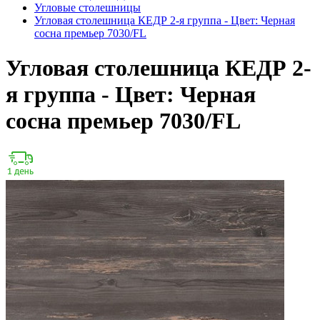
Угловые столешницы
Угловая столешница КЕДР 2-я группа - Цвет: Черная
сосна премьер 7030/FL
Угловая столешница КЕДР 2-
я группа - Цвет: Черная
сосна премьер 7030/FL