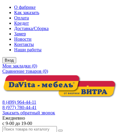
О фабрике
Как заказать
Оплата
Кредит
Доставка/Сборка
Замер
Новости
Контакты
Наши работы
Вход
Мои закладки (0)
Сравнение товаров (0)
8 (499) 964-44-11
8 (977) 780-44-41
Заказать обратный звонок
Ежедневно
с 9-00 до 19-00