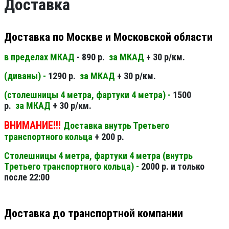
Доставка
Доставка по Москве и Московской области
в пределах МКАД
- 890 р.
за МКАД
+ 30 р/км.
(диваны) -
1290 р.
за МКАД
+ 30 р/км.
(столешницы 4 метра, фартуки 4 метра) -
1500
р.
за МКАД
+ 30 р/км.
ВНИМАНИЕ!!!
Доставка внутрь Третьего
транспортного кольца
+ 200 р.
Столешницы 4 метра, фартуки 4 метра (внутрь
Третьего транспортного кольца) -
2000 р. и только
после 22:00
Доставка до транспортной компании