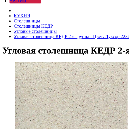
АКЦИИ
КУХНЯ
Столешницы
Столешницы КЕДР
Угловые столешницы
Угловая столешница КЕДР 2-я группа - Цвет: Луксор 223
Угловая столешница КЕДР 2-я 