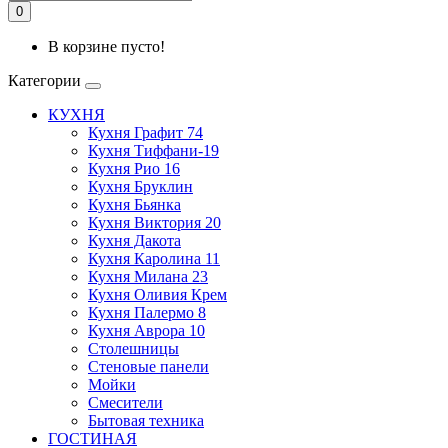
0
В корзине пусто!
Категории
КУХНЯ
Кухня Графит 74
Кухня Тиффани-19
Кухня Рио 16
Кухня Бруклин
Кухня Бьянка
Кухня Виктория 20
Кухня Дакота
Кухня Каролина 11
Кухня Милана 23
Кухня Оливия Крем
Кухня Палермо 8
Кухня Аврора 10
Столешницы
Стеновые панели
Мойки
Смесители
Бытовая техника
ГОСТИНАЯ