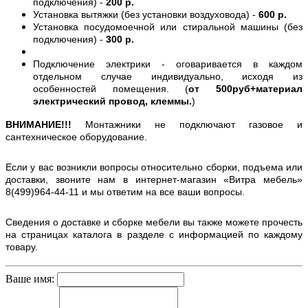
подключения) -
200 р.
Установка вытяжки (без установки воздуховода) -
600 р.
Установка посудомоечной или стиральной машины (без
подключения) -
300 р.
Подключение электрики - оговаривается в каждом
отдельном случае индивидуально, исходя из
особенностей помещения. (
от 500руб+материал
электрический провод, клеммы.
)
ВНИМАНИЕ!!!
Монтажники не подключают газовое и
сантехническое оборудование.
Если у вас возникли вопросы относительно сборки, подъема или
доставки, звоните нам в интернет-магазин «Витра мебель»
8(499)964-44-11 и мы ответим на все ваши вопросы.
Сведения о доставке и сборке мебели вы также можете прочесть
на страницах каталога в разделе с информацией по каждому
товару.
Ваше имя: