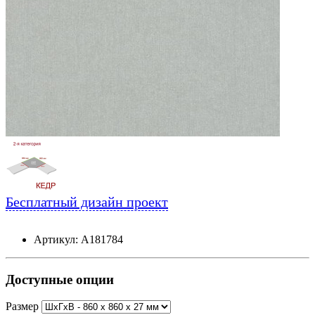
Бесплатный дизайн проект
Артикул: А181784
Доступные опции
Размер