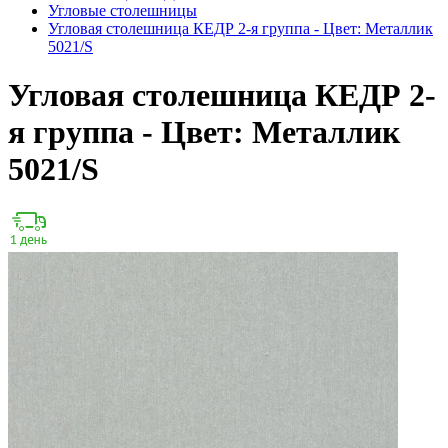
Угловые столешницы
Угловая столешница КЕДР 2-я группа - Цвет: Металлик
5021/S
Угловая столешница КЕДР 2-
я группа - Цвет: Металлик
5021/S