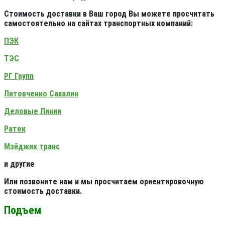
Стоимость доставки в Ваш город Вы можете просчитать
самостоятельно на сайтах транспортных компаний:
ПЭК
ТЭС
РГ Групп
Литовченко Сахалин
Деловые Линии
Ратек
Мэйджик транс
и другие
Или позвоните нам и мы просчитаем ориентировочную
стоимость доставки.
Подъем