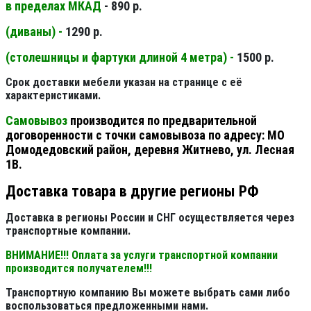
в пределах МКАД
- 890 р.
(диваны) -
1290 р.
(столешницы и фартуки длиной 4 метра) -
1500 р.
Срок доставки мебели указан на странице с её
характеристиками.
Самовывоз
производится по предварительной
договоренности с точки самовывоза по адресу: МО
Домодедовский район, деревня Житнево, ул. Лесная
1В.
Доставка товара в другие регионы РФ
Доставка в регионы России и СНГ осуществляется через
транспортные компании.
ВНИМАНИЕ!!! Оплата за услуги транспортной компании
производится получателем!!!
Транспортную компанию Вы можете выбрать сами либо
воспользоваться предложенными нами.