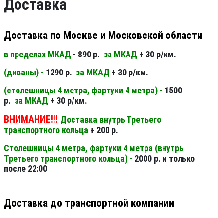
Доставка
Доставка по Москве и Московской области
в пределах МКАД
- 890 р.
за МКАД
+ 30 р/км.
(диваны) -
1290 р.
за МКАД
+ 30 р/км.
(столешницы 4 метра, фартуки 4 метра) -
1500
р.
за МКАД
+ 30 р/км.
ВНИМАНИЕ!!!
Доставка внутрь Третьего
транспортного кольца
+ 200 р.
Столешницы 4 метра, фартуки 4 метра (внутрь
Третьего транспортного кольца) -
2000 р. и только
после 22:00
Доставка до транспортной компании