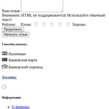
Ваш отзыв
Внимание:
HTML не поддерживается! Используйте обычный
текст!
Рейтинг
Плохо
Хорошо
Продолжить
Написать отзыв
Способы оплаты:
Наличные
Банковская карта
Банковский перевод
Доставка:
Информация
О фабрике