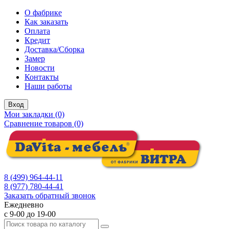
О фабрике
Как заказать
Оплата
Кредит
Доставка/Сборка
Замер
Новости
Контакты
Наши работы
Вход
Мои закладки (0)
Сравнение товаров (0)
8 (499) 964-44-11
8 (977) 780-44-41
Заказать обратный звонок
Ежедневно
с 9-00 до 19-00