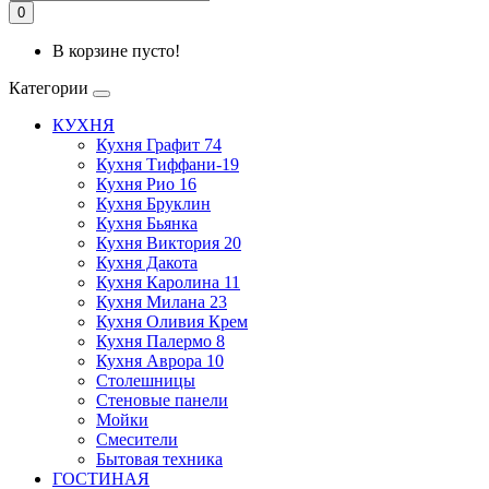
0
В корзине пусто!
Категории
КУХНЯ
Кухня Графит 74
Кухня Тиффани-19
Кухня Рио 16
Кухня Бруклин
Кухня Бьянка
Кухня Виктория 20
Кухня Дакота
Кухня Каролина 11
Кухня Милана 23
Кухня Оливия Крем
Кухня Палермо 8
Кухня Аврора 10
Столешницы
Стеновые панели
Мойки
Смесители
Бытовая техника
ГОСТИНАЯ