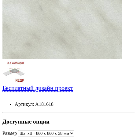
Бесплатный дизайн проект
Артикул: А181618
Доступные опции
Размер