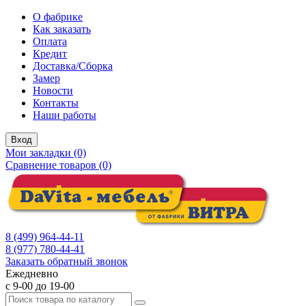
О фабрике
Как заказать
Оплата
Кредит
Доставка/Сборка
Замер
Новости
Контакты
Наши работы
Вход
Мои закладки (0)
Сравнение товаров (0)
8 (499) 964-44-11
8 (977) 780-44-41
Заказать обратный звонок
Ежедневно
с 9-00 до 19-00