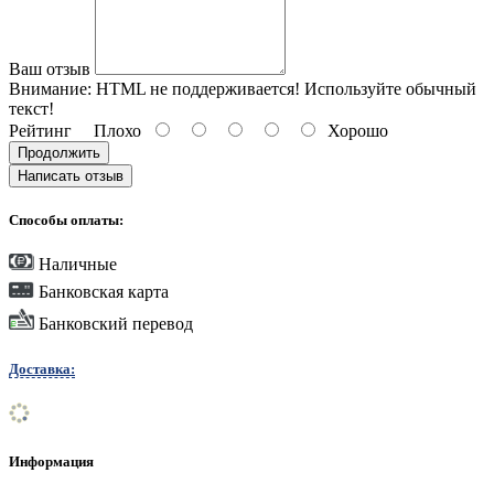
Ваш отзыв
Внимание:
HTML не поддерживается! Используйте обычный
текст!
Рейтинг
Плохо
Хорошо
Продолжить
Написать отзыв
Способы оплаты:
Наличные
Банковская карта
Банковский перевод
Доставка:
Информация