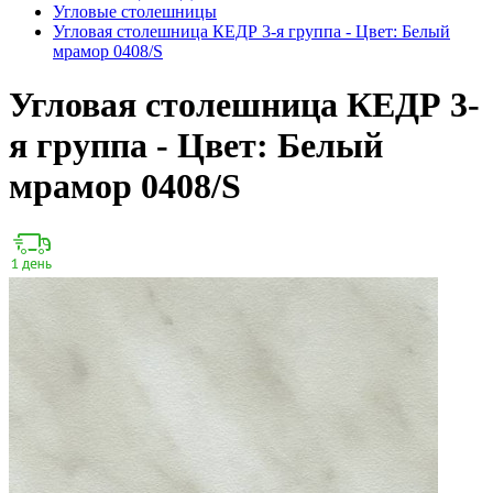
Угловые столешницы
Угловая столешница КЕДР 3-я группа - Цвет: Белый
мрамор 0408/S
Угловая столешница КЕДР 3-
я группа - Цвет: Белый
мрамор 0408/S