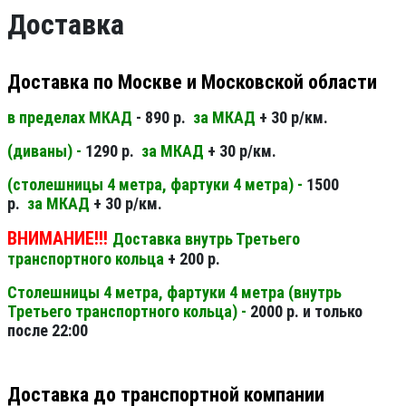
Доставка
Доставка по Москве и Московской области
в пределах МКАД
- 890 р.
за МКАД
+ 30 р/км.
(диваны) -
1290 р.
за МКАД
+ 30 р/км.
(столешницы 4 метра, фартуки 4 метра) -
1500
р.
за МКАД
+ 30 р/км.
ВНИМАНИЕ!!!
Доставка внутрь Третьего
транспортного кольца
+ 200 р.
Столешницы 4 метра, фартуки 4 метра (внутрь
Третьего транспортного кольца) -
2000 р. и только
после 22:00
Доставка до транспортной компании