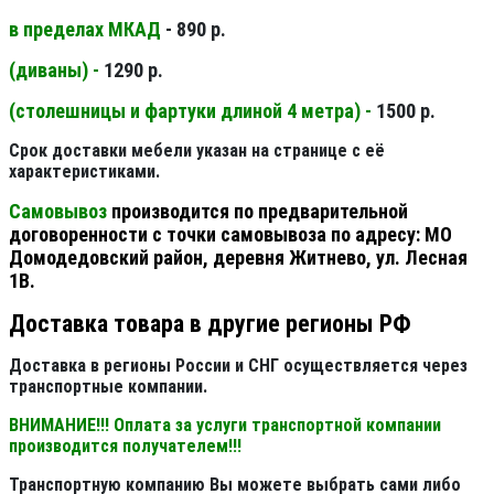
в пределах МКАД
- 890 р.
(диваны) -
1290 р.
(столешницы и фартуки длиной 4 метра) -
1500 р.
Срок доставки мебели указан на странице с её
характеристиками.
Самовывоз
производится по предварительной
договоренности с точки самовывоза по адресу: МО
Домодедовский район, деревня Житнево, ул. Лесная
1В.
Доставка товара в другие регионы РФ
Доставка в регионы России и СНГ осуществляется через
транспортные компании.
ВНИМАНИЕ!!! Оплата за услуги транспортной компании
производится получателем!!!
Транспортную компанию Вы можете выбрать сами либо