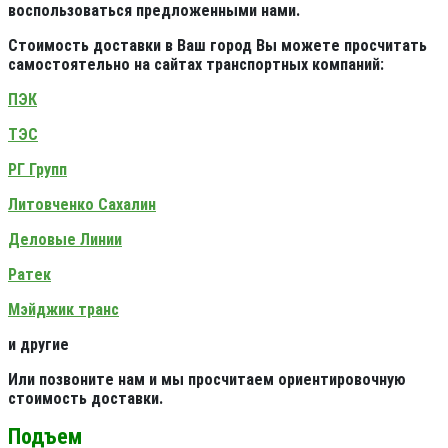
воспользоваться предложенными нами.
Стоимость доставки в Ваш город Вы можете просчитать
самостоятельно на сайтах транспортных компаний:
ПЭК
ТЭС
РГ Групп
Литовченко Сахалин
Деловые Линии
Ратек
Мэйджик транс
и другие
Или позвоните нам и мы просчитаем ориентировочную
стоимость доставки.
Подъем