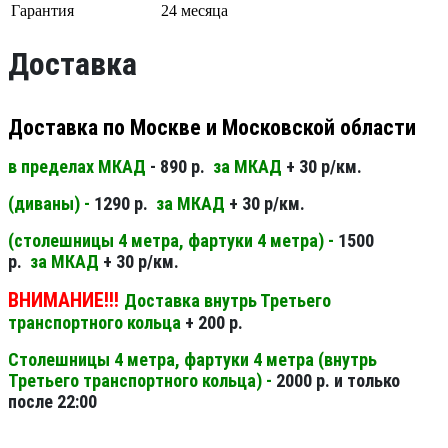
Гарантия
24 месяца
Доставка
Доставка по Москве и Московской области
в пределах МКАД
- 890 р.
за МКАД
+ 30 р/км.
(диваны) -
1290 р.
за МКАД
+ 30 р/км.
(столешницы 4 метра, фартуки 4 метра) -
1500
р.
за МКАД
+ 30 р/км.
ВНИМАНИЕ!!!
Доставка внутрь Третьего
транспортного кольца
+ 200 р.
Столешницы 4 метра, фартуки 4 метра (внутрь
Третьего транспортного кольца) -
2000 р. и только
после 22:00