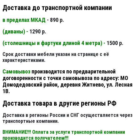
Доставка до транспортной компании
в пределах МКАД
- 890 р.
(диваны) -
1290 р.
(столешницы и фартуки длиной 4 метра) -
1500 р.
Срок доставки мебели указан на странице с её
характеристиками.
Самовывоз
производится по предварительной
договоренности с точки самовывоза по адресу: МО
Домодедовский район, деревня Житнево, ул. Лесная
1В.
Доставка товара в другие регионы РФ
Доставка в регионы России и СНГ осуществляется через
транспортные компании.
ВНИМАНИЕ!!! Оплата за услуги транспортной компании
производится получателем!!!