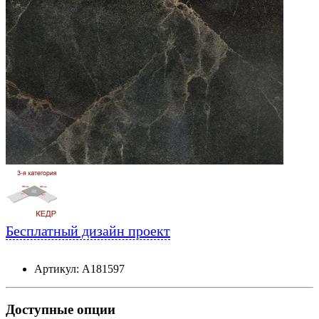
Бесплатный дизайн проект
Артикул: А181597
Доступные опции