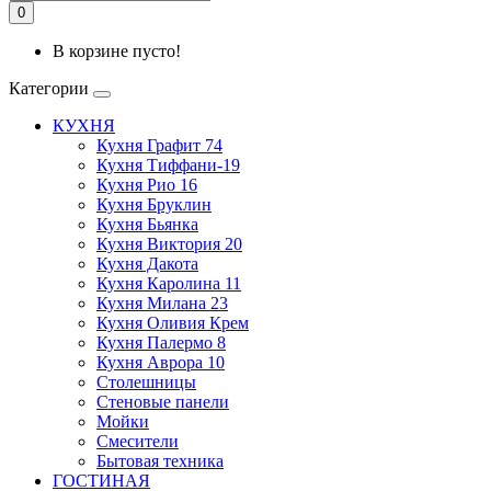
0
В корзине пусто!
Категории
КУХНЯ
Кухня Графит 74
Кухня Тиффани-19
Кухня Рио 16
Кухня Бруклин
Кухня Бьянка
Кухня Виктория 20
Кухня Дакота
Кухня Каролина 11
Кухня Милана 23
Кухня Оливия Крем
Кухня Палермо 8
Кухня Аврора 10
Столешницы
Стеновые панели
Мойки
Смесители
Бытовая техника
ГОСТИНАЯ