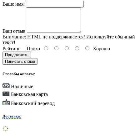
Ваше имя:
Ваш отзыв
Внимание:
HTML не поддерживается! Используйте обычный
текст!
Рейтинг
Плохо
Хорошо
Продолжить
Написать отзыв
Способы оплаты:
Наличные
Банковская карта
Банковский перевод
Доставка: