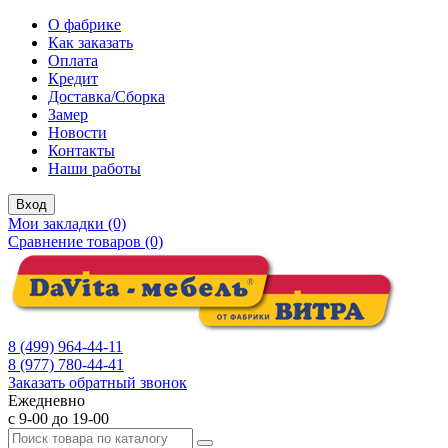
О фабрике
Как заказать
Оплата
Кредит
Доставка/Сборка
Замер
Новости
Контакты
Наши работы
Вход
Мои закладки (0)
Сравнение товаров (0)
8 (499) 964-44-11
8 (977) 780-44-41
Заказать обратный звонок
Ежедневно
с 9-00 до 19-00