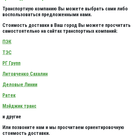
Транспортную компанию Вы можете выбрать сами либо
воспользоваться предложенными нами.
Стоимость доставки в Ваш город Вы можете просчитать
самостоятельно на сайтах транспортных компаний:
ПЭК
ТЭС
РГ Групп
Литовченко Сахалин
Деловые Линии
Ратек
Мэйджик транс
и другие
Или позвоните нам и мы просчитаем ориентировочную
стоимость доставки.