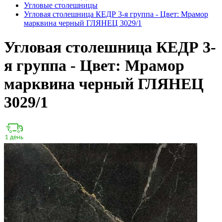
Угловые столешницы
Угловая столешница КЕДР 3-я группа - Цвет: Мрамор
марквина черный ГЛЯНЕЦ 3029/1
Угловая столешница КЕДР 3-
я группа - Цвет: Мрамор
марквина черный ГЛЯНЕЦ
3029/1