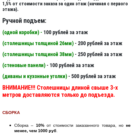
1,5% от стоимости заказа за один этаж (начиная с первого
этажа).
Ручной подъем:
(одной коробки) -
100 рублей за этаж
(столешницы толщиной 26мм
)
- 200 рублей за этаж
(столешницы толщиной 38мм
)
- 250 рублей за этаж
(стеновые панели
)
- 100 рублей за этаж
(диваны и кухонные уголки)
- 500 рублей за этаж
ВНИМАНИЕ!!! Столешницы длиной свыше 3-х
метров доставляются только до подъезда.
СБОРКА
Сборка –
10%
от стоимости заказанного товара, но
не
менее, чем 1000 руб
.