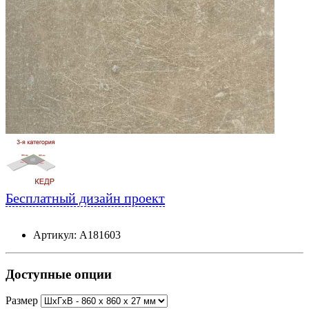
Бесплатный дизайн проект
Артикул: А181603
Доступные опции
Размер