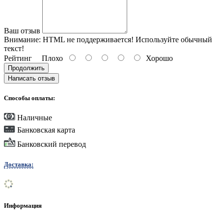
Ваш отзыв
Внимание:
HTML не поддерживается! Используйте обычный
текст!
Рейтинг
Плохо
Хорошо
Продолжить
Написать отзыв
Способы оплаты:
Наличные
Банковская карта
Банковский перевод
Доставка:
Информация