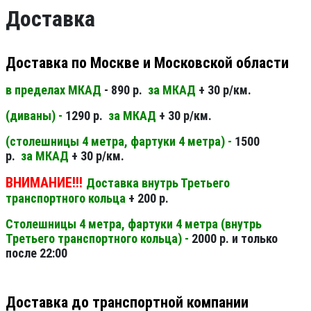
Доставка
Доставка по Москве и Московской области
в пределах МКАД
- 890 р.
за МКАД
+ 30 р/км.
(диваны) -
1290 р.
за МКАД
+ 30 р/км.
(столешницы 4 метра, фартуки 4 метра) -
1500
р.
за МКАД
+ 30 р/км.
ВНИМАНИЕ!!!
Доставка внутрь Третьего
транспортного кольца
+ 200 р.
Столешницы 4 метра, фартуки 4 метра (внутрь
Третьего транспортного кольца) -
2000 р. и только
после 22:00
Доставка до транспортной компании