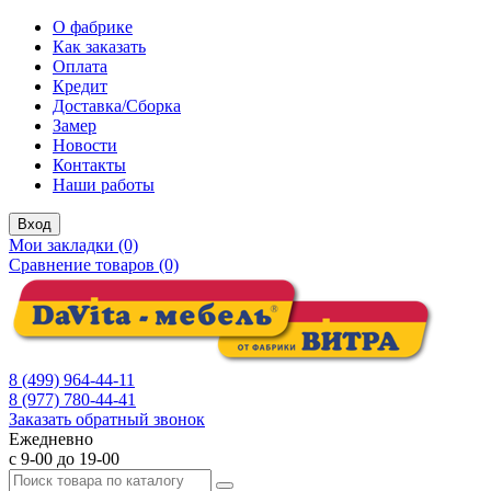
О фабрике
Как заказать
Оплата
Кредит
Доставка/Сборка
Замер
Новости
Контакты
Наши работы
Вход
Мои закладки (0)
Сравнение товаров (0)
8 (499) 964-44-11
8 (977) 780-44-41
Заказать обратный звонок
Ежедневно
с 9-00 до 19-00