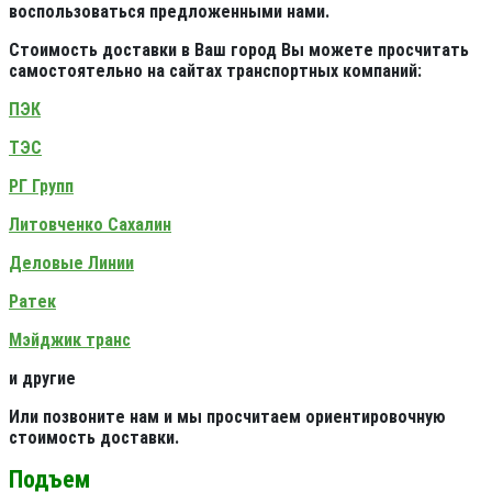
воспользоваться предложенными нами.
Стоимость доставки в Ваш город Вы можете просчитать
самостоятельно на сайтах транспортных компаний:
ПЭК
ТЭС
РГ Групп
Литовченко Сахалин
Деловые Линии
Ратек
Мэйджик транс
и другие
Или позвоните нам и мы просчитаем ориентировочную
стоимость доставки.
Подъем