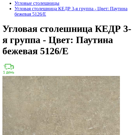
Угловые столешницы
Угловая столешница КЕДР 3-я группа - Цвет: Паутина
бежевая 5126/E
Угловая столешница КЕДР 3-
я группа - Цвет: Паутина
бежевая 5126/E