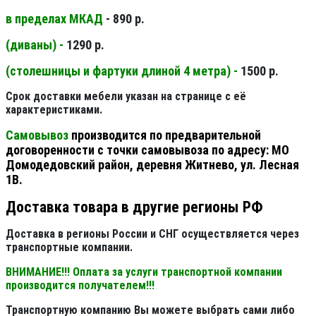
в пределах МКАД
- 890 р.
(диваны) -
1290 р.
(столешницы и фартуки длиной 4 метра) -
1500 р.
Срок доставки мебели указан на странице с её
характеристиками.
Самовывоз
производится по предварительной
договоренности с точки самовывоза по адресу: МО
Домодедовский район, деревня Житнево, ул. Лесная
1В.
Доставка товара в другие регионы РФ
Доставка в регионы России и СНГ осуществляется через
транспортные компании.
ВНИМАНИЕ!!! Оплата за услуги транспортной компании
производится получателем!!!
Транспортную компанию Вы можете выбрать сами либо