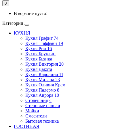
0
В корзине пусто!
Категории
КУХНЯ
Кухня Графит 74
Кухня Тиффани-19
Кухня Рио 16
Кухня Бруклин
Кухня Бьянка
Кухня Виктория 20
Кухня Дакота
Кухня Каролина 11
Кухня Милана 23
Кухня Оливия Крем
Кухня Палермо 8
Кухня Аврора 10
Столешницы
Стеновые панели
Мойки
Смесители
Бытовая техника
ГОСТИНАЯ