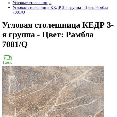
Угловые столешницы
Угловая столешница КЕДР 3-я группа - Цвет: Рамбла
7081/Q
Угловая столешница КЕДР 3-
я группа - Цвет: Рамбла
7081/Q