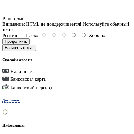
Ваш отзыв
Внимание:
HTML не поддерживается! Используйте обычный
текст!
Рейтинг
Плохо
Хорошо
Продолжить
Написать отзыв
Способы оплаты:
Наличные
Банковская карта
Банковский перевод
Доставка:
Информация