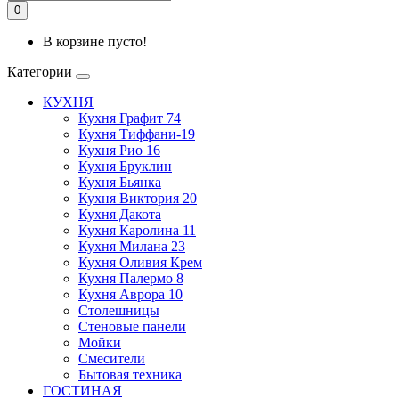
0
В корзине пусто!
Категории
КУХНЯ
Кухня Графит 74
Кухня Тиффани-19
Кухня Рио 16
Кухня Бруклин
Кухня Бьянка
Кухня Виктория 20
Кухня Дакота
Кухня Каролина 11
Кухня Милана 23
Кухня Оливия Крем
Кухня Палермо 8
Кухня Аврора 10
Столешницы
Стеновые панели
Мойки
Смесители
Бытовая техника
ГОСТИНАЯ