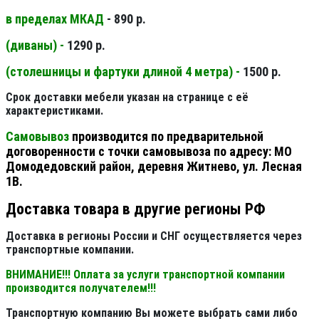
в пределах МКАД
- 890 р.
(диваны) -
1290 р.
(столешницы и фартуки длиной 4 метра) -
1500 р.
Срок доставки мебели указан на странице с её
характеристиками.
Самовывоз
производится по предварительной
договоренности с точки самовывоза по адресу: МО
Домодедовский район, деревня Житнево, ул. Лесная
1В.
Доставка товара в другие регионы РФ
Доставка в регионы России и СНГ осуществляется через
транспортные компании.
ВНИМАНИЕ!!! Оплата за услуги транспортной компании
производится получателем!!!
Транспортную компанию Вы можете выбрать сами либо