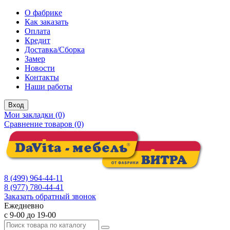
О фабрике
Как заказать
Оплата
Кредит
Доставка/Сборка
Замер
Новости
Контакты
Наши работы
Вход
Мои закладки (0)
Сравнение товаров (0)
8 (499) 964-44-11
8 (977) 780-44-41
Заказать обратный звонок
Ежедневно
с 9-00 до 19-00