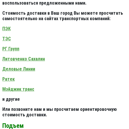
воспользоваться предложенными нами.
Стоимость доставки в Ваш город Вы можете просчитать
самостоятельно на сайтах транспортных компаний:
ПЭК
ТЭС
РГ Групп
Литовченко Сахалин
Деловые Линии
Ратек
Мэйджик транс
и другие
Или позвоните нам и мы просчитаем ориентировочную
стоимость доставки.
Подъем