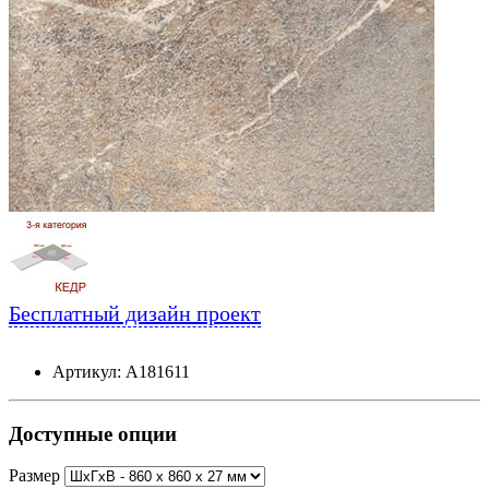
Бесплатный дизайн проект
Артикул: А181611
Доступные опции
Размер