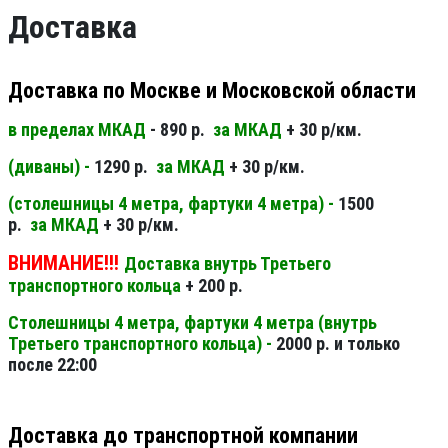
Доставка
Доставка по Москве и Московской области
в пределах МКАД
- 890 р.
за МКАД
+ 30 р/км.
(диваны) -
1290 р.
за МКАД
+ 30 р/км.
(столешницы 4 метра, фартуки 4 метра) -
1500
р.
за МКАД
+ 30 р/км.
ВНИМАНИЕ!!!
Доставка внутрь Третьего
транспортного кольца
+ 200 р.
Столешницы 4 метра, фартуки 4 метра (внутрь
Третьего транспортного кольца) -
2000 р. и только
после 22:00
Доставка до транспортной компании