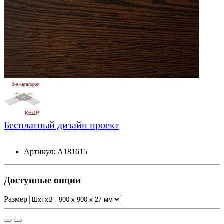
Бесплатный дизайн проект
Артикул: А181615
Доступные опции
Размер