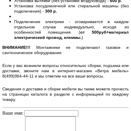
Установка вытяжки (без установки воздуховода) -
600 р.
Установка посудомоечной или стиральной машины (без
подключения) -
300 р.
Подключение электрики - оговаривается в каждом
отдельном случае индивидуально, исходя из
особенностей помещения. (
от 500руб+материал
электрический провод, клеммы.
)
ВНИМАНИЕ!!!
Монтажники не подключают газовое и
сантехническое оборудование.
Если у вас возникли вопросы относительно сборки, подъема или
доставки, звоните нам в интернет-магазин «Витра мебель»
8(499)964-44-11 и мы ответим на все ваши вопросы.
Сведения о доставке и сборке мебели вы также можете прочесть
на страницах каталога в разделе с информацией по каждому
товару.
Ваше имя: