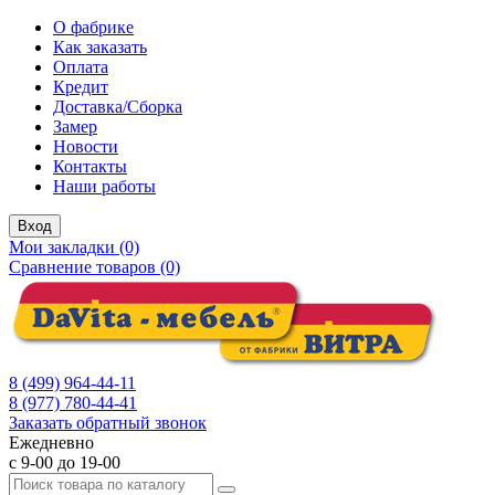
О фабрике
Как заказать
Оплата
Кредит
Доставка/Сборка
Замер
Новости
Контакты
Наши работы
Вход
Мои закладки (0)
Сравнение товаров (0)
8 (499) 964-44-11
8 (977) 780-44-41
Заказать обратный звонок
Ежедневно
с 9-00 до 19-00