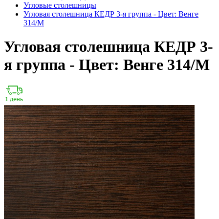
Угловые столешницы
Угловая столешница КЕДР 3-я группа - Цвет: Венге
314/M
Угловая столешница КЕДР 3-
я группа - Цвет: Венге 314/M