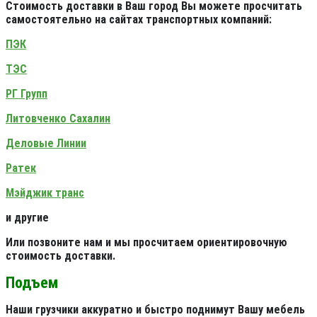
Стоимость доставки в Ваш город Вы можете просчитать
самостоятельно на сайтах транспортных компаний:
ПЭК
ТЭС
РГ Групп
Литовченко Сахалин
Деловые Линии
Ратек
Мэйджик транс
и другие
Или позвоните нам и мы просчитаем ориентировочную
стоимость доставки.
Подъем
Наши грузчики аккуратно и быстро поднимут Вашу мебель