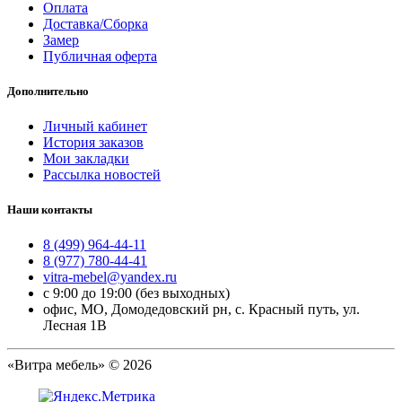
Оплата
Доставка/Сборка
Замер
Публичная оферта
Дополнительно
Личный кабинет
История заказов
Мои закладки
Рассылка новостей
Наши контакты
8 (499) 964-44-11
8 (977) 780-44-41
vitra-mebel@yandex.ru
с 9:00 до 19:00 (без выходных)
офис, МО, Домодедовский рн, с. Красный путь, ул.
Лесная 1В
«Витра мебель» © 2026