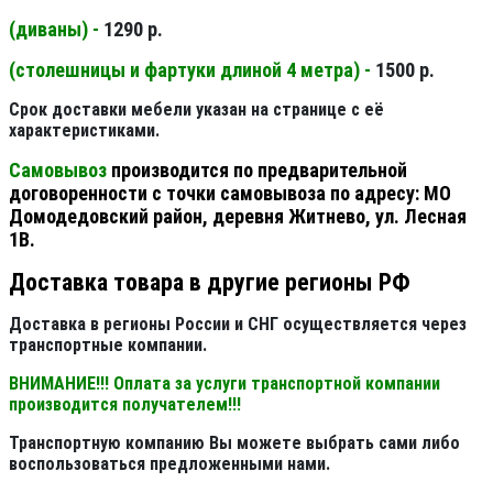
(диваны) -
1290 р.
(столешницы и фартуки длиной 4 метра) -
1500 р.
Срок доставки мебели указан на странице с её
характеристиками.
Самовывоз
производится по предварительной
договоренности с точки самовывоза по адресу: МО
Домодедовский район, деревня Житнево, ул. Лесная
1В.
Доставка товара в другие регионы РФ
Доставка в регионы России и СНГ осуществляется через
транспортные компании.
ВНИМАНИЕ!!! Оплата за услуги транспортной компании
производится получателем!!!
Транспортную компанию Вы можете выбрать сами либо
воспользоваться предложенными нами.