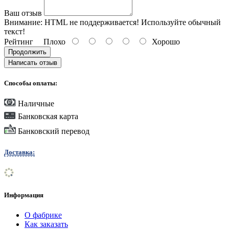
Ваш отзыв
Внимание:
HTML не поддерживается! Используйте обычный
текст!
Рейтинг
Плохо
Хорошо
Продолжить
Написать отзыв
Способы оплаты:
Наличные
Банковская карта
Банковский перевод
Доставка:
Информация
О фабрике
Как заказать