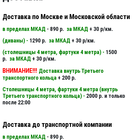
Доставка по Москве и Московской области
в пределах МКАД
- 890 р.
за МКАД
+ 30 р/км.
(диваны) -
1290 р.
за МКАД
+ 30 р/км.
(столешницы 4 метра, фартуки 4 метра) -
1500
р.
за МКАД
+ 30 р/км.
ВНИМАНИЕ!!!
Доставка внутрь Третьего
транспортного кольца
+ 200 р.
Столешницы 4 метра, фартуки 4 метра (внутрь
Третьего транспортного кольца) -
2000 р. и только
после 22:00
Доставка до транспортной компании
в пределах МКАД
- 890 р.