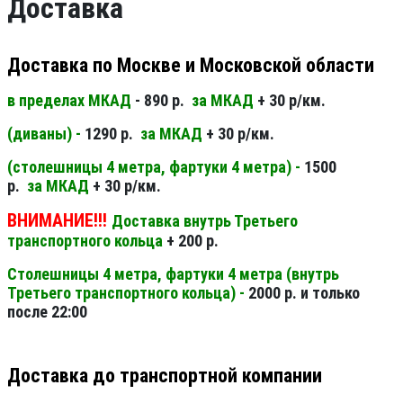
Доставка
Доставка по Москве и Московской области
в пределах МКАД
- 890 р.
за МКАД
+ 30 р/км.
(диваны) -
1290 р.
за МКАД
+ 30 р/км.
(столешницы 4 метра, фартуки 4 метра) -
1500
р.
за МКАД
+ 30 р/км.
ВНИМАНИЕ!!!
Доставка внутрь Третьего
транспортного кольца
+ 200 р.
Столешницы 4 метра, фартуки 4 метра (внутрь
Третьего транспортного кольца) -
2000 р. и только
после 22:00
Доставка до транспортной компании