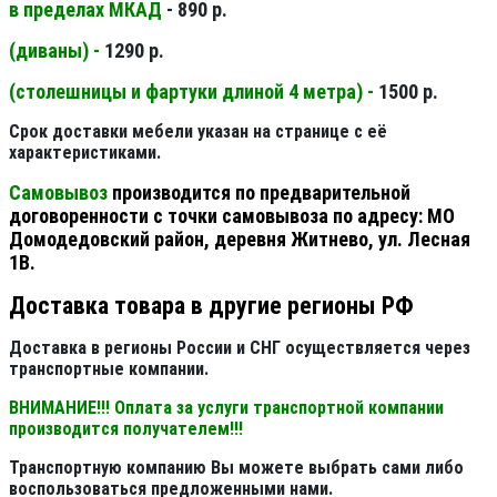
в пределах МКАД
- 890 р.
(диваны) -
1290 р.
(столешницы и фартуки длиной 4 метра) -
1500 р.
Срок доставки мебели указан на странице с её
характеристиками.
Самовывоз
производится по предварительной
договоренности с точки самовывоза по адресу: МО
Домодедовский район, деревня Житнево, ул. Лесная
1В.
Доставка товара в другие регионы РФ
Доставка в регионы России и СНГ осуществляется через
транспортные компании.
ВНИМАНИЕ!!! Оплата за услуги транспортной компании
производится получателем!!!
Транспортную компанию Вы можете выбрать сами либо
воспользоваться предложенными нами.