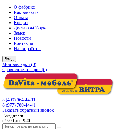
О фабрике
Как заказать
Оплата
Кредит
Доставка/Сборка
Замер
Новости
Контакты
Наши работы
Вход
Мои закладки (0)
Сравнение товаров (0)
8 (499) 964-44-11
8 (977) 780-44-41
Заказать обратный звонок
Ежедневно
с 9-00 до 19-00