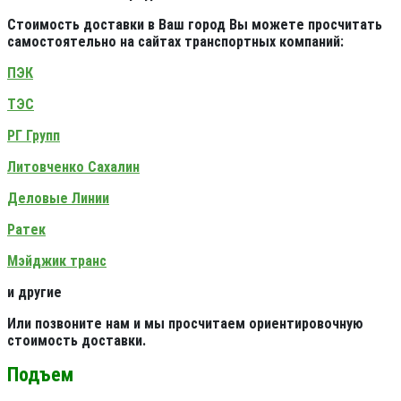
Стоимость доставки в Ваш город Вы можете просчитать
самостоятельно на сайтах транспортных компаний:
ПЭК
ТЭС
РГ Групп
Литовченко Сахалин
Деловые Линии
Ратек
Мэйджик транс
и другие
Или позвоните нам и мы просчитаем ориентировочную
стоимость доставки.
Подъем