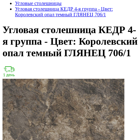
Угловые столешницы
Угловая столешница КЕДР 4-я группа - Цвет:
Королевский опал темный ГЛЯНЕЦ 706/1
Угловая столешница КЕДР 4-
я группа - Цвет: Королевский
опал темный ГЛЯНЕЦ 706/1