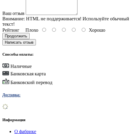
Ваш отзыв
Внимание:
HTML не поддерживается! Используйте обычный
текст!
Рейтинг
Плохо
Хорошо
Продолжить
Написать отзыв
Способы оплаты:
Наличные
Банковская карта
Банковский перевод
Доставка:
Информация
О фабрике