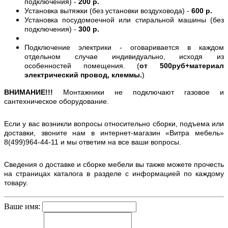
подключения) -
200 р.
Установка вытяжки (без установки воздуховода) -
600 р.
Установка посудомоечной или стиральной машины (без
подключения) -
300 р.
Подключение электрики - оговаривается в каждом
отдельном случае индивидуально, исходя из
особенностей помещения. (
от 500руб+материал
электрический провод, клеммы.
)
ВНИМАНИЕ!!!
Монтажники не подключают газовое и
сантехническое оборудование.
Если у вас возникли вопросы относительно сборки, подъема или
доставки, звоните нам в интернет-магазин «Витра мебель»
8(499)964-44-11 и мы ответим на все ваши вопросы.
Сведения о доставке и сборке мебели вы также можете прочесть
на страницах каталога в разделе с информацией по каждому
товару.
Ваше имя: