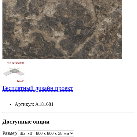
Бесплатный дизайн проект
Артикул: А181681
Доступные опции
Размер