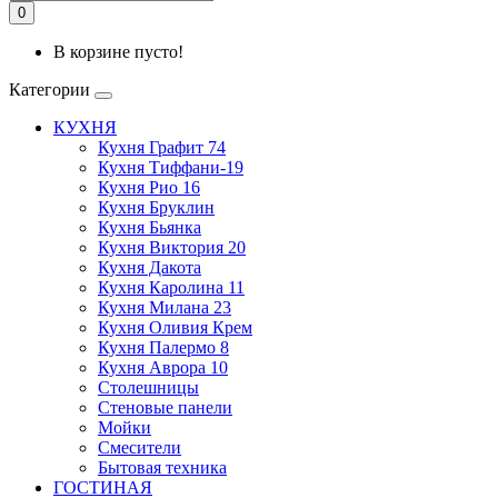
0
В корзине пусто!
Категории
КУХНЯ
Кухня Графит 74
Кухня Тиффани-19
Кухня Рио 16
Кухня Бруклин
Кухня Бьянка
Кухня Виктория 20
Кухня Дакота
Кухня Каролина 11
Кухня Милана 23
Кухня Оливия Крем
Кухня Палермо 8
Кухня Аврора 10
Столешницы
Стеновые панели
Мойки
Смесители
Бытовая техника
ГОСТИНАЯ