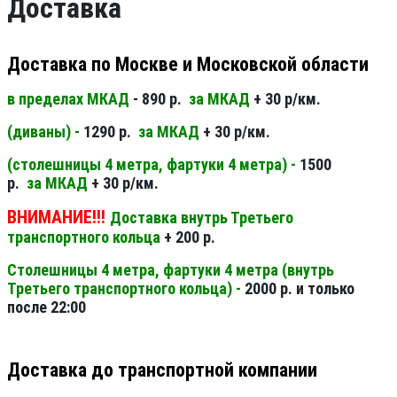
Доставка
Доставка по Москве и Московской области
в пределах МКАД
- 890 р.
за МКАД
+ 30 р/км.
(диваны) -
1290 р.
за МКАД
+ 30 р/км.
(столешницы 4 метра, фартуки 4 метра) -
1500
р.
за МКАД
+ 30 р/км.
ВНИМАНИЕ!!!
Доставка внутрь Третьего
транспортного кольца
+ 200 р.
Столешницы 4 метра, фартуки 4 метра (внутрь
Третьего транспортного кольца) -
2000 р. и только
после 22:00
Доставка до транспортной компании