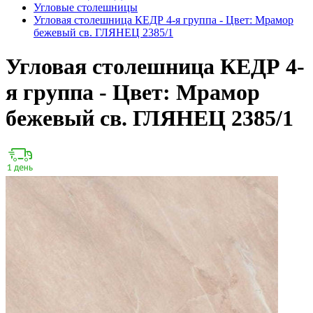
Угловые столешницы
Угловая столешница КЕДР 4-я группа - Цвет: Мрамор
бежевый св. ГЛЯНЕЦ 2385/1
Угловая столешница КЕДР 4-
я группа - Цвет: Мрамор
бежевый св. ГЛЯНЕЦ 2385/1