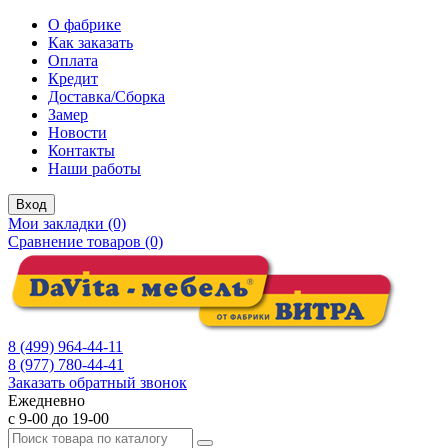
О фабрике
Как заказать
Оплата
Кредит
Доставка/Сборка
Замер
Новости
Контакты
Наши работы
Вход
Мои закладки (0)
Сравнение товаров (0)
8 (499) 964-44-11
8 (977) 780-44-41
Заказать обратный звонок
Ежедневно
с 9-00 до 19-00