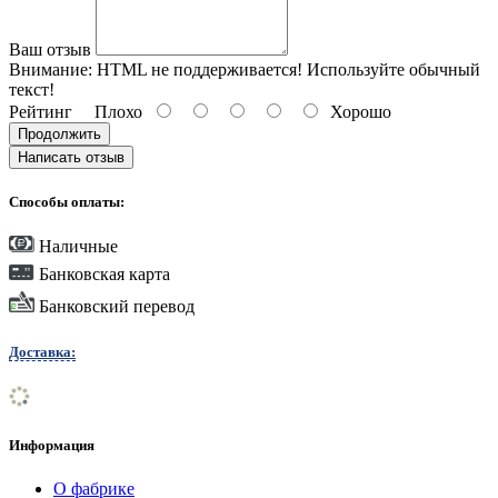
Ваш отзыв
Внимание:
HTML не поддерживается! Используйте обычный
текст!
Рейтинг
Плохо
Хорошо
Продолжить
Написать отзыв
Способы оплаты:
Наличные
Банковская карта
Банковский перевод
Доставка:
Информация
О фабрике