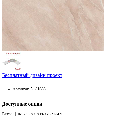
Бесплатный дизайн проект
Артикул: А181688
Доступные опции
Размер