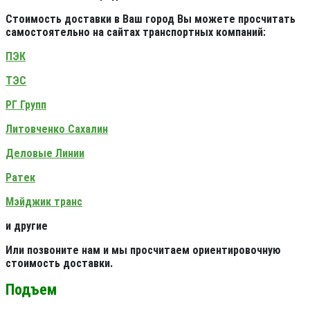
Стоимость доставки в Ваш город Вы можете просчитать
самостоятельно на сайтах транспортных компаний:
ПЭК
ТЭС
РГ Групп
Литовченко Сахалин
Деловые Линии
Ратек
Мэйджик транс
и другие
Или позвоните нам и мы просчитаем ориентировочную
стоимость доставки.
Подъем