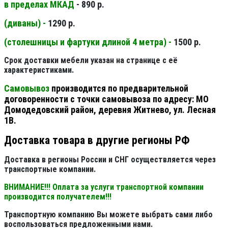
в пределах МКАД
- 890 р.
(диваны) -
1290 р.
(столешницы и фартуки длиной 4 метра) -
1500 р.
Срок доставки мебели указан на странице с её
характеристиками.
Самовывоз
производится по предварительной
договоренности с точки самовывоза по адресу: МО
Домодедовский район, деревня Житнево, ул. Лесная
1В.
Доставка товара в другие регионы РФ
Доставка в регионы России и СНГ осуществляется через
транспортные компании.
ВНИМАНИЕ!!! Оплата за услуги транспортной компании
производится получателем!!!
Транспортную компанию Вы можете выбрать сами либо
воспользоваться предложенными нами.