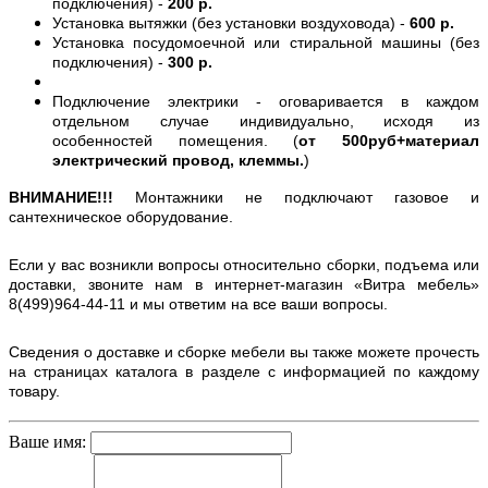
подключения) -
200 р.
Установка вытяжки (без установки воздуховода) -
600 р.
Установка посудомоечной или стиральной машины (без
подключения) -
300 р.
Подключение электрики - оговаривается в каждом
отдельном случае индивидуально, исходя из
особенностей помещения. (
от 500руб+материал
электрический провод, клеммы.
)
ВНИМАНИЕ!!!
Монтажники не подключают газовое и
сантехническое оборудование.
Если у вас возникли вопросы относительно сборки, подъема или
доставки, звоните нам в интернет-магазин «Витра мебель»
8(499)964-44-11 и мы ответим на все ваши вопросы.
Сведения о доставке и сборке мебели вы также можете прочесть
на страницах каталога в разделе с информацией по каждому
товару.
Ваше имя: