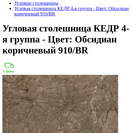
Угловые столешницы
Угловая столешница КЕДР 4-я группа - Цвет: Обсидиан
коричневый 910/BR
Угловая столешница КЕДР 4-
я группа - Цвет: Обсидиан
коричневый 910/BR