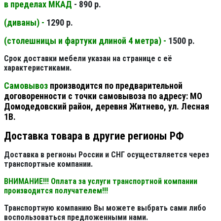
в пределах МКАД
- 890 р.
(диваны) -
1290 р.
(столешницы и фартуки длиной 4 метра) -
1500 р.
Срок доставки мебели указан на странице с её
характеристиками.
Самовывоз
производится по предварительной
договоренности с точки самовывоза по адресу: МО
Домодедовский район, деревня Житнево, ул. Лесная
1В.
Доставка товара в другие регионы РФ
Доставка в регионы России и СНГ осуществляется через
транспортные компании.
ВНИМАНИЕ!!! Оплата за услуги транспортной компании
производится получателем!!!
Транспортную компанию Вы можете выбрать сами либо
воспользоваться предложенными нами.