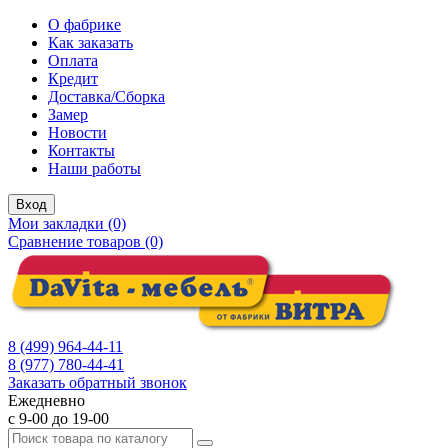
О фабрике
Как заказать
Оплата
Кредит
Доставка/Сборка
Замер
Новости
Контакты
Наши работы
Вход
Мои закладки (0)
Сравнение товаров (0)
8 (499) 964-44-11
8 (977) 780-44-41
Заказать обратный звонок
Ежедневно
с 9-00 до 19-00