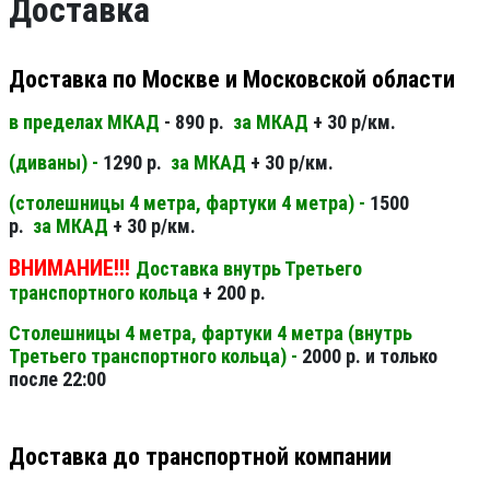
Доставка
Доставка по Москве и Московской области
в пределах МКАД
- 890 р.
за МКАД
+ 30 р/км.
(диваны) -
1290 р.
за МКАД
+ 30 р/км.
(столешницы 4 метра, фартуки 4 метра) -
1500
р.
за МКАД
+ 30 р/км.
ВНИМАНИЕ!!!
Доставка внутрь Третьего
транспортного кольца
+ 200 р.
Столешницы 4 метра, фартуки 4 метра (внутрь
Третьего транспортного кольца) -
2000 р. и только
после 22:00
Доставка до транспортной компании