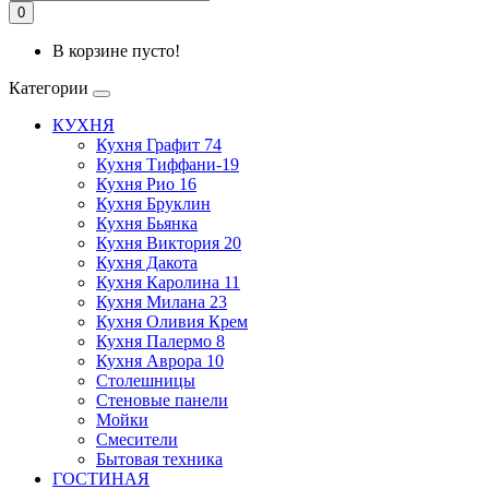
0
В корзине пусто!
Категории
КУХНЯ
Кухня Графит 74
Кухня Тиффани-19
Кухня Рио 16
Кухня Бруклин
Кухня Бьянка
Кухня Виктория 20
Кухня Дакота
Кухня Каролина 11
Кухня Милана 23
Кухня Оливия Крем
Кухня Палермо 8
Кухня Аврора 10
Столешницы
Стеновые панели
Мойки
Смесители
Бытовая техника
ГОСТИНАЯ