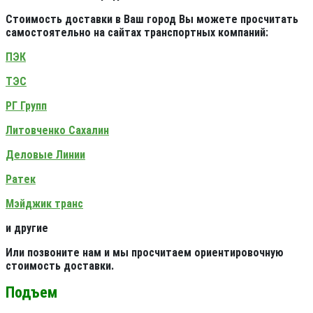
Стоимость доставки в Ваш город Вы можете просчитать
самостоятельно на сайтах транспортных компаний:
ПЭК
ТЭС
РГ Групп
Литовченко Сахалин
Деловые Линии
Ратек
Мэйджик транс
и другие
Или позвоните нам и мы просчитаем ориентировочную
стоимость доставки.
Подъем