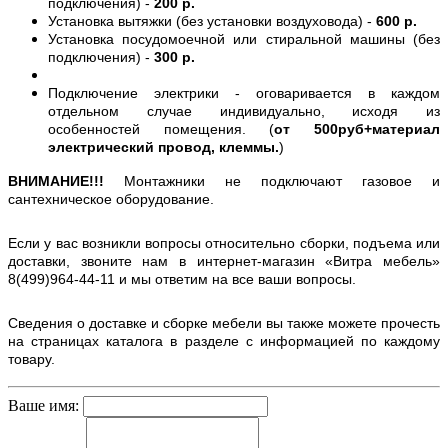
подключения) -
200 р.
Установка вытяжки (без установки воздуховода) -
600 р.
Установка посудомоечной или стиральной машины (без
подключения) -
300 р.
Подключение электрики - оговаривается в каждом
отдельном случае индивидуально, исходя из
особенностей помещения. (
от 500руб+материал
электрический провод, клеммы.
)
ВНИМАНИЕ!!!
Монтажники не подключают газовое и
сантехническое оборудование.
Если у вас возникли вопросы относительно сборки, подъема или
доставки, звоните нам в интернет-магазин «Витра мебель»
8(499)964-44-11 и мы ответим на все ваши вопросы.
Сведения о доставке и сборке мебели вы также можете прочесть
на страницах каталога в разделе с информацией по каждому
товару.
Ваше имя: