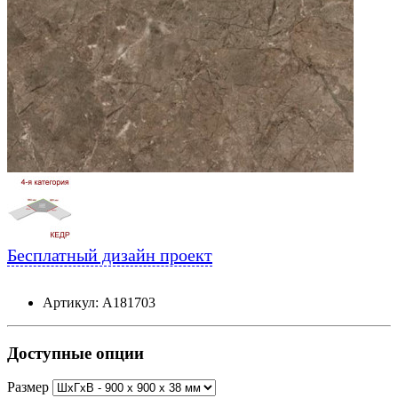
Бесплатный дизайн проект
Артикул: А181703
Доступные опции
Размер