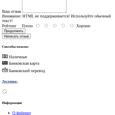
Ваш отзыв
Внимание:
HTML не поддерживается! Используйте обычный
текст!
Рейтинг
Плохо
Хорошо
Продолжить
Написать отзыв
Способы оплаты:
Наличные
Банковская карта
Банковский перевод
Доставка:
Информация
О фабрике