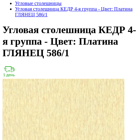
Угловые столешницы
Угловая столешница КЕДР 4-я группа - Цвет: Платина
ГЛЯНЕЦ 586/1
Угловая столешница КЕДР 4-
я группа - Цвет: Платина
ГЛЯНЕЦ 586/1