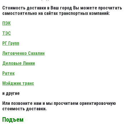
Стоимость доставки в Ваш город Вы можете просчитать
самостоятельно на сайтах транспортных компаний:
ПЭК
ТЭС
РГ Групп
Литовченко Сахалин
Деловые Линии
Ратек
Мэйджик транс
и другие
Или позвоните нам и мы просчитаем ориентировочную
стоимость доставки.
Подъем