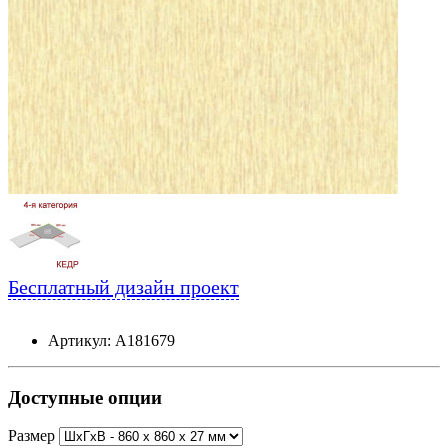
Бесплатный дизайн проект
Артикул: А181679
Доступные опции
Размер