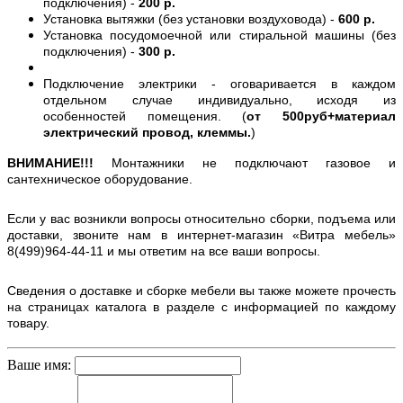
подключения) -
200 р.
Установка вытяжки (без установки воздуховода) -
600 р.
Установка посудомоечной или стиральной машины (без
подключения) -
300 р.
Подключение электрики - оговаривается в каждом
отдельном случае индивидуально, исходя из
особенностей помещения. (
от 500руб+материал
электрический провод, клеммы.
)
ВНИМАНИЕ!!!
Монтажники не подключают газовое и
сантехническое оборудование.
Если у вас возникли вопросы относительно сборки, подъема или
доставки, звоните нам в интернет-магазин «Витра мебель»
8(499)964-44-11 и мы ответим на все ваши вопросы.
Сведения о доставке и сборке мебели вы также можете прочесть
на страницах каталога в разделе с информацией по каждому
товару.
Ваше имя: