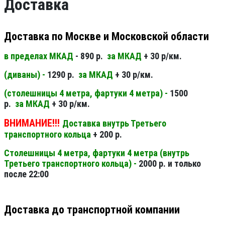
Доставка
Доставка по Москве и Московской области
в пределах МКАД
- 890 р.
за МКАД
+ 30 р/км.
(диваны) -
1290 р.
за МКАД
+ 30 р/км.
(столешницы 4 метра, фартуки 4 метра) -
1500
р.
за МКАД
+ 30 р/км.
ВНИМАНИЕ!!!
Доставка внутрь Третьего
транспортного кольца
+ 200 р.
Столешницы 4 метра, фартуки 4 метра (внутрь
Третьего транспортного кольца) -
2000 р. и только
после 22:00
Доставка до транспортной компании