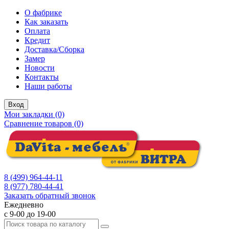
О фабрике
Как заказать
Оплата
Кредит
Доставка/Сборка
Замер
Новости
Контакты
Наши работы
Вход
Мои закладки (0)
Сравнение товаров (0)
8 (499) 964-44-11
8 (977) 780-44-41
Заказать обратный звонок
Ежедневно
с 9-00 до 19-00