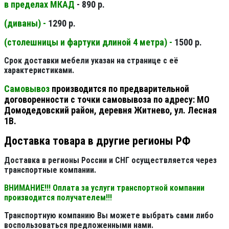
в пределах МКАД
- 890 р.
(диваны) -
1290 р.
(столешницы и фартуки длиной 4 метра) -
1500 р.
Срок доставки мебели указан на странице с её
характеристиками.
Самовывоз
производится по предварительной
договоренности с точки самовывоза по адресу: МО
Домодедовский район, деревня Житнево, ул. Лесная
1В.
Доставка товара в другие регионы РФ
Доставка в регионы России и СНГ осуществляется через
транспортные компании.
ВНИМАНИЕ!!! Оплата за услуги транспортной компании
производится получателем!!!
Транспортную компанию Вы можете выбрать сами либо
воспользоваться предложенными нами.