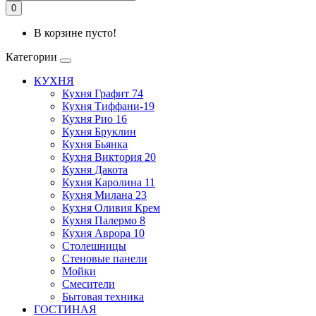
0
В корзине пусто!
Категории
КУХНЯ
Кухня Графит 74
Кухня Тиффани-19
Кухня Рио 16
Кухня Бруклин
Кухня Бьянка
Кухня Виктория 20
Кухня Дакота
Кухня Каролина 11
Кухня Милана 23
Кухня Оливия Крем
Кухня Палермо 8
Кухня Аврора 10
Столешницы
Стеновые панели
Мойки
Смесители
Бытовая техника
ГОСТИНАЯ