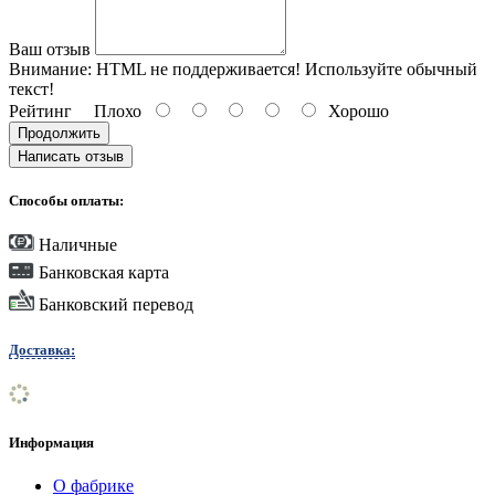
Ваш отзыв
Внимание:
HTML не поддерживается! Используйте обычный
текст!
Рейтинг
Плохо
Хорошо
Продолжить
Написать отзыв
Способы оплаты:
Наличные
Банковская карта
Банковский перевод
Доставка:
Информация
О фабрике