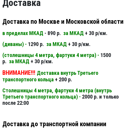
Доставка
Доставка по Москве и Московской области
в пределах МКАД
- 890 р.
за МКАД
+ 30 р/км.
(диваны) -
1290 р.
за МКАД
+ 30 р/км.
(столешницы 4 метра, фартуки 4 метра) -
1500
р.
за МКАД
+ 30 р/км.
ВНИМАНИЕ!!!
Доставка внутрь Третьего
транспортного кольца
+ 200 р.
Столешницы 4 метра, фартуки 4 метра (внутрь
Третьего транспортного кольца) -
2000 р. и только
после 22:00
Доставка до транспортной компании