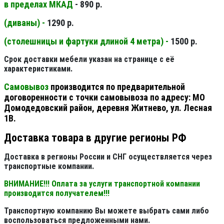
в пределах МКАД
- 890 р.
(диваны) -
1290 р.
(столешницы и фартуки длиной 4 метра) -
1500 р.
Срок доставки мебели указан на странице с её
характеристиками.
Самовывоз
производится по предварительной
договоренности с точки самовывоза по адресу: МО
Домодедовский район, деревня Житнево, ул. Лесная
1В.
Доставка товара в другие регионы РФ
Доставка в регионы России и СНГ осуществляется через
транспортные компании.
ВНИМАНИЕ!!! Оплата за услуги транспортной компании
производится получателем!!!
Транспортную компанию Вы можете выбрать сами либо
воспользоваться предложенными нами.