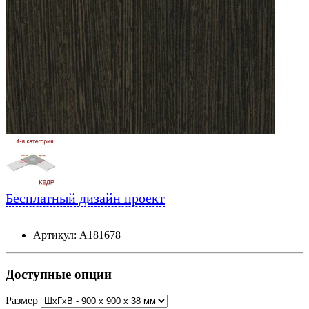
Бесплатный дизайн проект
Артикул: А181678
Доступные опции
Размер