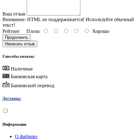
Ваш отзыв
Внимание:
HTML не поддерживается! Используйте обычный
текст!
Рейтинг
Плохо
Хорошо
Продолжить
Написать отзыв
Способы оплаты:
Наличные
Банковская карта
Банковский перевод
Доставка:
Информация
О фабрике