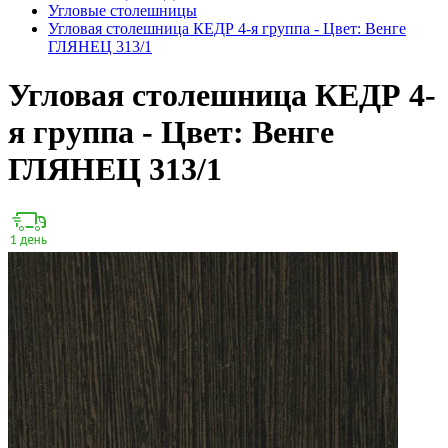
Угловые столешницы
Угловая столешница КЕДР 4-я группа - Цвет: Венге
ГЛЯНЕЦ 313/1
Угловая столешница КЕДР 4-
я группа - Цвет: Венге
ГЛЯНЕЦ 313/1