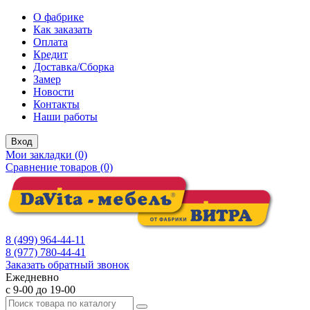
О фабрике
Как заказать
Оплата
Кредит
Доставка/Сборка
Замер
Новости
Контакты
Наши работы
Вход
Мои закладки (0)
Сравнение товаров (0)
8 (499) 964-44-11
8 (977) 780-44-41
Заказать обратный звонок
Ежедневно
с 9-00 до 19-00