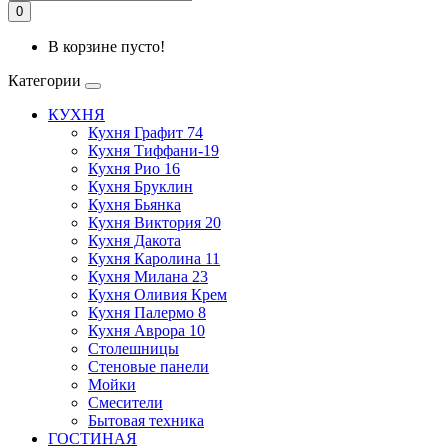
0
В корзине пусто!
Категории
КУХНЯ
Кухня Графит 74
Кухня Тиффани-19
Кухня Рио 16
Кухня Бруклин
Кухня Бьянка
Кухня Виктория 20
Кухня Дакота
Кухня Каролина 11
Кухня Милана 23
Кухня Оливия Крем
Кухня Палермо 8
Кухня Аврора 10
Столешницы
Стеновые панели
Мойки
Смесители
Бытовая техника
ГОСТИНАЯ