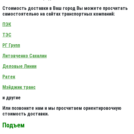
Стоимость доставки в Ваш город Вы можете просчитать
самостоятельно на сайтах транспортных компаний:
ПЭК
ТЭС
РГ Групп
Литовченко Сахалин
Деловые Линии
Ратек
Мэйджик транс
и другие
Или позвоните нам и мы просчитаем ориентировочную
стоимость доставки.
Подъем