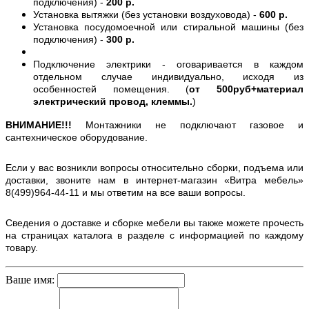
подключения) -
200 р.
Установка вытяжки (без установки воздуховода) -
600 р.
Установка посудомоечной или стиральной машины (без
подключения) -
300 р.
Подключение электрики - оговаривается в каждом
отдельном случае индивидуально, исходя из
особенностей помещения. (
от 500руб+материал
электрический провод, клеммы.
)
ВНИМАНИЕ!!!
Монтажники не подключают газовое и
сантехническое оборудование.
Если у вас возникли вопросы относительно сборки, подъема или
доставки, звоните нам в интернет-магазин «Витра мебель»
8(499)964-44-11 и мы ответим на все ваши вопросы.
Сведения о доставке и сборке мебели вы также можете прочесть
на страницах каталога в разделе с информацией по каждому
товару.
Ваше имя: