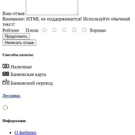
Ваш отзыв
Внимание:
HTML не поддерживается! Используйте обычный
текст!
Рейтинг
Плохо
Хорошо
Продолжить
Написать отзыв
Способы оплаты:
Наличные
Банковская карта
Банковский перевод
Доставка:
Информация
О фабрике