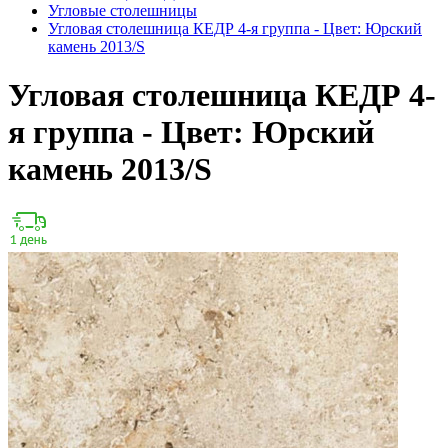
Угловые столешницы
Угловая столешница КЕДР 4-я группа - Цвет: Юрский
камень 2013/S
Угловая столешница КЕДР 4-
я группа - Цвет: Юрский
камень 2013/S