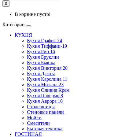
0
В корзине пусто!
Категории
КУХНЯ
Кухня Графит 74
Кухня Тиффани-19
Кухня Рио 16
Кухня Бруклин
Кухня Бьянка
Кухня Виктория 20
Кухня Дакота
Кухня Каролина 11
Кухня Милана 23
Кухня Оливия Крем
Кухня Палермо 8
Кухня Аврора 10
Столешницы
Стеновые панели
Мойки
Смесители
Бытовая техника
ГОСТИНАЯ