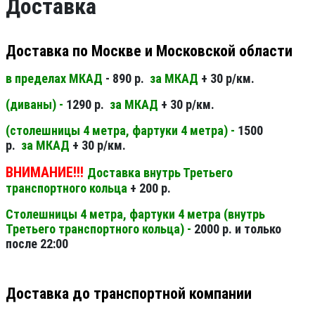
Доставка
Доставка по Москве и Московской области
в пределах МКАД
- 890 р.
за МКАД
+ 30 р/км.
(диваны) -
1290 р.
за МКАД
+ 30 р/км.
(столешницы 4 метра, фартуки 4 метра) -
1500
р.
за МКАД
+ 30 р/км.
ВНИМАНИЕ!!!
Доставка внутрь Третьего
транспортного кольца
+ 200 р.
Столешницы 4 метра, фартуки 4 метра (внутрь
Третьего транспортного кольца) -
2000 р. и только
после 22:00
Доставка до транспортной компании