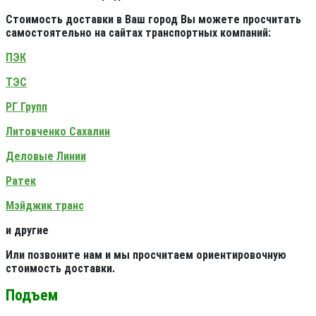
Стоимость доставки в Ваш город Вы можете просчитать
самостоятельно на сайтах транспортных компаний:
ПЭК
ТЭС
РГ Групп
Литовченко Сахалин
Деловые Линии
Ратек
Мэйджик транс
и другие
Или позвоните нам и мы просчитаем ориентировочную
стоимость доставки.
Подъем