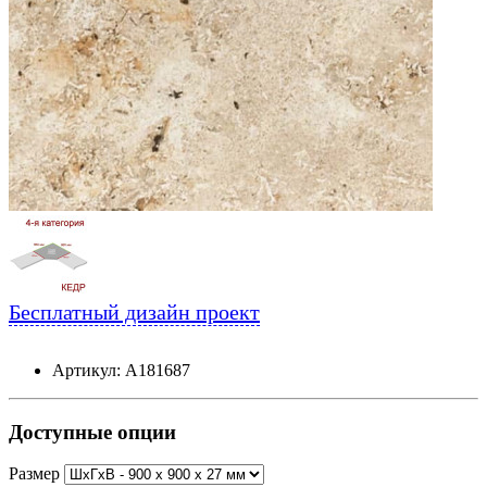
Бесплатный дизайн проект
Артикул: А181687
Доступные опции
Размер