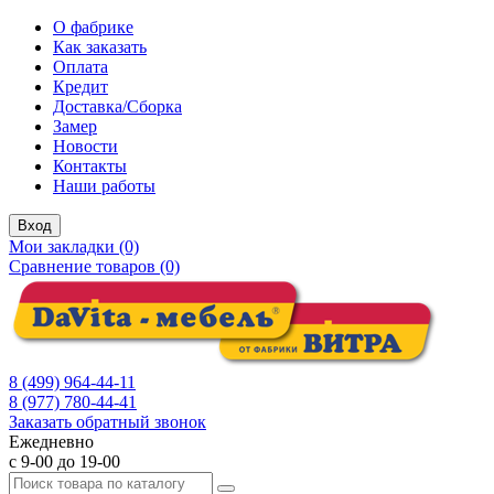
О фабрике
Как заказать
Оплата
Кредит
Доставка/Сборка
Замер
Новости
Контакты
Наши работы
Вход
Мои закладки (0)
Сравнение товаров (0)
8 (499) 964-44-11
8 (977) 780-44-41
Заказать обратный звонок
Ежедневно
с 9-00 до 19-00