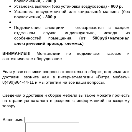
подключения) -
200 р.
Установка вытяжки (без установки воздуховода) -
600 р.
Установка посудомоечной или стиральной машины (без
подключения) -
300 р.
Подключение электрики - оговаривается в каждом
отдельном случае индивидуально, исходя из
особенностей помещения. (
от 500руб+материал
электрический провод, клеммы.
)
ВНИМАНИЕ!!!
Монтажники не подключают газовое и
сантехническое оборудование.
Если у вас возникли вопросы относительно сборки, подъема или
доставки, звоните нам в интернет-магазин «Витра мебель»
8(499)964-44-11 и мы ответим на все ваши вопросы.
Сведения о доставке и сборке мебели вы также можете прочесть
на страницах каталога в разделе с информацией по каждому
товару.
Ваше имя: