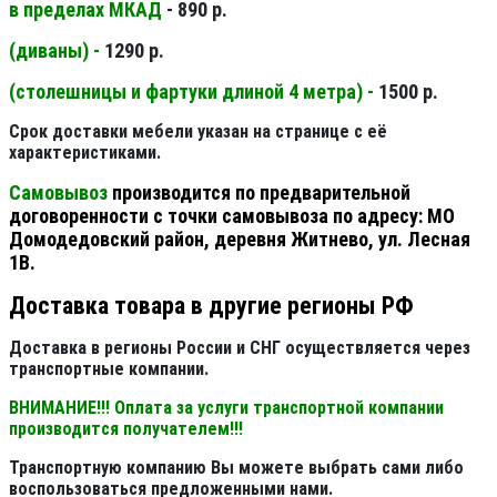
в пределах МКАД
- 890 р.
(диваны) -
1290 р.
(столешницы и фартуки длиной 4 метра) -
1500 р.
Срок доставки мебели указан на странице с её
характеристиками.
Самовывоз
производится по предварительной
договоренности с точки самовывоза по адресу: МО
Домодедовский район, деревня Житнево, ул. Лесная
1В.
Доставка товара в другие регионы РФ
Доставка в регионы России и СНГ осуществляется через
транспортные компании.
ВНИМАНИЕ!!! Оплата за услуги транспортной компании
производится получателем!!!
Транспортную компанию Вы можете выбрать сами либо
воспользоваться предложенными нами.