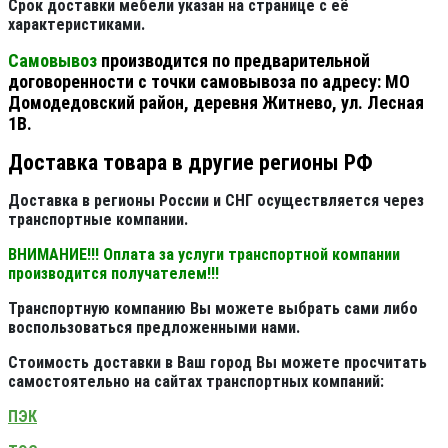
Срок доставки мебели указан на странице с её
характеристиками.
Самовывоз
производится по предварительной
договоренности с точки самовывоза по адресу: МО
Домодедовский район, деревня Житнево, ул. Лесная
1В.
Доставка товара в другие регионы РФ
Доставка в регионы России и СНГ осуществляется через
транспортные компании.
ВНИМАНИЕ!!! Оплата за услуги транспортной компании
производится получателем!!!
Транспортную компанию Вы можете выбрать сами либо
воспользоваться предложенными нами.
Стоимость доставки в Ваш город Вы можете просчитать
самостоятельно на сайтах транспортных компаний:
ПЭК