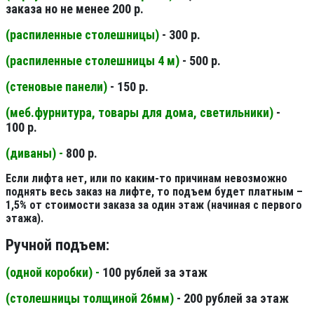
заказа но не менее 200 р.
(распиленные столешницы
)
- 300 р.
(распиленные столешницы 4 м
)
- 500 р.
(стеновые панели
)
- 150 р.
(меб.фурнитура, товары для дома, светильники
)
-
100 р.
(диваны) -
800 р.
Если лифта нет, или по каким-то причинам невозможно
поднять весь заказ на лифте, то подъем будет платным –
1,5% от стоимости заказа за один этаж (начиная с первого
этажа).
Ручной подъем:
(одной коробки) -
100 рублей за этаж
(столешницы толщиной 26мм
)
- 200 рублей за этаж