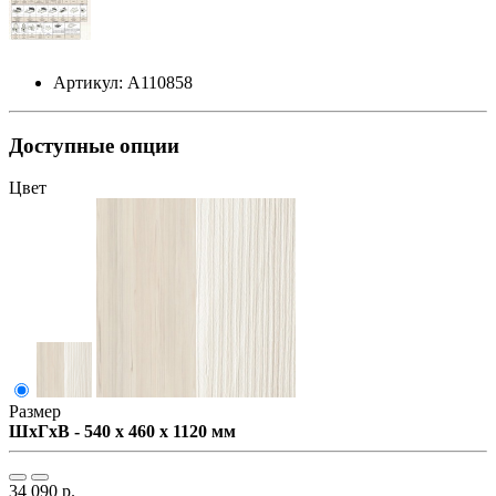
Артикул: А110858
Доступные опции
Цвет
Размер
ШxГxВ - 540 x 460 x 1120 мм
34 090 р.