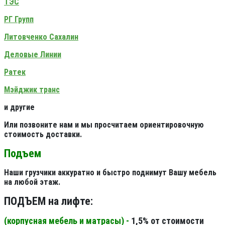
ТЭС
РГ Групп
Литовченко Сахалин
Деловые Линии
Ратек
Мэйджик транс
и другие
Или позвоните нам и мы просчитаем ориентировочную
стоимость доставки.
Подъем
Наши грузчики аккуратно и быстро поднимут Вашу мебель
на любой этаж.
ПОДЪЕМ на лифте:
(корпусная мебель и матрасы) -
1,5% от стоимости