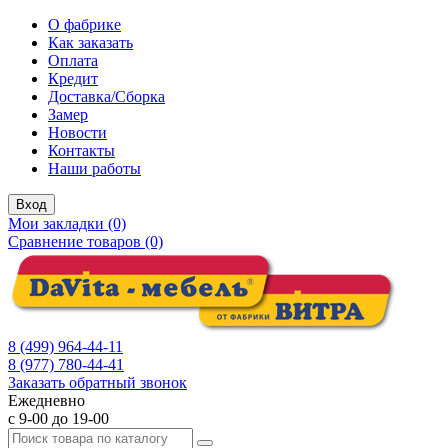
О фабрике
Как заказать
Оплата
Кредит
Доставка/Сборка
Замер
Новости
Контакты
Наши работы
Вход
Мои закладки (0)
Сравнение товаров (0)
8 (499) 964-44-11
8 (977) 780-44-41
Заказать обратный звонок
Ежедневно
с 9-00 до 19-00