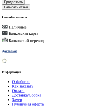
Продолжить
Написать отзыв
Способы оплаты:
Наличные
Банковская карта
Банковский перевод
Доставка:
Информация
О фабрике
Как заказать
Оплата
Доставка/Сборка
Замер
Публичная оферта