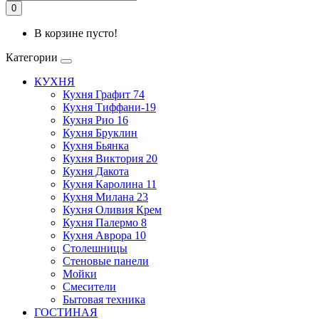
0
В корзине пусто!
Категории
КУХНЯ
Кухня Графит 74
Кухня Тиффани-19
Кухня Рио 16
Кухня Бруклин
Кухня Бьянка
Кухня Виктория 20
Кухня Дакота
Кухня Каролина 11
Кухня Милана 23
Кухня Оливия Крем
Кухня Палермо 8
Кухня Аврора 10
Столешницы
Стеновые панели
Мойки
Смесители
Бытовая техника
ГОСТИНАЯ