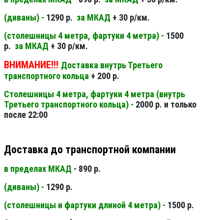
(диваны) -
1290 р.
за МКАД
+ 30 р/км.
(столешницы 4 метра, фартуки 4 метра) -
1500
р.
за МКАД
+ 30 р/км.
ВНИМАНИЕ!!!
Доставка внутрь Третьего
транспортного кольца
+ 200 р.
Столешницы 4 метра, фартуки 4 метра (внутрь
Третьего транспортного кольца) -
2000 р. и только
после 22:00
Доставка до транспортной компании
в пределах МКАД
- 890 р.
(диваны) -
1290 р.
(столешницы и фартуки длиной 4 метра) -
1500 р.