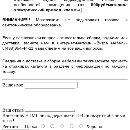
особенностей помещения. (
от 500руб+материал
электрический провод, клеммы.
)
ВНИМАНИЕ!!!
Монтажники не подключают газовое и
сантехническое оборудование.
Если у вас возникли вопросы относительно сборки, подъема или
доставки, звоните нам в интернет-магазин «Витра мебель»
8(499)964-44-11 и мы ответим на все ваши вопросы.
Сведения о доставке и сборке мебели вы также можете прочесть
на страницах каталога в разделе с информацией по каждому
товару.
Ваше имя:
Ваш отзыв
Внимание:
HTML не поддерживается! Используйте обычный
текст!
Рейтинг
Плохо
Хорошо