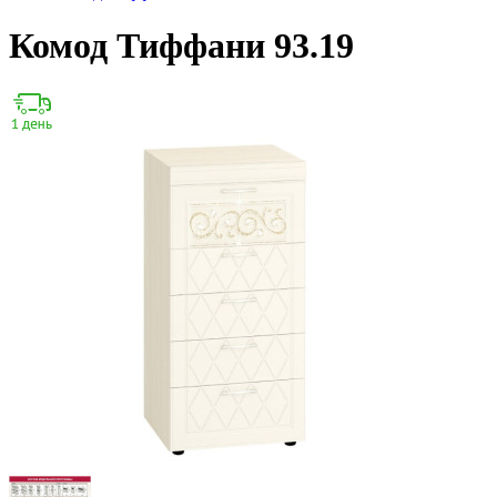
Комод Тиффани 93.19