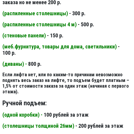
заказа но не менее 200 р.
(распиленные столешницы
)
- 300 р.
(распиленные столешницы 4 м
)
- 500 р.
(стеновые панели
)
- 150 р.
(меб.фурнитура, товары для дома, светильники
)
-
100 р.
(диваны) -
800 р.
Если лифта нет, или по каким-то причинам невозможно
поднять весь заказ на лифте, то подъем будет платным –
1,5% от стоимости заказа за один этаж (начиная с первого
этажа).
Ручной подъем:
(одной коробки) -
100 рублей за этаж
(столешницы толщиной 26мм
)
- 200 рублей за этаж