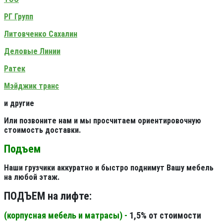
РГ Групп
Литовченко Сахалин
Деловые Линии
Ратек
Мэйджик транс
и другие
Или позвоните нам и мы просчитаем ориентировочную
стоимость доставки.
Подъем
Наши грузчики аккуратно и быстро поднимут Вашу мебель
на любой этаж.
ПОДЪЕМ на лифте:
(корпусная мебель и матрасы) -
1,5% от стоимости