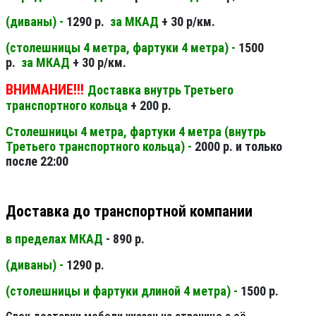
(диваны) -
1290 р.
за МКАД
+ 30 р/км.
(столешницы 4 метра, фартуки 4 метра) -
1500
р.
за МКАД
+ 30 р/км.
ВНИМАНИЕ!!!
Доставка внутрь Третьего
транспортного кольца
+ 200 р.
Столешницы 4 метра, фартуки 4 метра (внутрь
Третьего транспортного кольца) -
2000 р. и только
после 22:00
Доставка до транспортной компании
в пределах МКАД
- 890 р.
(диваны) -
1290 р.
(столешницы и фартуки длиной 4 метра) -
1500 р.