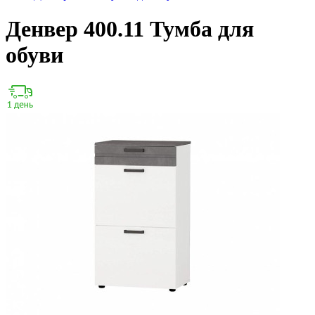
Денвер 400.11 Тумба для
обуви