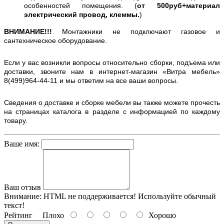
особенностей помещения. (
от 500руб+материал
электрический провод, клеммы.
)
ВНИМАНИЕ!!!
Монтажники не подключают газовое и
сантехническое оборудование.
Если у вас возникли вопросы относительно сборки, подъема или
доставки, звоните нам в интернет-магазин «Витра мебель»
8(499)964-44-11 и мы ответим на все ваши вопросы.
Сведения о доставке и сборке мебели вы также можете прочесть
на страницах каталога в разделе с информацией по каждому
товару.
Ваше имя:
Ваш отзыв
Внимание:
HTML не поддерживается! Используйте обычный
текст!
Рейтинг
Плохо
Хорошо