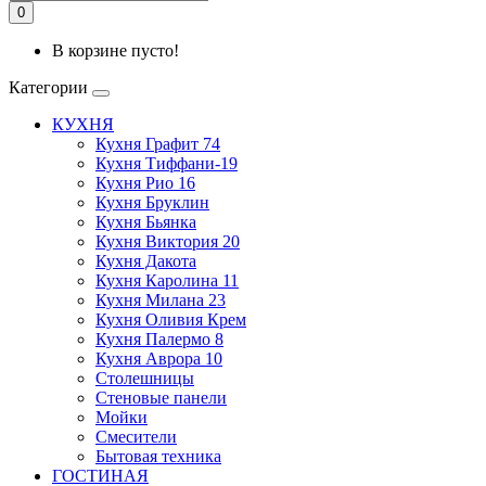
0
В корзине пусто!
Категории
КУХНЯ
Кухня Графит 74
Кухня Тиффани-19
Кухня Рио 16
Кухня Бруклин
Кухня Бьянка
Кухня Виктория 20
Кухня Дакота
Кухня Каролина 11
Кухня Милана 23
Кухня Оливия Крем
Кухня Палермо 8
Кухня Аврора 10
Столешницы
Стеновые панели
Мойки
Смесители
Бытовая техника
ГОСТИНАЯ