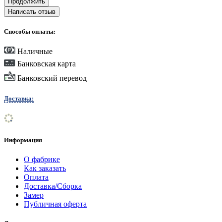
Продолжить
Написать отзыв
Способы оплаты:
Наличные
Банковская карта
Банковский перевод
Доставка:
Информация
О фабрике
Как заказать
Оплата
Доставка/Сборка
Замер
Публичная оферта