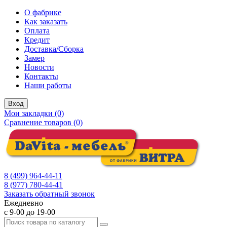
О фабрике
Как заказать
Оплата
Кредит
Доставка/Сборка
Замер
Новости
Контакты
Наши работы
Вход
Мои закладки (0)
Сравнение товаров (0)
8 (499) 964-44-11
8 (977) 780-44-41
Заказать обратный звонок
Ежедневно
с 9-00 до 19-00