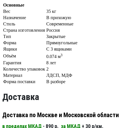
Основные
Вес
35 кг
Назначение
В прихожую
Стиль
Современные
Страна изготовления
Россия
Тип
Закрытые
Форма
Прямоугольные
Ящики
С 3 ящиками
3
Объём
0.074 м
Гарантия
8 лет
Количество упаковок
2
Материал
ЛДСП, МДФ
Форма поставки
В разборе
Доставка
Доставка по Москве и Московской области
в пределах МКАД
- 890 р.
за МКАД
+ 30 р/км.