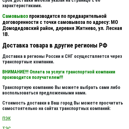
Срок доставки мебели указан на странице с её
характеристиками.
Самовывоз
производится по предварительной
договоренности с точки самовывоза по адресу: МО
Домодедовский район, деревня Житнево, ул. Лесная
1В.
Доставка товара в другие регионы РФ
Доставка в регионы России и СНГ осуществляется через
транспортные компании.
ВНИМАНИЕ!!! Оплата за услуги транспортной компании
производится получателем!!!
Транспортную компанию Вы можете выбрать сами либо
воспользоваться предложенными нами.
Стоимость доставки в Ваш город Вы можете просчитать
самостоятельно на сайтах транспортных компаний:
ПЭК
ТЭС