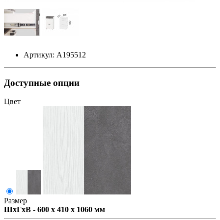
Артикул: А195512
Доступные опции
Цвет
Размер
ШxГxВ - 600 x 410 x 1060 мм